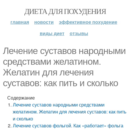
ДИЕТА ДЛЯ ПОХУДЕНИЯ
главная
новости
эффективное похудение
виды диет
отзывы
Лечение суставов народными
средствами желатином.
Желатин для лечения
суставов: как пить и сколько
Содержание
Лечение суставов народными средствами
желатином. Желатин для лечения суставов: как пить
и сколько
Лечение суставов фольгой. Как «работает» фольга