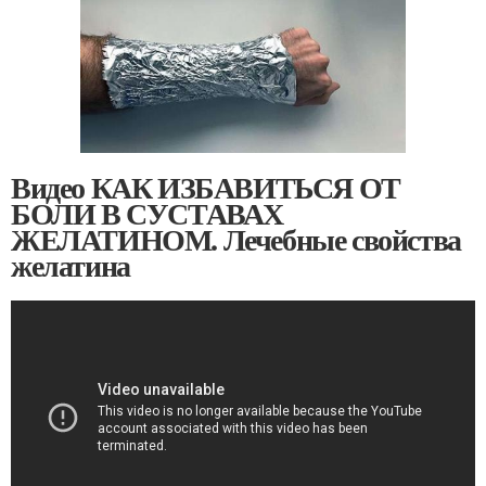
Видео КАК ИЗБАВИТЬСЯ ОТ
БОЛИ В СУСТАВАХ
ЖЕЛАТИНОМ. Лечебные свойства
желатина