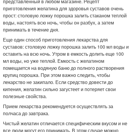
представленный в любом магазине. Рецепт
приготовления желатина для здоровья суставов очень
прост: столовую ложку порошка залить стаканом теплой
воды, настоять всю ночь, чтобы он разбух, а затем
принимать в течение дня.
Еще один способ приготовления лекарства для
суставов: столовую ложку порошка залить 100 мл воды и
оставить на всю ночь. Утром в емкость долить еще 100
мл воды, но уже теплой. Емкость с желатином
помещается на водяную баню до полного растворения
крупиц порошка. При этом важно следить, чтобы
лекарство не закипало. Если средство довести до
кипения, желатин сильно загустеет и потеряет свои
полезные свойства.
Прием лекарства рекомендуется осуществлять за
полчаса до завтрака.
Чистый желатин отличается специфическим вкусом и не
все люди могут его принимать. В этом случае можно