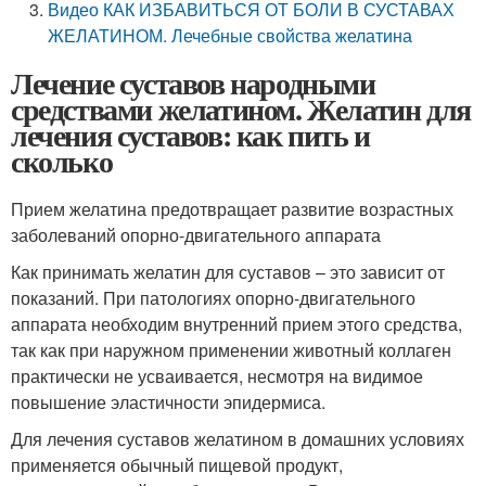
Видео КАК ИЗБАВИТЬСЯ ОТ БОЛИ В СУСТАВАХ
ЖЕЛАТИНОМ. Лечебные свойства желатина
Лечение суставов народными
средствами желатином. Желатин для
лечения суставов: как пить и
сколько
Прием желатина предотвращает развитие возрастных
заболеваний опорно-двигательного аппарата
Как принимать желатин для суставов – это зависит от
показаний. При патологиях опорно-двигательного
аппарата необходим внутренний прием этого средства,
так как при наружном применении животный коллаген
практически не усваивается, несмотря на видимое
повышение эластичности эпидермиса.
Для лечения суставов желатином в домашних условиях
применяется обычный пищевой продукт,