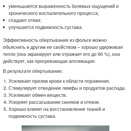
уменьшается выраженность болевых ощущений и
хронического воспалительного процесса;
спадают отеки;
улучшается подвижность сустава.
Эффективность обертывания из фольги можно
объяснить и другим ее свойством – хорошо удерживая
тепло (она экранирует или отражает его до 90 %), она
действует, как прогревающая аппликация.
В результате обертывание:
Усиливает прилив крови к области поражения.
Стимулирует отведение лимфы и продуктов распада.
Усиливает обмен веществ.
Ускоряет рассасывание синяков и отеков.
Хорошо влияет на восстановление тканей и
подвижность сустава.