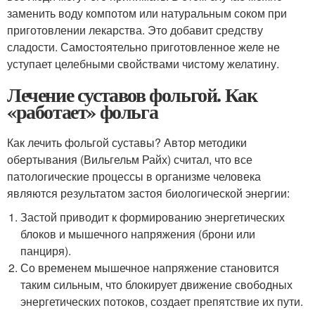
заменить воду компотом или натуральным соком при
приготовлении лекарства. Это добавит средству
сладости. Самостоятельно приготовленное желе не
уступает целебными свойствами чистому желатину.
Лечение суставов фольгой. Как
«работает» фольга
Как лечить фольгой суставы? Автор методики
обертывания (Вильгельм Райх) считал, что все
патологические процессы в организме человека
являются результатом застоя биологической энергии:
Застой приводит к формированию энергетических
блоков и мышечного напряжения (брони или
панциря).
Со временем мышечное напряжение становится
таким сильным, что блокирует движение свободных
энергетических потоков, создает препятствие их пути.