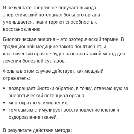
В результате энергия не получает выхода,
энергетический потенциал больного органа
уменьшается, ткани теряют способность к
восстановлению.
Биологическая энергия – это эзотерический термин. В
традиционной медицине такого понятия нет, и
классический врач не будет назначать такой метод для
лечения болезней суставов.
Фольга в этом случае действует, как мощный
отражатель:
возвращает биотоки обратно, в точку, отвечающую за
энергетический потенциал органа;
многократно усиливает их;
тем самым стимулирует восстановление клеток и
оздоровление тканей.
В результате действия метода: