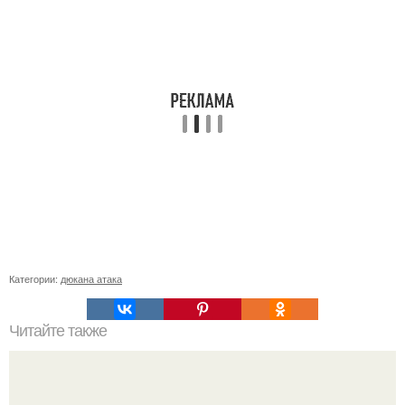
Категории:
дюкана атака
Читайте также