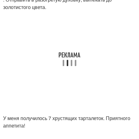
золотистого цвета.
У меня получилось 7 хрустящих тарталеток. Приятного
аппетита!