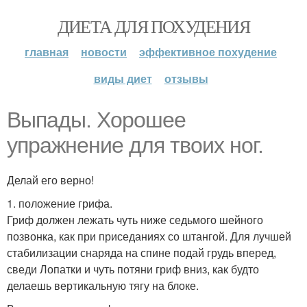
ДИЕТА ДЛЯ ПОХУДЕНИЯ
главная
новости
эффективное похудение
виды диет
отзывы
Выпады. Хорошее
упражнение для твоих ног.
Делай его верно!
1. положение грифа.
Гриф должен лежать чуть ниже седьмого шейного
позвонка, как при приседаниях со штангой. Для лучшей
стабилизации снаряда на спине подай грудь вперед,
сведи Лопатки и чуть потяни гриф вниз, как будто
делаешь вертикальную тягу на блоке.