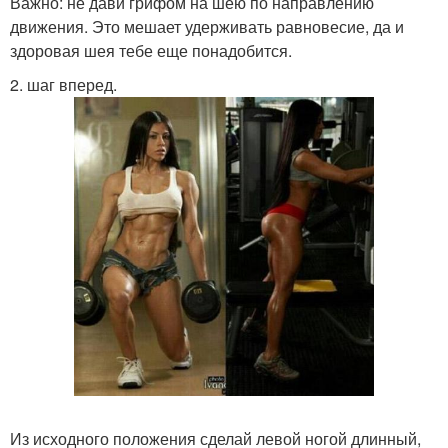
Важно: не дави грифом на шею по направлению
движения. Это мешает удерживать равновесие, да и
здоровая шея тебе еще понадобится.
2. шаг вперед.
Из исходного положения сделай левой ногой длинный,