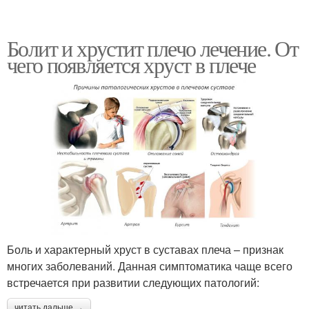
Болит и хрустит плечо лечение. От
чего появляется хруст в плече
Боль и характерный хруст в суставах плеча – признак
многих заболеваний. Данная симптоматика чаще всего
встречается при развитии следующих патологий:
читать дальше →