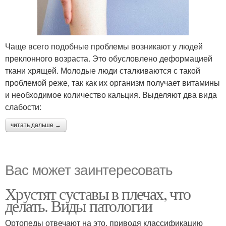
Чаще всего подобные проблемы возникают у людей
преклонного возраста. Это обусловлено деформацией
ткани хрящей. Молодые люди сталкиваются с такой
проблемой реже, так как их организм получает витамины
и необходимое количество кальция. Выделяют два вида
слабости:
читать дальше →
Вас может заинтересовать
Хрустят суставы в плечах, что
делать. Виды патологии
Ортопеды отвечают на это, приводя классификацию