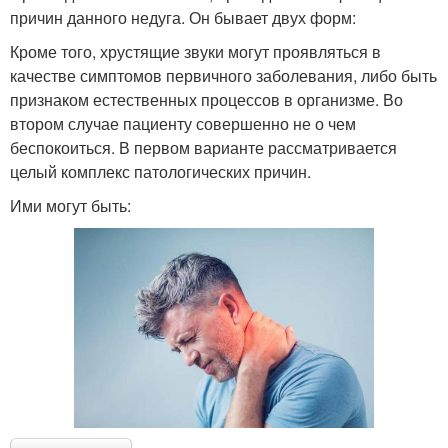
причин данного недуга. Он бывает двух форм:
Кроме того, хрустящие звуки могут проявляться в
качестве симптомов первичного заболевания, либо быть
признаком естественных процессов в организме. Во
втором случае пациенту совершенно не о чем
беспокоиться. В первом варианте рассматривается
целый комплекс патологических причин.
Ими могут быть: