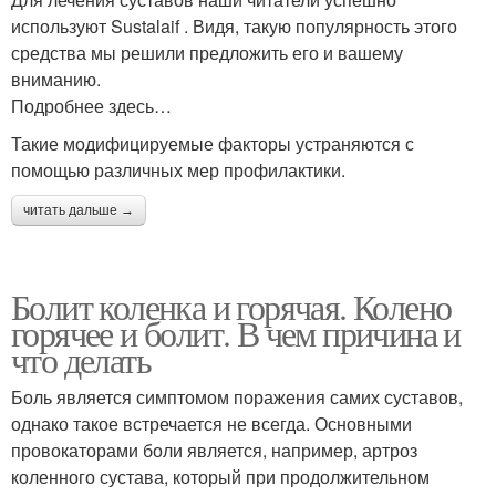
используют Sustalaif . Видя, такую популярность этого
средства мы решили предложить его и вашему
вниманию.
Подробнее здесь…
Такие модифицируемые факторы устраняются с
помощью различных мер профилактики.
читать дальше →
Болит коленка и горячая. Колено
горячее и болит. В чем причина и
что делать
Боль является симптомом поражения самих суставов,
однако такое встречается не всегда. Основными
провокаторами боли является, например, артроз
коленного сустава, который при продолжительном