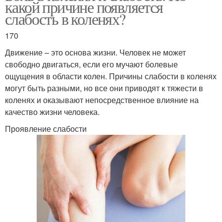
какой причине появляется
слабость в коленях?
170
Движение – это основа жизни. Человек не может
свободно двигаться, если его мучают болевые
ощущения в области колен. Причины слабости в коленях
могут быть разными, но все они приводят к тяжести в
коленях и оказывают непосредственное влияние на
качество жизни человека.
Проявление слабости