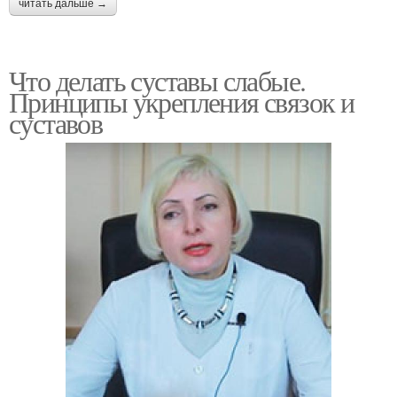
читать дальше →
Что делать суставы слабые.
Принципы укрепления связок и
суставов