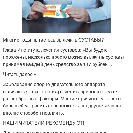
Многие годы пытаетесь вылечить СУСТАВЫ?
Глава Института лечения суставов: «Вы будете
поражены, насколько просто можно вылечить суставы
принимая каждый день средство за 147 рублей …
Читать далее »
Заболевания опорно-двигательного аппарата
отличаются тем, что к их развитию приводят самые
разнообразные факторы. Многие причины суставных
болезней устранить невозможно, а на другие человек
вполне способен повлиять.
НАШИ ЧИТАТЕЛИ РЕКОМЕНДУЮТ!
Для лечения суставов наши читатели успешно