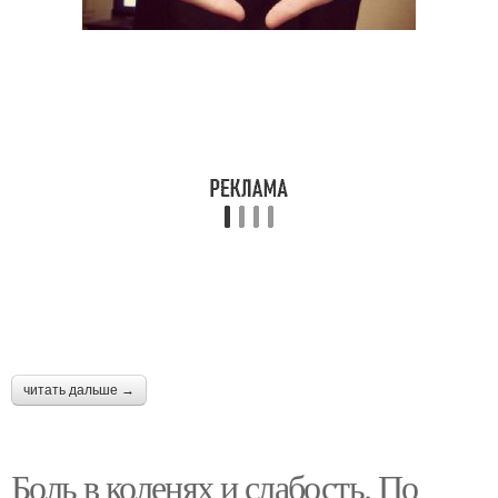
читать дальше →
Боль в коленях и слабость. По