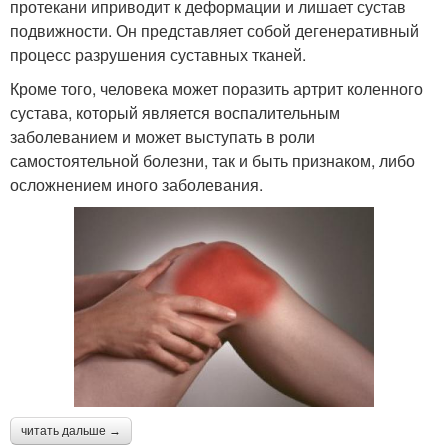
протекани иприводит к деформации и лишает сустав
подвижности. Он представляет собой дегенеративный
процесс разрушения суставных тканей.
Кроме того, человека может поразить артрит коленного
сустава, который является воспалительным
заболеванием и может выступать в роли
самостоятельной болезни, так и быть признаком, либо
осложнением иного заболевания.
читать дальше →