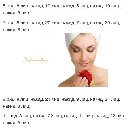
5 ряд: 8 лиц, накид, 19 лиц, накид, 5 лиц, накид, 19 лиц.,
накид, 8 лиц.
7 ряд: 8 лиц, накид, 20 лиц, накид, 7 лиц, накид, 20 лиц,
накид, 8 лиц.
9 ряд: 8 лиц, накид, 21 лиц, накид, 9 лиц, накид, 21 лиц,
накид, 8 лиц.
11 ряд: 8 лиц, накид, 22 лиц, накид, 11 лиц, накид, 22 лиц,
накид, 8 лиц.