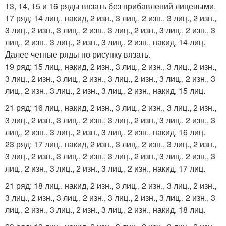
13, 14, 15 и 16 ряды вязать без прибавлений лицевыми.
17 ряд: 14 лиц., накид, 2 изн., 3 лиц., 2 изн., 3 лиц., 2 изн.,
3 лиц., 2 изн., 3 лиц., 2 изн., 3 лиц., 2 изн., 3 лиц., 2 изн., 3
лиц., 2 изн., 3 лиц., 2 изн., 3 лиц., 2 изн., накид, 14 лиц.
Далее четные ряды по рисунку вязать.
19 ряд: 15 лиц., накид, 2 изн., 3 лиц., 2 изн., 3 лиц., 2 изн.,
3 лиц., 2 изн., 3 лиц., 2 изн., 3 лиц., 2 изн., 3 лиц., 2 изн., 3
лиц., 2 изн., 3 лиц., 2 изн., 3 лиц., 2 изн., накид, 15 лиц.
21 ряд: 16 лиц., накид, 2 изн., 3 лиц., 2 изн., 3 лиц., 2 изн.,
3 лиц., 2 изн., 3 лиц., 2 изн., 3 лиц., 2 изн., 3 лиц., 2 изн., 3
лиц., 2 изн., 3 лиц., 2 изн., 3 лиц., 2 изн., накид, 16 лиц.
23 ряд: 17 лиц., накид, 2 изн., 3 лиц., 2 изн., 3 лиц., 2 изн.,
3 лиц., 2 изн., 3 лиц., 2 изн., 3 лиц., 2 изн., 3 лиц., 2 изн., 3
лиц., 2 изн., 3 лиц., 2 изн., 3 лиц., 2 изн., накид, 17 лиц.
21 ряд: 18 лиц., накид, 2 изн., 3 лиц., 2 изн., 3 лиц., 2 изн.,
3 лиц., 2 изн., 3 лиц., 2 изн., 3 лиц., 2 изн., 3 лиц., 2 изн., 3
лиц., 2 изн., 3 лиц., 2 изн., 3 лиц., 2 изн., накид, 18 лиц.