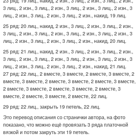
23 ряд: 19 лиц., накид, 2 изн., 3 лиц., 2 изн., 3 лиц., 2 изн.,
3 лиц., 2 изн., 3 лиц., 2 изн., 3 лиц., 2 изн., 3 лиц., 2 изн., 3
лиц., 2 изн., 3 лиц., 2 изн., 3 лиц., 2 изн., накид, 19 лиц.
25 ряд: 20 лиц., накид, 2 изн., 3 лиц., 2 изн., 3 лиц., 2 изн.,
3 лиц., 2 изн., 3 лиц., 2 изн., 3 лиц., 2 изн., 3 лиц., 2 изн., 3
лиц., 2 изн., 3 лиц., 2 изн., 3 лиц., 2 изн., накид, 20 лиц.
25 ряд: 21 лиц., накид, 2 изн., 3 лиц., 2 изн., 3 лиц., 2 изн.,
3 лиц., 2 изн., 3 лиц., 2 изн., 3 лиц., 2 изн., 3 лиц., 2 изн., 3
лиц., 2 изн., 3 лиц., 2 изн., 3 лиц., 2 изн., накид, 21 лиц.
27 ряд: 22 лиц., 2 вместе, 3 вместе, 2 вместе, 3 вместе, 2
вместе, 3 вместе, 2 вместе, 3 вместе, 2 вместе, 3 вместе,
2 вместе, 3 вместе, 2 вместе, 3 вместе, 2 вместе, 3
вместе, 2 вместе, 3 вместе, 2 вместе, 22 лиц.
29 ряд: 22 лиц., закрыть 19 петель, 22 лиц.
Это перевод описания со странички автора, на фото
показано, что можно ещё провязать 3 ряда платочной
вязкой и потом закруть эти 19 петель.