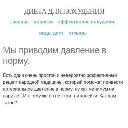
ДИЕТА ДЛЯ ПОХУДЕНИЯ
главная
новости
эффективное похудение
виды диет
отзывы
Мы приводим давление в
норму.
Есть один очень простой и невероятно эффективный
рецепт народной медицины, который поможет привести
артериальное давление в норму, ну как минимум на
пару лет. И к тому же он не стоит ни копейки. Как вам
такое?