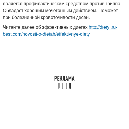
является профилактическим средством против гриппа.
Обладает хорошим мочегонным действием. Поможет
при болезненной кровоточивости десен.
Читайте далее об эффективных диетах
http://dietyi.ru-
best.com/novosti-o-dietah/effektivnye-diety