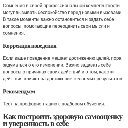
Сомнения в своей профессиональной компетентности
могут вызывать беспокойство перед новыми вызовами.
В такие моменты важно остановиться и задать себе
вопросы, помогающие переоценить свои мысли и
сомнения.
Коррекция поведения
Если ваше поведение мешает достижению целей, пора
задуматься о его изменении. Важно задавать себе
вопросы о причинах своих действий и о том, как эти
действия влияют на достижение желаемых результатов.
Рекомендуем
Тест на профориентацию с подбором обучения.
Как построить здоровую самооценку
и уверенность в себе