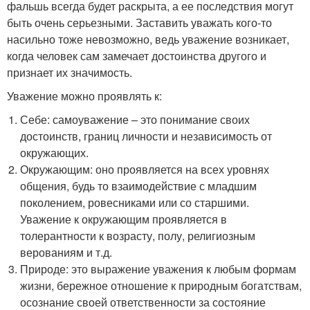
фальшь всегда будет раскрыта, а ее последствия могут
быть очень серьезными. Заставить уважать кого-то
насильно тоже невозможно, ведь уважение возникает,
когда человек сам замечает достоинства другого и
признает их значимость.
Уважение можно проявлять к:
Себе: самоуважение – это понимание своих
достоинств, границ личности и независимость от
окружающих.
Окружающим: оно проявляется на всех уровнях
общения, будь то взаимодействие с младшим
поколением, ровесниками или со старшими.
Уважение к окружающим проявляется в
толерантности к возрасту, полу, религиозным
верованиям и т.д.
Природе: это выражение уважения к любым формам
жизни, бережное отношение к природным богатствам,
осознание своей ответственности за состояние