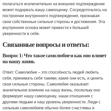
полагаться исключительно на внешнее подтверждение
может подорвать вашу самооценку. Сосредоточьтесь на
построении внутреннего подтверждения, признавая
свои собственные сильные стороны и достижения. Эта
внутренняя основа может привести к большей
уверенности в себе.
Связанные вопросы и ответы:
Вопрос 1: Что такое самолюбие и как оно влияет
на нашу жизнь
Ответ: Самолюбие – это способность людей любить
себя, принимать себя такими, какие они есть, и ценить
свои сильные стороны. Самолюбие оказывает
значительное влияние на нашу жизнь, поскольку оно
формирует нашу самооценку, наши отношения с
другими людьми и наш уровень уверенности. Люди с
сильным самолюбием обычно более счастливы и