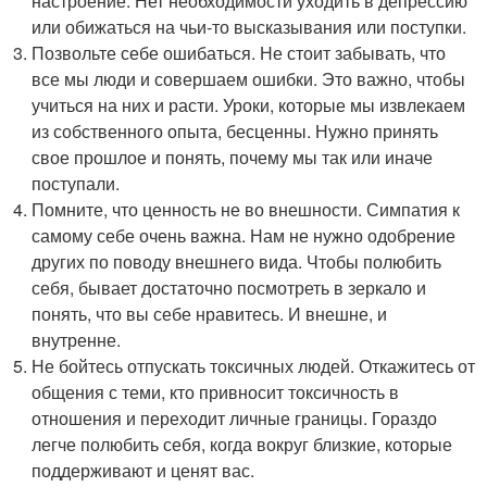
настроение. Нет необходимости уходить в депрессию
или обижаться на чьи-то высказывания или поступки.
Позвольте себе ошибаться. Не стоит забывать, что
все мы люди и совершаем ошибки. Это важно, чтобы
учиться на них и расти. Уроки, которые мы извлекаем
из собственного опыта, бесценны. Нужно принять
свое прошлое и понять, почему мы так или иначе
поступали.
Помните, что ценность не во внешности. Симпатия к
самому себе очень важна. Нам не нужно одобрение
других по поводу внешнего вида. Чтобы полюбить
себя, бывает достаточно посмотреть в зеркало и
понять, что вы себе нравитесь. И внешне, и
внутренне.
Не бойтесь отпускать токсичных людей. Откажитесь от
общения с теми, кто привносит токсичность в
отношения и переходит личные границы. Гораздо
легче полюбить себя, когда вокруг близкие, которые
поддерживают и ценят вас.