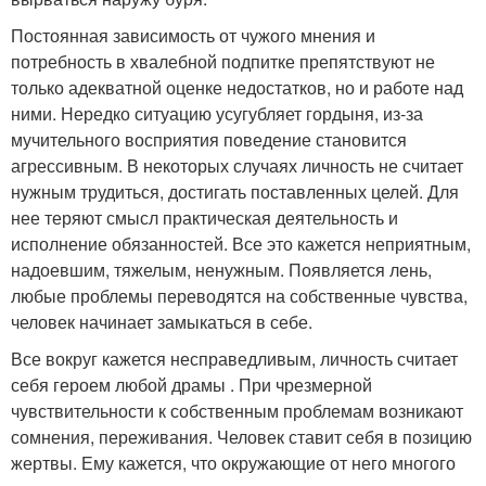
Постоянная зависимость от чужого мнения и
потребность в хвалебной подпитке препятствуют не
только адекватной оценке недостатков, но и работе над
ними. Нередко ситуацию усугубляет гордыня, из-за
мучительного восприятия поведение становится
агрессивным. В некоторых случаях личность не считает
нужным трудиться, достигать поставленных целей. Для
нее теряют смысл практическая деятельность и
исполнение обязанностей. Все это кажется неприятным,
надоевшим, тяжелым, ненужным. Появляется лень,
любые проблемы переводятся на собственные чувства,
человек начинает замыкаться в себе.
Все вокруг кажется несправедливым, личность считает
себя героем любой драмы . При чрезмерной
чувствительности к собственным проблемам возникают
сомнения, переживания. Человек ставит себя в позицию
жертвы. Ему кажется, что окружающие от него многого