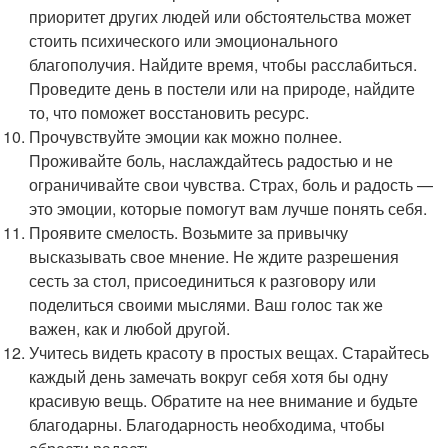
приоритет других людей или обстоятельства может
стоить психического или эмоционального
благополучия. Найдите время, чтобы расслабиться.
Проведите день в постели или на природе, найдите
то, что поможет восстановить ресурс.
Прочувствуйте эмоции как можно полнее.
Проживайте боль, наслаждайтесь радостью и не
ограничивайте свои чувства. Страх, боль и радость —
это эмоции, которые помогут вам лучше понять себя.
Проявите смелость. Возьмите за привычку
высказывать свое мнение. Не ждите разрешения
сесть за стол, присоединиться к разговору или
поделиться своими мыслями. Ваш голос так же
важен, как и любой другой.
Учитесь видеть красоту в простых вещах. Старайтесь
каждый день замечать вокруг себя хотя бы одну
красивую вещь. Обратите на нее внимание и будьте
благодарны. Благодарность необходима, чтобы