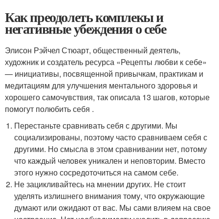
Как преодолеть комплекы и
негативные убеждения о себе
Элисон Рэйчел Стюарт, общественный деятель,
художник и создатель ресурса «Рецепты любви к себе»
— инициативы, посвященной привычкам, практикам и
медитациям для улучшения ментального здоровья и
хорошего самочувствия, так описала 13 шагов, которые
помогут полюбить себя .
Перестаньте сравнивать себя с другими. Мы
социализированы, поэтому часто сравниваем себя с
другими. Но смысла в этом сравнивании нет, потому
что каждый человек уникален и неповторим. Вместо
этого нужно сосредоточиться на самом себе.
Не зацикливайтесь на мнении других. Не стоит
уделять излишнего внимания тому, что окружающие
думают или ожидают от вас. Мы сами влияем на свое