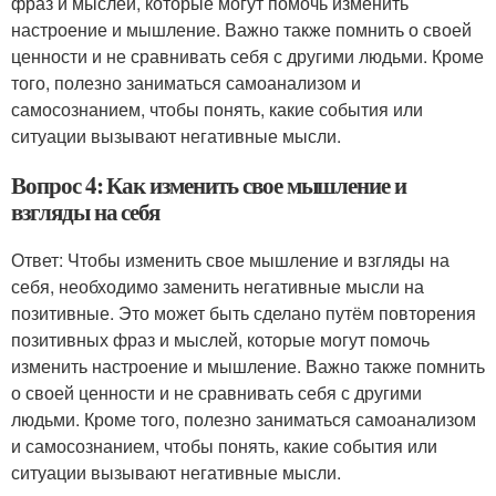
фраз и мыслей, которые могут помочь изменить
настроение и мышление. Важно также помнить о своей
ценности и не сравнивать себя с другими людьми. Кроме
того, полезно заниматься самоанализом и
самосознанием, чтобы понять, какие события или
ситуации вызывают негативные мысли.
Вопрос 4: Как изменить свое мышление и
взгляды на себя
Ответ: Чтобы изменить свое мышление и взгляды на
себя, необходимо заменить негативные мысли на
позитивные. Это может быть сделано путём повторения
позитивных фраз и мыслей, которые могут помочь
изменить настроение и мышление. Важно также помнить
о своей ценности и не сравнивать себя с другими
людьми. Кроме того, полезно заниматься самоанализом
и самосознанием, чтобы понять, какие события или
ситуации вызывают негативные мысли.