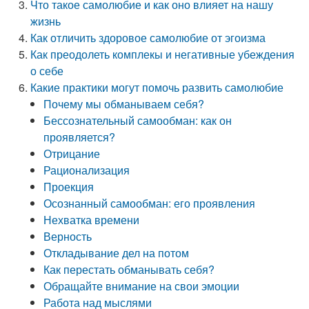
Что такое самолюбие и как оно влияет на нашу
жизнь
Как отличить здоровое самолюбие от эгоизма
Как преодолеть комплекы и негативные убеждения
о себе
Какие практики могут помочь развить самолюбие
Почему мы обманываем себя?
Бессознательный самообман: как он
проявляется?
Отрицание
Рационализация
Проекция
Осознанный самообман: его проявления
Нехватка времени
Верность
Откладывание дел на потом
Как перестать обманывать себя?
Обращайте внимание на свои эмоции
Работа над мыслями