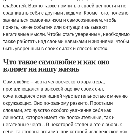
слабостей. Важно также помнить о своей ценности и не
сравнивать себя с другими людьми. Кроме того, полезно
заниматься самоанализом и самосознанием, чтобы
понять, какие события или ситуации вызывают
негативные мысли. Чтобы стать уверенным, необходимо
также работать над своими навыками и знаниями, чтобы
быть уверенным в своих силах и способностях.
Что такое самолюбие и как оно
влияет на нашу жизнь
Самолюбие – черта человеческого характера,
проявляющаяся в высокой оценке своих сил,
сочетающаяся с излишней чувствительностью к мнению
окружающих. Оно по-разному развито. Простыми
словами, это чувство особого уважения себя как
личности, которое имеет как положительные, так и
негативные черты. В некоторой степени это любовь к
себе, та сторона эгоизма, при которой человеческое «я»