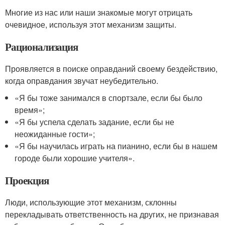
Многие из нас или наши знакомые могут отрицать
очевидное, используя этот механизм защиты.
Рационализация
Проявляется в поиске оправданий своему бездействию,
когда оправдания звучат неубедительно.
«Я бы тоже занимался в спортзале, если бы было
время»;
«Я бы успела сделать задание, если бы не
неожиданные гости»;
«Я бы научилась играть на пианино, если бы в нашем
городе были хорошие учителя».
Проекция
Люди, использующие этот механизм, склонны
перекладывать ответственность на других, не признавая