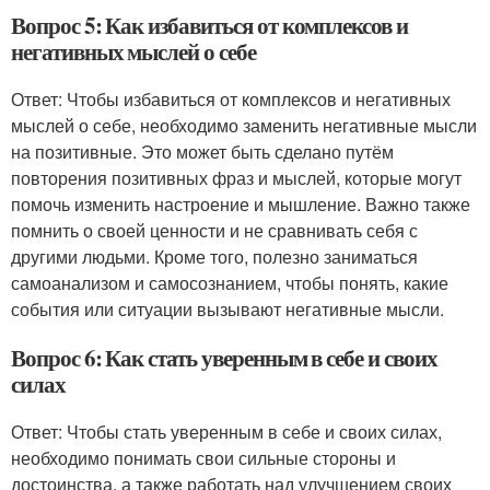
Вопрос 5: Как избавиться от комплексов и
негативных мыслей о себе
Ответ: Чтобы избавиться от комплексов и негативных
мыслей о себе, необходимо заменить негативные мысли
на позитивные. Это может быть сделано путём
повторения позитивных фраз и мыслей, которые могут
помочь изменить настроение и мышление. Важно также
помнить о своей ценности и не сравнивать себя с
другими людьми. Кроме того, полезно заниматься
самоанализом и самосознанием, чтобы понять, какие
события или ситуации вызывают негативные мысли.
Вопрос 6: Как стать уверенным в себе и своих
силах
Ответ: Чтобы стать уверенным в себе и своих силах,
необходимо понимать свои сильные стороны и
достоинства, а также работать над улучшением своих