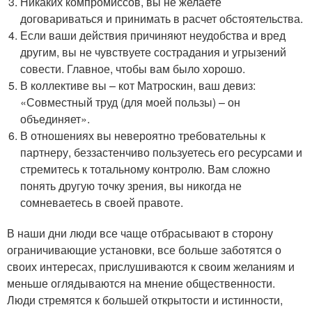
Никаких компромиссов, вы не желаете
договариваться и принимать в расчет обстоятельства.
Если ваши действия причиняют неудобства и вред
другим, вы не чувствуете сострадания и угрызений
совести. Главное, чтобы вам было хорошо.
В коллективе вы – кот Матроскин, ваш девиз:
«Совместный труд (для моей пользы) – он
объединяет».
В отношениях вы невероятно требовательны к
партнеру, беззастенчиво пользуетесь его ресурсами и
стремитесь к тотальному контролю. Вам сложно
понять другую точку зрения, вы никогда не
сомневаетесь в своей правоте.
В наши дни люди все чаще отбрасывают в сторону
ограничивающие установки, все больше заботятся о
своих интересах, прислушиваются к своим желаниям и
меньше оглядываются на мнение общественности.
Люди стремятся к большей открытости и истинности,