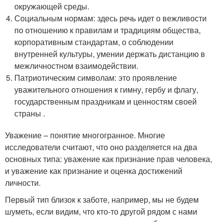
окружающей среды.
Социальным нормам: здесь речь идет о вежливости
по отношению к правилам и традициям общества,
корпоративным стандартам, о соблюдении
внутренней культуры, умении держать дистанцию в
межличностном взаимодействии.
Патриотическим символам: это проявление
уважительного отношения к гимну, гербу и флагу,
государственным праздникам и ценностям своей
страны .
Уважение – понятие многогранное. Многие
исследователи считают, что оно разделяется на два
основных типа: уважение как признание прав человека,
и уважение как признание и оценка достижений
личности.
Первый тип близок к заботе, например, мы не будем
шуметь, если видим, что кто-то другой рядом с нами