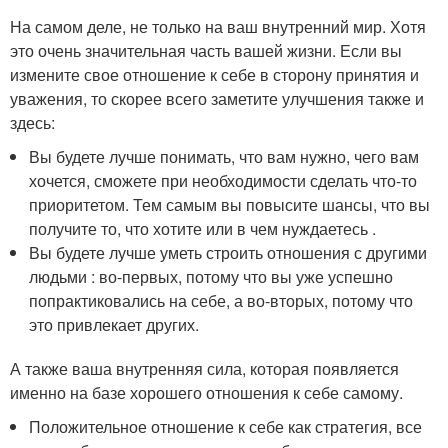
На самом деле, не только на ваш внутренний мир. Хотя
это очень значительная часть вашей жизни. Если вы
измените свое отношение к себе в сторону принятия и
уважения, то скорее всего заметите улучшения также и
здесь:
Вы будете лучше понимать, что вам нужно, чего вам
хочется, сможете при необходимости сделать что-то
приоритетом. Тем самым вы повысите шансы, что вы
получите то, что хотите или в чем нуждаетесь .
Вы будете лучше уметь строить отношения с другими
людьми : во-первых, потому что вы уже успешно
попрактиковались на себе, а во-вторых, потому что
это привлекает других.
А также ваша внутренняя сила, которая появляется
именно на базе хорошего отношения к себе самому.
Положительное отношение к себе как стратегия, все