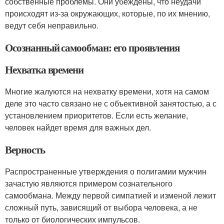
собственные проблемы. Они убеждены, что неудачи
происходят из-за окружающих, которые, по их мнению,
ведут себя неправильно.
Осознанный самообман: его проявления
Нехватка времени
Многие жалуются на нехватку времени, хотя на самом
деле это часто связано не с объективной занятостью, а с
установлением приоритетов. Если есть желание,
человек найдет время для важных дел.
Верность
Распространенные утверждения о полигамии мужчин
зачастую являются примером сознательного
самообмана. Между первой симпатией и изменой лежит
сложный путь, зависящий от выбора человека, а не
только от биологических импульсов.