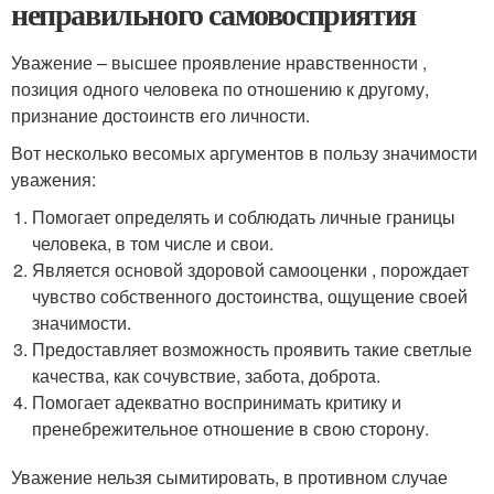
неправильного самовосприятия
Уважение – высшее проявление нравственности ,
позиция одного человека по отношению к другому,
признание достоинств его личности.
Вот несколько весомых аргументов в пользу значимости
уважения:
Помогает определять и соблюдать личные границы
человека, в том числе и свои.
Является основой здоровой самооценки , порождает
чувство собственного достоинства, ощущение своей
значимости.
Предоставляет возможность проявить такие светлые
качества, как сочувствие, забота, доброта.
Помогает адекватно воспринимать критику и
пренебрежительное отношение в свою сторону.
Уважение нельзя сымитировать, в противном случае