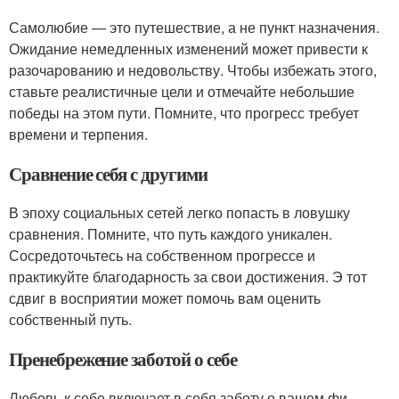
Самолюбие — это путешествие, а не пункт назначения.
Ожидание немедленных изменений может привести к
разочарованию и недовольству. Чтобы избежать этого,
ставьте реалистичные цели и отмечайте небольшие
победы на этом пути. Помните, что прогресс требует
времени и терпения.
Сравнение себя с другими
В эпоху социальных сетей легко попасть в ловушку
сравнения. Помните, что путь каждого уникален.
Сосредоточьтесь на собственном прогрессе и
практикуйте благодарность за свои достижения. Э тот
сдвиг в восприятии может помочь вам оценить
собственный путь.
Пренебрежение заботой о себе
Любовь к себе включает в себя заботу о вашем фи