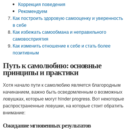
Коррекция поведения
Рекомендуем
Как построить здоровую самооценку и уверенность
в себе
Как избежать самообмана и неправильного
самовосприятия
Как изменить отношение к себе и стать более
позитивным
Путь к самолюбию: основные
принципы и практики
Хотя начало пути к самолюбию является благородным
начинанием, важно быть осведомленным о возможных
ловушках, которые могут hinder progress. Вот некоторые
распространенные ловушки, на которые стоит обратить
внимание:
Ожидание мгновенных результатов