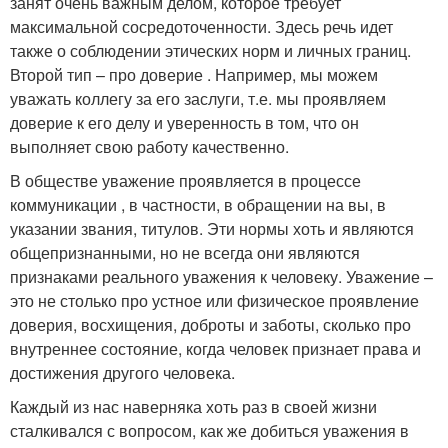
занят очень важным делом, которое требует
максимальной сосредоточенности. Здесь речь идет
также о соблюдении этических норм и личных границ.
Второй тип – про доверие . Например, мы можем
уважать коллегу за его заслуги, т.е. мы проявляем
доверие к его делу и уверенность в том, что он
выполняет свою работу качественно.
В обществе уважение проявляется в процессе
коммуникации , в частности, в обращении на вы, в
указании звания, титулов. Эти нормы хоть и являются
общепризнанными, но не всегда они являются
признаками реального уважения к человеку. Уважение –
это не столько про устное или физическое проявление
доверия, восхищения, доброты и заботы, сколько про
внутреннее состояние, когда человек признает права и
достижения другого человека.
Каждый из нас наверняка хоть раз в своей жизни
сталкивался с вопросом, как же добиться уважения в