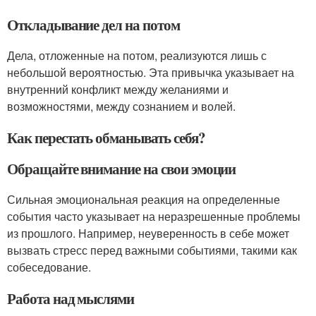
Откладывание дел на потом
Дела, отложенные на потом, реализуются лишь с
небольшой вероятностью. Эта привычка указывает на
внутренний конфликт между желаниями и
возможностями, между сознанием и волей.
Как перестать обманывать себя?
Обращайте внимание на свои эмоции
Сильная эмоциональная реакция на определенные
события часто указывает на неразрешенные проблемы
из прошлого. Например, неуверенность в себе может
вызвать стресс перед важными событиями, такими как
собеседование.
Работа над мыслями