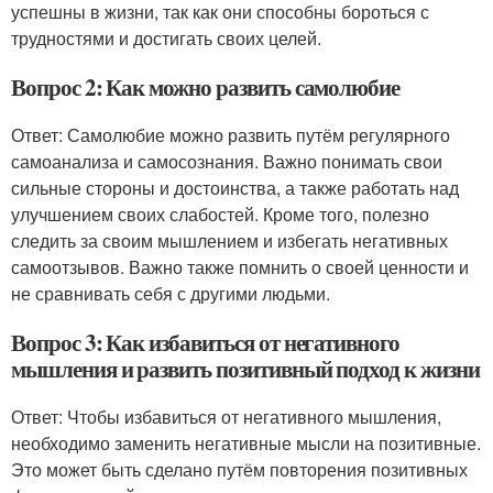
успешны в жизни, так как они способны бороться с
трудностями и достигать своих целей.
Вопрос 2: Как можно развить самолюбие
Ответ: Самолюбие можно развить путём регулярного
самоанализа и самосознания. Важно понимать свои
сильные стороны и достоинства, а также работать над
улучшением своих слабостей. Кроме того, полезно
следить за своим мышлением и избегать негативных
самоотзывов. Важно также помнить о своей ценности и
не сравнивать себя с другими людьми.
Вопрос 3: Как избавиться от негативного
мышления и развить позитивный подход к жизни
Ответ: Чтобы избавиться от негативного мышления,
необходимо заменить негативные мысли на позитивные.
Это может быть сделано путём повторения позитивных