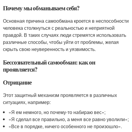
Почему мы обманываем себя?
Основная причина самообмана кроется в неспособности
человека столкнуться с реальностью и неприятной
правдой. В таких случаях люди стремятся использовать
различные способы, чтобы уйти от проблемы, желая
скрыть свою неуверенность и уязвимость.
Бессознательный самообман: как он
проявляется?
Отрицание
Этот защитный механизм проявляется в различных
ситуациях, например:
«Я ем немного, но почему-то набираю вес»;
«Я сделал все правильно, а меня все равно уволили»;
«Все в порядке, ничего особенного не произошло».