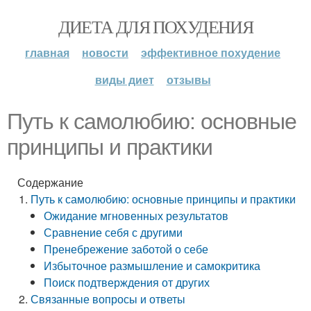
ДИЕТА ДЛЯ ПОХУДЕНИЯ
главная
новости
эффективное похудение
виды диет
отзывы
Путь к самолюбию: основные
принципы и практики
Содержание
Путь к самолюбию: основные принципы и практики
Ожидание мгновенных результатов
Сравнение себя с другими
Пренебрежение заботой о себе
Избыточное размышление и самокритика
Поиск подтверждения от других
Связанные вопросы и ответы