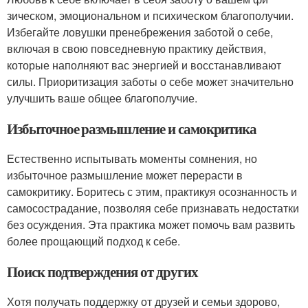
зическом, эмоциональном и психическом благополучии.
Избегайте ловушки пренебрежения заботой о себе,
включая в свою повседневную практику действия,
которые наполняют вас энергией и восстанавливают
силы. Приоритизация заботы о себе может значительно
улучшить ваше общее благополучие.
Избыточное размышление и самокритика
Естественно испытывать моменты сомнения, но
избыточное размышление может перерасти в
самокритику. Боритесь с этим, практикуя осознанность и
самосострадание, позволяя себе признавать недостатки
без осуждения. Эта практика может помочь вам развить
более прощающий подход к себе.
Поиск подтверждения от других
Хотя получать поддержку от друзей и семьи здорово,