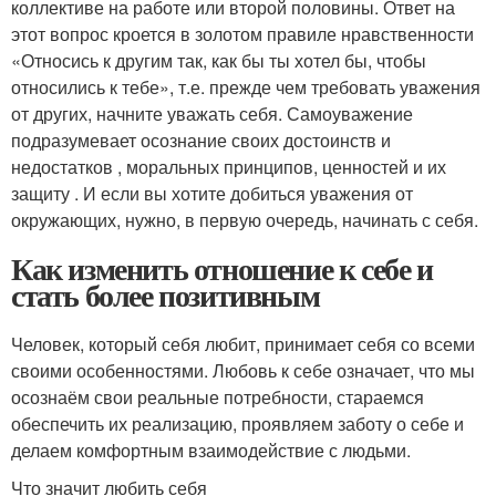
коллективе на работе или второй половины. Ответ на
этот вопрос кроется в золотом правиле нравственности
«Относись к другим так, как бы ты хотел бы, чтобы
относились к тебе», т.е. прежде чем требовать уважения
от других, начните уважать себя. Самоуважение
подразумевает осознание своих достоинств и
недостатков , моральных принципов, ценностей и их
защиту . И если вы хотите добиться уважения от
окружающих, нужно, в первую очередь, начинать с себя.
Как изменить отношение к себе и
стать более позитивным
Человек, который себя любит, принимает себя со всеми
своими особенностями. Любовь к себе означает, что мы
осознаём свои реальные потребности, стараемся
обеспечить их реализацию, проявляем заботу о себе и
делаем комфортным взаимодействие с людьми.
Что значит любить себя