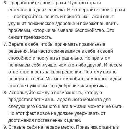
Проработайте свои страхи. Чувство страха
естественно для человека. Не отвергайте свои страхи
— постарайтесь понять и принять их. Такой опыт
улучшит психическое здоровье и поможет выявить
проблемы, которые вызывали беспокойство. Это
снизит тревожность.
Верьте в себя, чтобы принимать правильные
решения. Мы часто сомневаемся в себе и своей
способности поступать правильно. Но при этом
понимаем себя лучше, чем кто-либо другой. И несем
ответственность за свои решения. Поэтому важно
поверить в себя. Мы можем добиться многого, и для
этого не нужно чье-то одобрение или критика .
Используйте каждую возможность, которую
предоставляет жизнь. Идеального момента для
следующего большого шага в жизни может и не быть.
Но этот факт вовсе не должен удерживать от
достижения поставленных целей.
Ставьте себя на первое место. Привычка ставить в