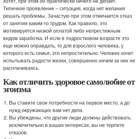
хотят, при этом он практически ничего не делает.
Типичное проявление – ситуация, когда нет желания
решать проблемы. Зачастую при этом отмечается отказ
от занятия каким-то трудом. Как правило, это
мотивируется низкой оплатой либо непрестижным
видом заработка. И если в подростковом возрасте это
еще можно оправдать, то для взрослого человека, у
которого есть семья, это непростительно. Человек хочет
испытывать радости жизни, совершенно ничем за них не
расплачиваясь.
Как отличить здоровое самолюбие от
эгоизма
Вы ставите свои потребности на первое место, а до
нужд окружающих вам нет дела.
Вы убеждены, что другие люди должны действовать
исключительно в ваших интересах, вы не терпите
отказов.