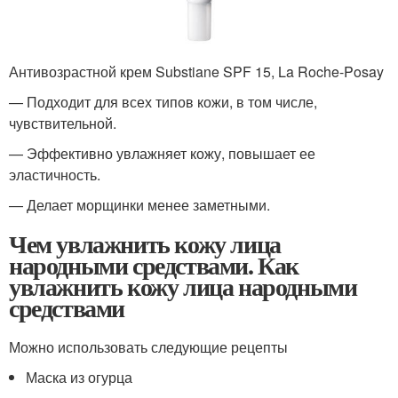
Антивозрастной крем Substiane SPF 15, La Roche-Posay
— Подходит для всех типов кожи, в том числе,
чувствительной.
— Эффективно увлажняет кожу, повышает ее
эластичность.
— Делает морщинки менее заметными.
Чем увлажнить кожу лица
народными средствами. Как
увлажнить кожу лица народными
средствами
Можно использовать следующие рецепты
Маска из огурца