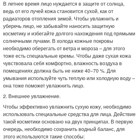
В летнее время лицо нуждается в защите от солнца,
ведь от его лучей кожа становится сухой, как от
радиаторов отопления зимой. Чтобы увлажнить и
уберечь лицо, не забывайте наносить защитную
косметику и избегайте долгого нахождения под прямыми
солнечными лучами. В холода кожные покровы
необходимо оберегать от ветра и мороза – для этого
тоже есть специальные кремы. Чтобы даже сухая кожа
чувствовала себя комфортно, влажность воздуха в
помещениях должна быть не ниже 40−70 %. Для
умывания используйте чуть теплую или холодную воду –
она тоже поможет увлажнить лицо.
2. Внешнее увлажнение.
Чтобы эффективно увлажнить сухую кожу, необходимо
использовать специальные средства для лица. Действие
такой косметики основано на двух принципах. В первую
очередь, необходимо сохранить водный баланс, для
этого используются такие способы: