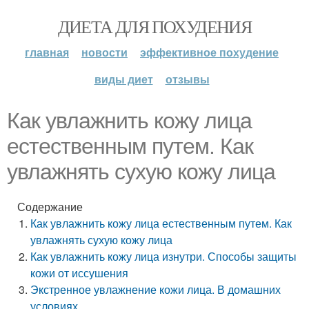
ДИЕТА ДЛЯ ПОХУДЕНИЯ
главная
новости
эффективное похудение
виды диет
отзывы
Как увлажнить кожу лица
естественным путем. Как
увлажнять сухую кожу лица
Содержание
Как увлажнить кожу лица естественным путем. Как
увлажнять сухую кожу лица
Как увлажнить кожу лица изнутри. Способы защиты
кожи от иссушения
Экстренное увлажнение кожи лица. В домашних
условиях