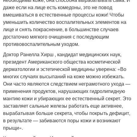
даже если на лице есть комедоны, это не повод
вмешиваться в естественные процессы кожи! Чтобы
уменьшить количество воспалительных элементов на
лице и снять покраснение, в большинстве случаев
достаточно мягкого очищения с последующим
противовоспалительным уходом.
Доктор Ранелла Хирш , кандидат медицинских наук,
президент Американского общества косметической
дерматологии и эстетической медицины уверена: «Во
многих случаях высыпаний на коже можно избежать.
Они часто являются следствием неграмотного ухода —
применения продуктов, нарушающих гидролипидную
мантию кожи и убирающих ее естественный секрет. Это
заставляет сальные железы работать еще активнее,
вырабатывая больше секрета, чтобы покрыть дефицит,
в результате — забиваются поры кожи и возникают
прыщи».