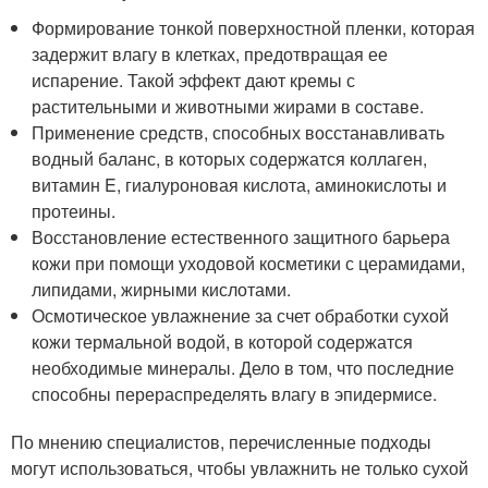
Формирование тонкой поверхностной пленки, которая
задержит влагу в клетках, предотвращая ее
испарение. Такой эффект дают кремы с
растительными и животными жирами в составе.
Применение средств, способных восстанавливать
водный баланс, в которых содержатся коллаген,
витамин E, гиалуроновая кислота, аминокислоты и
протеины.
Восстановление естественного защитного барьера
кожи при помощи уходовой косметики с церамидами,
липидами, жирными кислотами.
Осмотическое увлажнение за счет обработки сухой
кожи термальной водой, в которой содержатся
необходимые минералы. Дело в том, что последние
способны перераспределять влагу в эпидермисе.
По мнению специалистов, перечисленные подходы
могут использоваться, чтобы увлажнить не только сухой