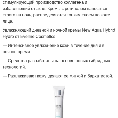
стимулирующий производство коллагена и
избавляющий от акне. Кремы с ретинолом наносятся
строго на ночь, распределяются тонким слоем по коже
лица.
Увлажняющий дневной и ночной кремы New Aqua Hybrid
Hydro от Eveline Cosmetics
— Интенсивное увлажнение кожи в течение дня и в
ночное время.
— Средства разработаны на основе новых гибридных
технологий.
— Разглаживают кожу, делают ее мягкой и бархатистой.