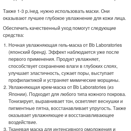
Также 1-3 р./нед. нужно использовать маски. Они
оказывают лучшее глубокое увлажнение для кожи лица.
Обеспечить качественный уход помогут следующие
средства:
Ночная увлажняющая гель-маска от Bb Laboratories
(японский бренд). Эффект наблюдается уже после
первого применения. Продукт увлажняет,
способствует сохранению влаги в глубоких слоях,
улучшает эластичность, сужает поры, выступает
профилактикой и устраняет мимические морщины.
Увлажняющая крем-маска от Bb Laboratories (из
Японии). Подходит для любого типа кожного покрова.
Тонизирует, выравнивает тон, осветляет веснушки и
пигментные пятна, восстанавливает упругость. Также
оказывает увлажняющее и восстанавливающее
воздействие.
Тканевая маска для интенсивного омоложения и