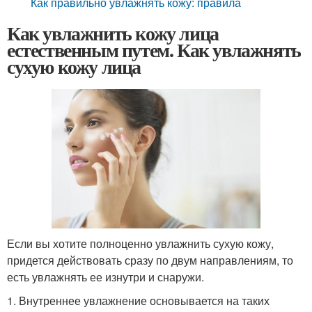
Как правильно увлажнять кожу: правила
Как увлажнить кожу лица
естественным путем. Как увлажнять
сухую кожу лица
Если вы хотите полноценно увлажнить сухую кожу,
придется действовать сразу по двум направлениям, то
есть увлажнять ее изнутри и снаружи.
1. Внутреннее увлажнение основывается на таких