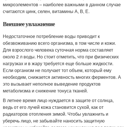
микроэлементов – наиболее важными в данном случае
считаются цинк, селен, витамины А, В, Е.
Внешнее увлажнение
Недостаточное потребление воды приводит к
обезвоживанию всего организма, в том числе и кожи.
Для взрослого человека суточная норма составляет
около 2 л воды. Но стоит отметить, что при физических
нагрузках и в жару требуется еще больше жидкости.
Если организм не получает тот объем, который ему
необходим, снижается активность многих ферментов. А
это вызывает неполное выведение продуктов
метаболизма и снижение тонуса тканей.
В летнее время лицо нуждается в защите от солнца,
ведь от его лучей кожа становится сухой, как от
радиаторов отопления зимой. Чтобы увлажнить и
уберечь лицо, не забывайте наносить защитную