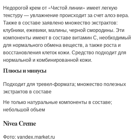
Недорогой крем от «Чистой линии» имеет легкую
текстуру — увлажнение происходит за счет алоэ вера.
Также в составе заявлено множество экстрактов:
клубники, ежевики, малины, черной смородины. Эти
компоненты имеют в составе витамин С, необходимый
для нормального обмена веществ, а также роста и
восстановления клеток кожи. Средство подходит для
нормальной и комбинированной кожи.
Плюсы и минусы
Подходит для тревел-формата; множество полезных
экстрактов в составе
Не только натуральные компоненты в составе;
небольшой объем
Nivea Creme
Фото: yandex.market.ru