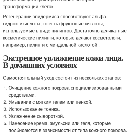
трансформации клеток.
Регенерации эпидермиса способствуют альфа-
гидроксикислоты, то есть фруктовые кислоты,
используемые в виде пилингов. Достаточно деликатные
косметические пилинги, которые делают косметологи,
например, пилинги с миндальной кислотой .
Экстренное увлажнение кожи лица.
В домашних условиях
Самостоятельный уход состоит из нескольких этапов:
Очищение кожного покрова специализированными
средствами.
Умывание с мягким гелем или пенкой.
Использование тоника.
Увлажнение сывороткой.
Нанесение крема, эмульсии или геля, которые
подбираются в зависимости от типа кожного покрова.