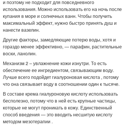
и поэтому не подходит для повседневного
использования. Можно использовать его на ночь после
купания в море и солнечных ванн. Чтобы получить
максимальный эффект, нужно быстро принять душ и
нанести вазелин.
Другие факторы, замедляющие потерю воды, хотя и
гораздо менее эффективно, — парафин, растительные
воски, ланолин.
Механизм 2 – увлажнение кожи изнутри. То есть
обеспечение ее ингредиентом, связывающим воду.
Лучше всего подойдет гиалуроновая кислота , потому
что она связывает воду в соотношении один к тысяче.
В составе крема гиалуроновую кислоту использовать
бесполезно, потому что в ней есть крупные частицы,
которые не могут проникать в кожу. Единственный
способ введения — это вводить несшитую кислоту
методом мезотерапии .