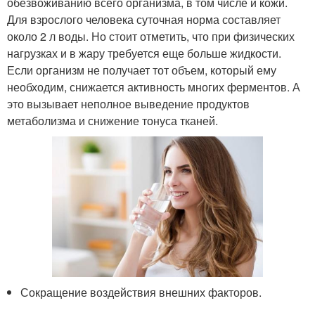
обезвоживанию всего организма, в том числе и кожи.
Для взрослого человека суточная норма составляет
около 2 л воды. Но стоит отметить, что при физических
нагрузках и в жару требуется еще больше жидкости.
Если организм не получает тот объем, который ему
необходим, снижается активность многих ферментов. А
это вызывает неполное выведение продуктов
метаболизма и снижение тонуса тканей.
Сокращение воздействия внешних факторов.