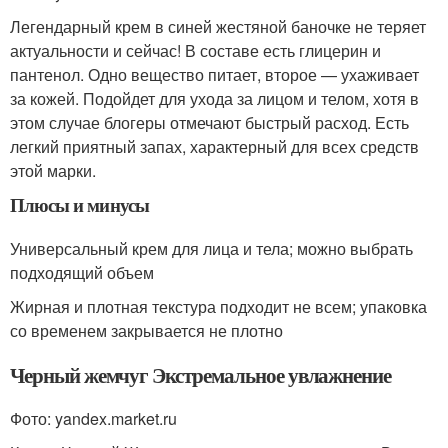
Легендарный крем в синей жестяной баночке не теряет
актуальности и сейчас! В составе есть глицерин и
пантенол. Одно вещество питает, второе — ухаживает
за кожей. Подойдет для ухода за лицом и телом, хотя в
этом случае блогеры отмечают быстрый расход. Есть
легкий приятный запах, характерный для всех средств
этой марки.
Плюсы и минусы
Универсальный крем для лица и тела; можно выбрать
подходящий объем
Жирная и плотная текстура подходит не всем; упаковка
со временем закрывается не плотно
Черный жемчуг Экстремальное увлажнение
Фото: yandex.market.ru