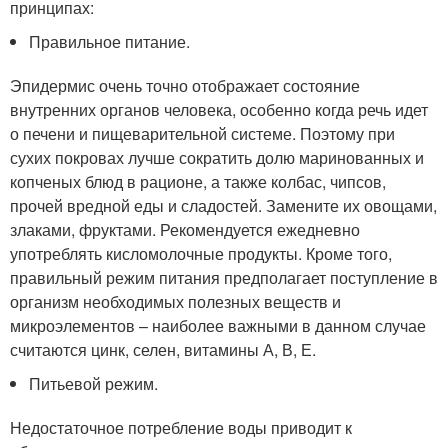
принципах:
Правильное питание.
Эпидермис очень точно отображает состояние
внутренних органов человека, особенно когда речь идет
о печени и пищеварительной системе. Поэтому при
сухих покровах лучше сократить долю маринованных и
копченых блюд в рационе, а также колбас, чипсов,
прочей вредной еды и сладостей. Замените их овощами,
злаками, фруктами. Рекомендуется ежедневно
употреблять кисломолочные продукты. Кроме того,
правильный режим питания предполагает поступление в
организм необходимых полезных веществ и
микроэлементов – наиболее важными в данном случае
считаются цинк, селен, витамины А, В, Е.
Питьевой режим.
Недостаточное потребление воды приводит к