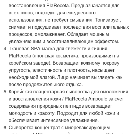
восстановления PlaReceta. Предназначается для
всех типов, подходит для ежедневного
использования, не требует смывания. Тонизирует,
снимает и подсушивает последствия воспалительных
процессов, омолаживает. Обладает мощным
увлажняющим и восстанавливающим эффектом.
Тканевая SPA-маска для свежести и сияния
PlaReceta (японская косметика, производимая на
корейском заводе). Возвращает кожному покрову
упругость, эластичность и плотность, насыщает
необходимой влагой. Лицо начинает выглядеть как
после продолжительного отдыха.
Корейская плацентарная сыворотка для омоложения
и восстановления кожи / PlaReceta Ampoule за счет
содержания природных пептидов возвращает
молодость и красоту. Подходит для любой кожи и
обеспечивает интенсивное увлажнение.
Сыворотка-концентрат с миорелаксирующим