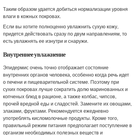
Таким образом удается добиться нормализации уровня
влаги в кожных покровах.
Если вы хотите полноценно увлажнить сухую кожу,
придется действовать сразу по двум направлениям, то
есть увлажнять ее изнутри и снаружи.
Внутреннее увлажнение
Эпидермис очень точно отображает состояние
внутренних органов человека, особенно когда речь идет
о печени и пищеварительной системе. Поэтому при
сухих покровах лучше сократить долю маринованных и
копченых блюд в рационе, а также колбас, чипсов,
прочей вредной еды и сладостей. Замените их овощами,
злаками, фруктами. Рекомендуется ежедневно
употреблять кисломолочные продукты. Кроме того,
правильный режим питания предполагает поступление в
организм необходимых полезных веществ и