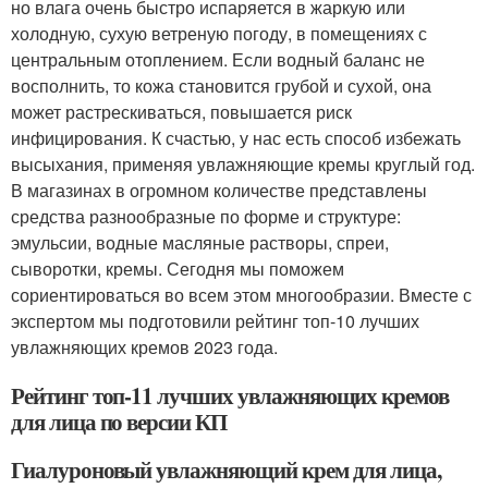
но влага очень быстро испаряется в жаркую или
холодную, сухую ветреную погоду, в помещениях с
центральным отоплением. Если водный баланс не
восполнить, то кожа становится грубой и сухой, она
может растрескиваться, повышается риск
инфицирования. К счастью, у нас есть способ избежать
высыхания, применяя увлажняющие кремы круглый год.
В магазинах в огромном количестве представлены
средства разнообразные по форме и структуре:
эмульсии, водные масляные растворы, спреи,
сыворотки, кремы. Сегодня мы поможем
сориентироваться во всем этом многообразии. Вместе с
экспертом мы подготовили рейтинг топ-10 лучших
увлажняющих кремов 2023 года.
Рейтинг топ-11 лучших увлажняющих кремов
для лица по версии КП
Гиалуроновый увлажняющий крем для лица,