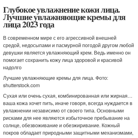
Глубокое увлажнение кожи лица.
Лучшие увлажняющие кремы для
лица 2023 года
В современном мире с его агрессивной внешней
средой, недосыпами и пасмурной погодой другом любой
девушки является увлажняющий крем. Ведь именно он
помогает сохранить кожу лица здоровой и красивой
надолго
Лучшие увлажняющие кремы для лица. Фото:
shutterstock.com
Сухая или очень сухая, комбинированная или жирная…
ваша кожа хочет пить, иначе говоря, всегда нуждается в
увлажнении независимо от своего типа. Основными
рисками для нее являются избыточное пребывание на
солнце, обезвоживание и обезжиривание. Кожный
покров обладает природными защитными механизмами,