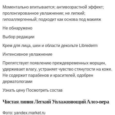
Моментально впитывается; антивозрастной эффект;
пролонгированное увлажнение; не липкий;
гипоаллергенный; подходит как основа под макияж
Не обнаружено
Выбор редакции
Крем для лица, шеи и области декольте Librederm
Интенсивное увлажнение
Препятствует появлению преждевременных морщин,
удерживает влагу, устраняет чувство стянутости на коже.
Не содержит парабенов и красителей, одобрен
дерматологами
Узнать цену Посмотреть состав
Чистая линия Легкий Увлажняющий Алоэ-вера
Фото: yandex.market.ru