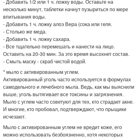
- Добавить 1/2 или 1 ч. ложку воды. Оставьте на
несколько минут, таблетки начнут пузыриться по мере
впитывания воды.
- Добавить 1 ч. ложку алоэ Вера (сока или геля.
- Столько же меда.
- Добавить 1 ч. ложку сахара.
- Все тщательно перемешать и нанести на лицо.
Оставить на 20-30 мин. За это время высохнет состав.
- Смыть маску - скраб чистой водой.
* мыло с активированным углем.
Активированный уголь часто используется в формулах
самодельного и лечебного мыла. Ведь, как мы выяснили
выше, уголь вытягивает все токсины и загрязнения.
Мыло с углем часто советуют для тех, кто страдает акне.
И многие, кто пробовал, подтверждают, что прыщики
исчезают.
Мыло с активированным углем не вредит коже, его
можно использовать безбоязненно, хотя некоторых