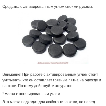
Средства с активированным углем своими руками.
Внимание! При работе с активированным углем стоит
учитывать, что он оставляет грязные пятна на одежде и
на коже. Поэтому действуйте аккуратно.
* маска с активированным углем.
Эта маска подходит для любого типа кожи, но перед