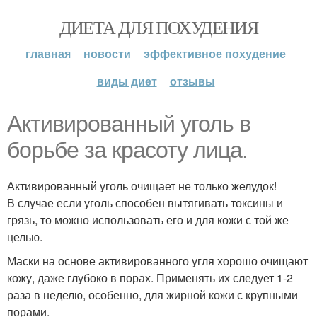
ДИЕТА ДЛЯ ПОХУДЕНИЯ
главная
новости
эффективное похудение
виды диет
отзывы
Активированный уголь в
борьбе за красоту лица.
Активированный уголь очищает не только желудок!
В случае если уголь способен вытягивать токсины и
грязь, то можно использовать его и для кожи с той же
целью.
Маски на основе активированного угля хорошо очищают
кожу, даже глубоко в порах. Применять их следует 1-2
раза в неделю, особенно, для жирной кожи с крупными
порами.