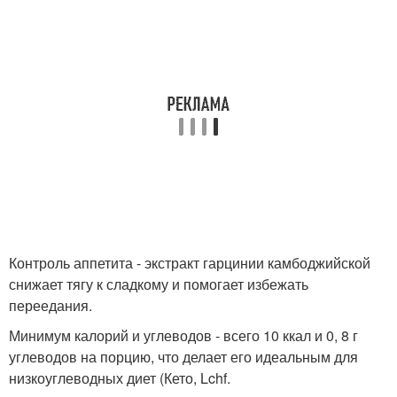
Контроль аппетита - экстракт гарцинии камбоджийской
снижает тягу к сладкому и помогает избежать
переедания.
Минимум калорий и углеводов - всего 10 ккал и 0, 8 г
углеводов на порцию, что делает его идеальным для
низкоуглеводных диет (Кето, Lchf.