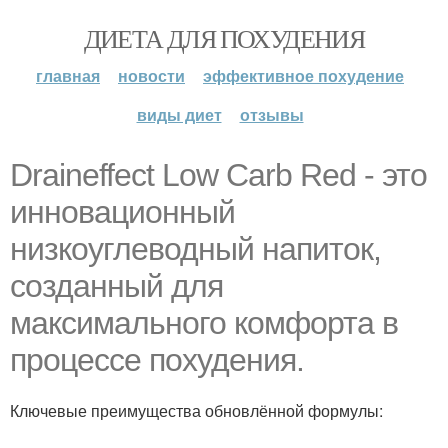
ДИЕТА ДЛЯ ПОХУДЕНИЯ
главная
новости
эффективное похудение
виды диет
отзывы
Draineffect Low Carb Red - это
инновационный
низкоуглеводный напиток,
созданный для
максимального комфорта в
процессе похудения.
Ключевые преимущества обновлённой формулы: