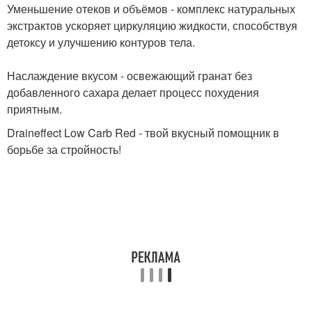
Уменьшение отеков и объёмов - комплекс натуральных
экстрактов ускоряет циркуляцию жидкости, способствуя
детоксу и улучшению контуров тела.
Наслаждение вкусом - освежающий гранат без
добавленного сахара делает процесс похудения
приятным.
Draineffect Low Carb Red - твой вкусный помощник в
борьбе за стройность!