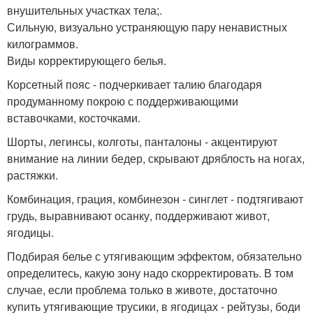
внушительных участках тела;.
Сильную, визуально устраняющую пару ненавистных
килограммов.
Виды корректирующего белья.
Корсетный пояс - подчеркивает талию благодаря
продуманному покрою с поддерживающими
вставочками, косточками.
Шорты, легинсы, колготы, панталоны - акцентируют
внимание на линии бедер, скрывают дряблость на ногах,
растяжки.
Комбинация, грация, комбинезон - синглет - подтягивают
грудь, выравнивают осанку, поддерживают живот,
ягодицы.
Подбирая белье с утягивающим эффектом, обязательно
определитесь, какую зону надо скорректировать. В том
случае, если проблема только в животе, достаточно
купить утягивающие трусики, в ягодицах - рейтузы, боди