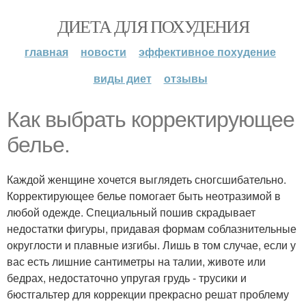
ДИЕТА ДЛЯ ПОХУДЕНИЯ
главная
новости
эффективное похудение
виды диет
отзывы
Как выбрать корректирующее
белье.
Каждой женщине хочется выглядеть сногсшибательно.
Корректирующее белье помогает быть неотразимой в
любой одежде. Специальный пошив скрадывает
недостатки фигуры, придавая формам соблазнительные
округлости и плавные изгибы. Лишь в том случае, если у
вас есть лишние сантиметры на талии, животе или
бедрах, недостаточно упругая грудь - трусики и
бюстгальтер для коррекции прекрасно решат проблему