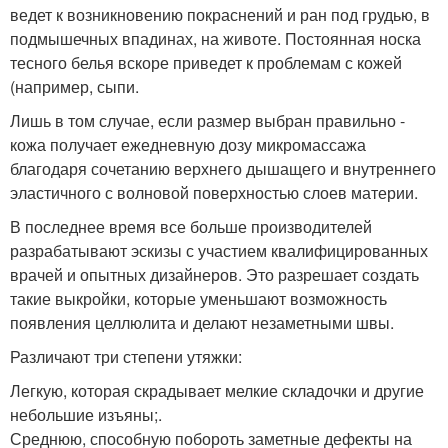
ведет к возникновению покраснений и ран под грудью, в
подмышечных впадинах, на животе. Постоянная носка
тесного белья вскоре приведет к проблемам с кожей
(например, сыпи.
Лишь в том случае, если размер выбран правильно -
кожа получает ежедневную дозу микромассажа
благодаря сочетанию верхнего дышащего и внутреннего
эластичного с волновой поверхностью слоев материи.
В последнее время все больше производителей
разрабатывают эскизы с участием квалифицированных
врачей и опытных дизайнеров. Это разрешает создать
такие выкройки, которые уменьшают возможность
появления целлюлита и делают незаметными швы.
Различают три степени утяжки:
Легкую, которая скрадывает мелкие складочки и другие
небольшие изъяны;.
Среднюю, способную побороть заметные дефекты на