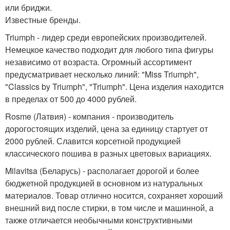
или бриджи.
Известные бренды.
Triumph - лидер среди европейских производителей.
Немецкое качество подходит для любого типа фигуры
независимо от возраста. Огромный ассортимент
предусматривает несколько линий: "Miss Triumph",
"Classics by Triumph", "Triumph". Цена изделия находится
в пределах от 500 до 4000 рублей.
Rosme (Латвия) - компания - производитель
дорогостоящих изделий, цена за единицу стартует от
2000 рублей. Славится корсетной продукцией
классического пошива в разных цветовых вариациях.
Milavitsa (Беларусь) - располагает дорогой и более
бюджетной продукцией в основном из натуральных
материалов. Товар отлично носится, сохраняет хороший
внешний вид после стирки, в том числе и машинной, а
также отличается необычными конструктивными