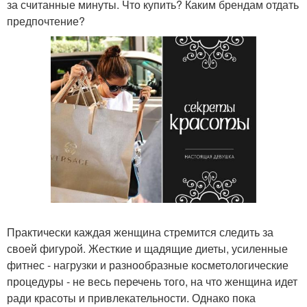
за считанные минуты. Что купить? Каким брендам отдать
предпочтение?
Практически каждая женщина стремится следить за
своей фигурой. Жесткие и щадящие диеты, усиленные
фитнес - нагрузки и разнообразные косметологические
процедуры - не весь перечень того, на что женщина идет
ради красоты и привлекательности. Однако пока