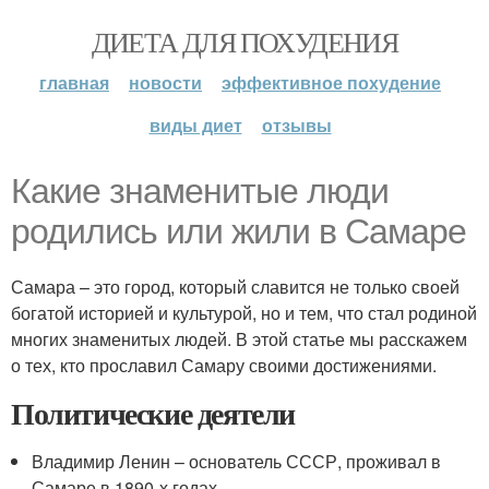
ДИЕТА ДЛЯ ПОХУДЕНИЯ
главная
новости
эффективное похудение
виды диет
отзывы
Какие знаменитые люди
родились или жили в Самаре
Самара – это город, который славится не только своей
богатой историей и культурой, но и тем, что стал родиной
многих знаменитых людей. В этой статье мы расскажем
о тех, кто прославил Самару своими достижениями.
Политические деятели
Владимир Ленин – основатель СССР, проживал в
Самаре в 1890-х годах.