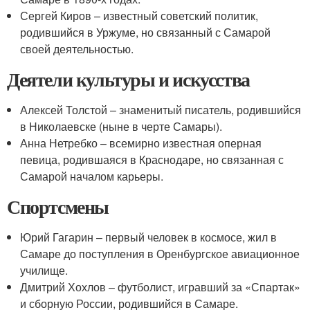
Сергей Киров – известный советский политик,
родившийся в Уржуме, но связанный с Самарой
своей деятельностью.
Деятели культуры и искусства
Алексей Толстой – знаменитый писатель, родившийся
в Николаевске (ныне в черте Самары).
Анна Нетребко – всемирно известная оперная
певица, родившаяся в Краснодаре, но связанная с
Самарой началом карьеры.
Спортсмены
Юрий Гагарин – первый человек в космосе, жил в
Самаре до поступления в Оренбургское авиационное
училище.
Дмитрий Хохлов – футболист, игравший за «Спартак»
и сборную России, родившийся в Самаре.