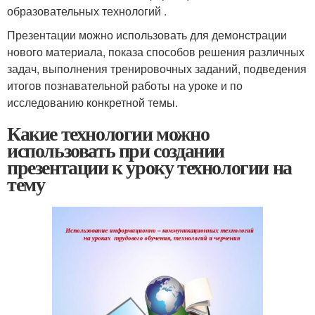
образовательных технологий .
Презентации можно использовать для демонстрации
нового материала, показа способов решения различных
задач, выполнения тренировочных заданий, подведения
итогов познавательной работы на уроке и по
исследованию конкретной темы.
Какие технологии можно
использовать при создании
презентации к уроку технологии на
тему