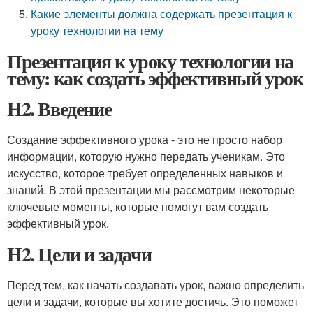
Какие элементы должна содержать презентация к
уроку технологии на тему
Презентация к уроку технологии на
тему: как создать эффективный урок
H2. Введение
Создание эффективного урока - это не просто набор
информации, которую нужно передать ученикам. Это
искусство, которое требует определенных навыков и
знаний. В этой презентации мы рассмотрим некоторые
ключевые моменты, которые помогут вам создать
эффективный урок.
H2. Цели и задачи
Перед тем, как начать создавать урок, важно определить
цели и задачи, которые вы хотите достичь. Это поможет