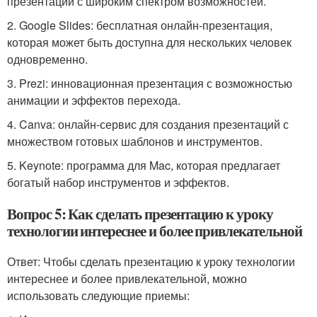
презентаций с широким спектром возможностей.
2. Google Slides: бесплатная онлайн-презентация,
которая может быть доступна для нескольких человек
одновременно.
3. Prezi: инновационная презентация с возможностью
анимации и эффектов перехода.
4. Canva: онлайн-сервис для создания презентаций с
множеством готовых шаблонов и инструментов.
5. Keynote: программа для Mac, которая предлагает
богатый набор инструментов и эффектов.
Вопрос 5: Как сделать презентацию к уроку
технологии интереснее и более привлекательной
Ответ: Чтобы сделать презентацию к уроку технологии
интереснее и более привлекательной, можно
использовать следующие приемы: