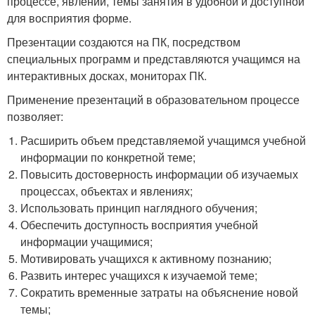
процессе, явлении, темы занятия в удобной и доступной
для восприятия форме.
Презентации создаются на ПК, посредством
специальных программ и представляются учащимся на
интерактивных досках, мониторах ПК.
Применение презентаций в образовательном процессе
позволяет:
Расширить объем представляемой учащимся учебной
информации по конкретной теме;
Повысить достоверность информации об изучаемых
процессах, объектах и явлениях;
Использовать принцип наглядного обучения;
Обеспечить доступность восприятия учебной
информации учащимися;
Мотивировать учащихся к активному познанию;
Развить интерес учащихся к изучаемой теме;
Сократить временные затраты на объяснение новой
темы;