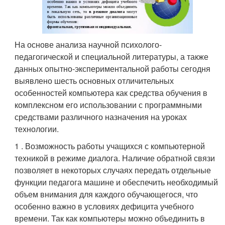
На основе анализа научной психолого-
педагогической и специальной литературы, а также
данных опытно-экспериментальной работы сегодня
выявлено шесть основных отличительных
особенностей компьютера как средства обучения в
комплексном его использовании с программными
средствами различного назначения на уроках
технологии.
1 . Возможность работы учащихся с компьютерной
техникой в режиме диалога. Наличие обратной связи
позволяет в некоторых случаях передать отдельные
функции педагога машине и обеспечить необходимый
объем внимания для каждого обучающегося, что
особенно важно в условиях дефицита учебного
времени. Так как компьютеры можно объединить в