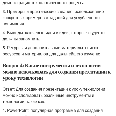
демонстрация технологического процесса.
3. Примеры и практические задания: использование
конкретных примеров и заданий для углубленного
понимания.
4. Выводы: ключевые идеи и идеи, которые студенты
должны запомнить.
5. Ресурсы и дополнительные материалы: список
ресурсов и материалов для дальнейшего изучения.
Вопрос 4: Какие инструменты и технологии
можно использовать для создания презентации к
уроку технологии
Ответ: Для создания презентации к уроку технологии
можно использовать различные инструменты и
технологии, такие как:
1. PowerPoint: популярная программа для создания