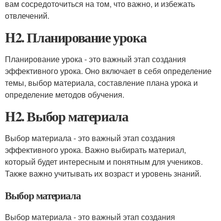
вам сосредоточиться на том, что важно, и избежать
отвлечений.
H2. Планирование урока
Планирование урока - это важный этап создания
эффективного урока. Оно включает в себя определение
темы, выбор материала, составление плана урока и
определение методов обучения.
H2. Выбор материала
Выбор материала - это важный этап создания
эффективного урока. Важно выбирать материал,
который будет интересным и понятным для учеников.
Также важно учитывать их возраст и уровень знаний.
Выбор материала
Выбор материала - это важный этап создания