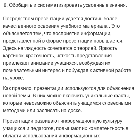
Обобщить и систематизировать усвоенные знания.
Посредством презентации удается достичь более
качественного освоения учебного материала . Это
объясняется тем, что восприятие информации,
представленной в форме презентации повышается.
Здесь наглядность сочетается с теорией. Яркость
картинок, красочность, четкость представления
привлекает внимание учащихся, возбуждая их
познавательный интерес и побуждая к активной работе
на уроке.
Как правило, презентации используются для объяснения
новой темы. В них можно включить уникальные факты,
которые невозможно объяснить учащимся словесными
методами или расписать на доске.
Презентации развивают информационную культуру
учащихся и педагогов, повышают их компетентность в
области использования информационных