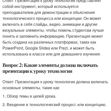
Ответ: Презентация к уроку технологии представляет
собой инструмент, который используется
преподавателем для демонстрации и объяснения
технологического процесса или концепции. Он может
включать в себя слайды, видео, анимации и другие
визуальные элементы, чтобы помочь студентам лучше
понять и запомнить информацию. Презентация может
быть создана на различных платформах, таких как
PowerPoint, Google Slides или Prezi, и может быть
использована в классе или для домашнего изучения.
Вопрос 2: Какие элементы должна включать
презентация к уроку технологии
Ответ: Презентация к уроку технологии должна включать
основные элементы, такие как:
1. Обзор темы и целей урока.
2. Введение в технологический процесс или концепцию.