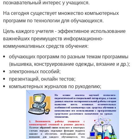
познавательный интерес у учащихся.
На сегодня существует множество компьютерных
программ по технологии для обучающихся.
Цель каждого учителя - эффективное использование
важнейших преимуществ информационно-
коммуникативных средств обучения:
обучающих программ по разным темам программы
(вышивка, конструирование одежды, вязание и др.);
электронных пособий;
презентаций, онлайн тестов;
компьютерных журналов по рукоделию;