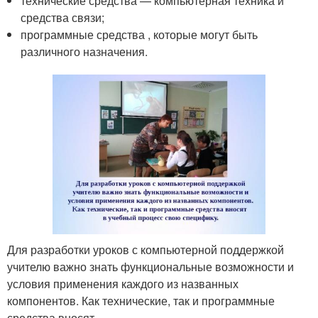
технические средства — компьютерная техника и
средства связи;
программные средства , которые могут быть
различного назначения.
Для разработки уроков с компьютерной поддержкой
учителю важно знать функциональные возможности и
условия применения каждого из названных
компонентов. Как технические, так и программные
средства вносят