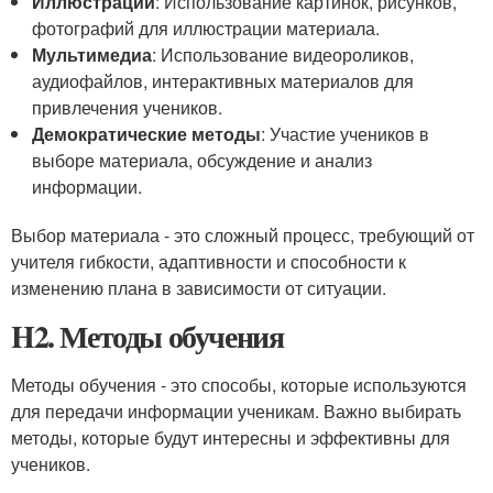
Иллюстрации
: Использование картинок, рисунков,
фотографий для иллюстрации материала.
Мультимедиа
: Использование видеороликов,
аудиофайлов, интерактивных материалов для
привлечения учеников.
Демократические методы
: Участие учеников в
выборе материала, обсуждение и анализ
информации.
Выбор материала - это сложный процесс, требующий от
учителя гибкости, адаптивности и способности к
изменению плана в зависимости от ситуации.
H2. Методы обучения
Методы обучения - это способы, которые используются
для передачи информации ученикам. Важно выбирать
методы, которые будут интересны и эффективны для
учеников.