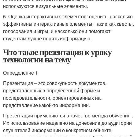
используются визуальные элементы.
5. Оценка интерактивных элементов: оценить, насколько
эффективны интерактивные элементы, такие как квесты,
голосования и игры, и насколько они помогают
студентам лучше понять информацию.
Что такое презентация к уроку
технологии на тему
Определение 1
Презентация – это совокупность документов,
представленных в определенной форме и
последовательности, ориентированных на
представление какой-то информации.
Презентации применяются в качестве метода обучения .
Их использование нацелено на донесение до аудитории
слушателей информации о конкретном объекте,