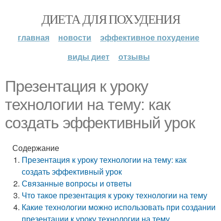
ДИЕТА ДЛЯ ПОХУДЕНИЯ
главная
новости
эффективное похудение
виды диет
отзывы
Презентация к уроку
технологии на тему: как
создать эффективный урок
Содержание
Презентация к уроку технологии на тему: как
создать эффективный урок
Связанные вопросы и ответы
Что такое презентация к уроку технологии на тему
Какие технологии можно использовать при создании
презентации к уроку технологии на тему