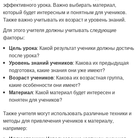
эффективного урока. Важно выбирать материал,
который будет интересным и понятным для учеников.
Также важно учитывать их возраст и уровень знаний.
Для этого учителя должны учитывать следующие
факторы:
Цель урока
: Какой результат ученики должны достичь
после урока?
Уровень знаний учеников
: Какова их предыдущая
подготовка, какие знания они уже имеют?
Возраст учеников
: Какова их возрастная группа,
какие особенности они имеют?
Материал
: Какой материал будет интересен и
понятен для учеников?
Также учителя могут использовать различные техники и
методы для привлечения учеников к материалу,
например: