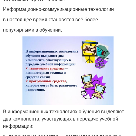
Информационно-коммуникационные технологии
в настоящее время становятся всё более
популярными в обучении.
В информационных технологиях обучения выделяют
два компонента, участвующих в передаче учебной
информации: