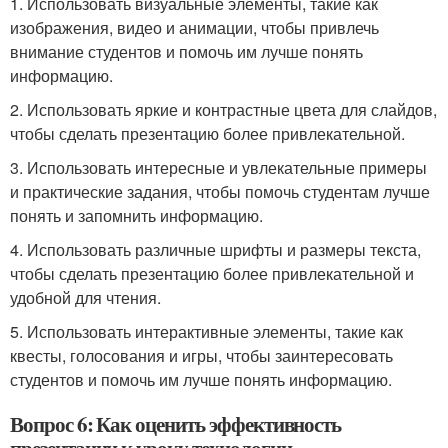
1. Использовать визуальные элементы, такие как
изображения, видео и анимации, чтобы привлечь
внимание студентов и помочь им лучше понять
информацию.
2. Использовать яркие и контрастные цвета для слайдов,
чтобы сделать презентацию более привлекательной.
3. Использовать интересные и увлекательные примеры
и практические задания, чтобы помочь студентам лучше
понять и запомнить информацию.
4. Использовать различные шрифты и размеры текста,
чтобы сделать презентацию более привлекательной и
удобной для чтения.
5. Использовать интерактивные элементы, такие как
квесты, голосования и игры, чтобы заинтересовать
студентов и помочь им лучше понять информацию.
Вопрос 6: Как оценить эффективность