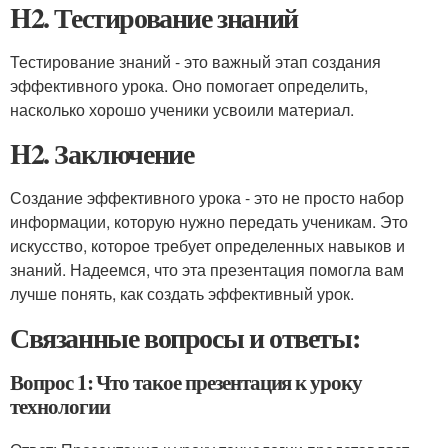
H2. Тестирование знаний
Тестирование знаний - это важный этап создания
эффективного урока. Оно помогает определить,
насколько хорошо ученики усвоили материал.
H2. Заключение
Создание эффективного урока - это не просто набор
информации, которую нужно передать ученикам. Это
искусство, которое требует определенных навыков и
знаний. Надеемся, что эта презентация помогла вам
лучше понять, как создать эффективный урок.
Связанные вопросы и ответы:
Вопрос 1: Что такое презентация к уроку
технологии