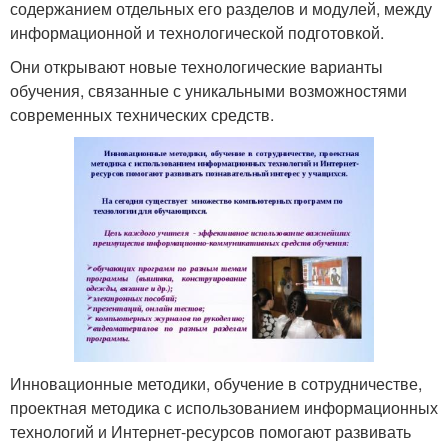
содержанием отдельных его разделов и модулей, между
информационной и технологической подготовкой.
Они открывают новые технологические варианты
обучения, связанные с уникальными возможностями
современных технических средств.
Инновационные методики, обучение в сотрудничестве,
проектная методика с использованием информационных
технологий и Интернет-ресурсов помогают развивать