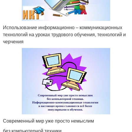
Использование информационно – коммуникационных
технологий на уроках трудового обучения, технологий и
черчения
Современный мир уже просто немыслим
без компьютерной техники.