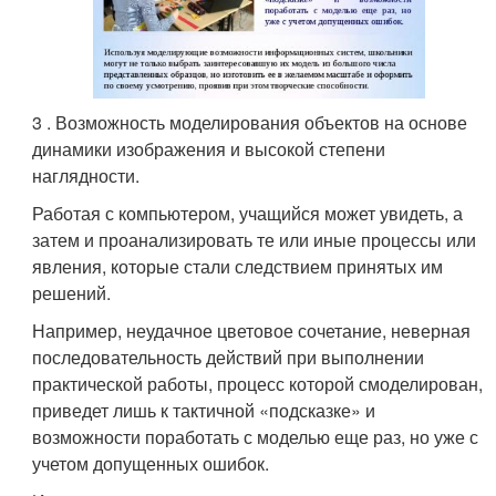
3 . Возможность моделирования объектов на основе
динамики изображения и высокой степени
наглядности.
Работая с компьютером, учащийся может увидеть, а
затем и проанализировать те или иные процессы или
явления, которые стали следствием принятых им
решений.
Например, неудачное цветовое сочетание, неверная
последовательность действий при выполнении
практической работы, процесс которой смоделирован,
приведет лишь к тактичной «подсказке» и
возможности поработать с моделью еще раз, но уже с
учетом допущенных ошибок.