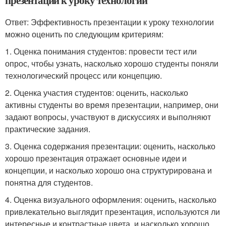
презентации к уроку технологии
Ответ: Эффективность презентации к уроку технологии
можно оценить по следующим критериям:
1. Оценка понимания студентов: провести тест или
опрос, чтобы узнать, насколько хорошо студенты поняли
технологический процесс или концепцию.
2. Оценка участия студентов: оценить, насколько
активны студенты во время презентации, например, они
задают вопросы, участвуют в дискуссиях и выполняют
практические задания.
3. Оценка содержания презентации: оценить, насколько
хорошо презентация отражает основные идеи и
концепции, и насколько хорошо она структурирована и
понятна для студентов.
4. Оценка визуального оформления: оценить, насколько
привлекательно выглядит презентация, используются ли
интересные и контрастные цвета, и насколько хорошо