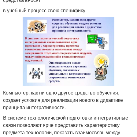
в учебный процесс свою специфику.
Компьютер, как ни одно другое средство обучения,
создает условия для реализации нового в дидактике
принципа интегративности.
В системе технологической подготовки интегративные
связи позволяют ярче представить характеристику
предмета технологии, показать взаимосвязь между