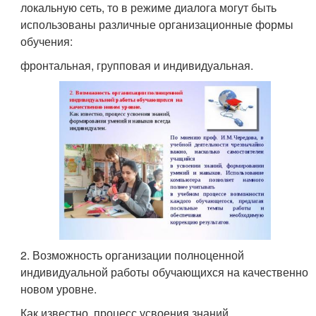
локальную сеть, то в режиме диалога могут быть
использованы различные организационные формы
обучения:
фронтальная, групповая и индивидуальная.
2. Возможность организации полноценной
индивидуальной работы обучающихся на качественно
новом уровне.
Как известно, процесс усвоения знаний,