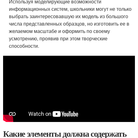
Используя моделирующие возможности
информационных систем, школьники могут не только
выбрать заинтересовавшую их модель из большого
числа представленных образцов, но изготовить ее в
желаемом масштабе и оформить по своему
усмотрению, проявив при этом творческие
способности.
Какие элементы должна содержать