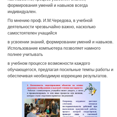
формирования умений и навыков всегда
индивидуален.
По мнению проф. И.М.Чередова, в учебной
деятельности чрезвычайно важно, насколько
самостоятелен учащийся
в усвоении знаний, формировании умений и навыков.
Использование компьютера позволяет намного
полнее учитывать
в учебном процессе возможности каждого
обучающегося, предлагая посильные темпы работы и
обеспечивая необходимую коррекцию результатов.