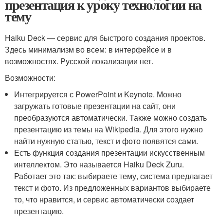
презентация к уроку технологии на
тему
Haiku Deck — сервис для быстрого создания проектов.
Здесь минимализм во всем: в интерфейсе и в
возможностях. Русской локализации нет.
Возможности:
Интегрируется с PowerPoint и Keynote. Можно
загружать готовые презентации на сайт, они
преобразуются автоматически. Также можно создать
презентацию из темы на Wikipedia. Для этого нужно
найти нужную статью, текст и фото появятся сами.
Есть функция создания презентации искусственным
интеллектом. Это называется Haiku Deck Zuru.
Работает это так: выбираете тему, система предлагает
текст и фото. Из предложенных вариантов выбираете
то, что нравится, и сервис автоматически создает
презентацию.