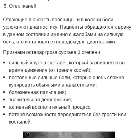
Отек тканей.
Отдающие в область поясницы и в колени боли
усложняют диагностику. Пациенты обращаются к врачу
в данном состоянии именно с жалобами на сильную
боль, что и становится поводом для диагностики.
Признаки остеоартроза сустава 3 степени :
сильный хруст в суставе , который развивается во
время движения (от трения костей);
постоянные сильные боли, которые очень сложно
купировать обычными анальгетиками;
болезненная пальпация;
значительная деформация;
активный воспалительный процесс;
потеря возможности передвигаться без трости или
костылей.