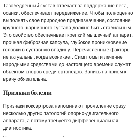
Тазобедренный сустав отвечает за поддержание веса,
осанки, обеспечивает передвижение. Чтобы полноценно
выполнять свое природное предназначение, состояние
крупного шарнирного сустава должно быть стабильным.
Это свойство обеспечивает крепкий мышечный аппарат,
прочная фиброзная капсула, глубокое проникновение
головки в суставную впадину. Перечисленные факторы
не актуальны, когда возникает. Симптомы и лечение
народными средствами до настоящего времени служат
объектом споров среди ортопедов. Запись на прием к
врачу обязательна.
Признаки болезни
Признаки коксартроза напоминают проявление сразу
несколько других патологий опорно-двигательного
аппарата, а потому требуется дифференциальная
диагностика.