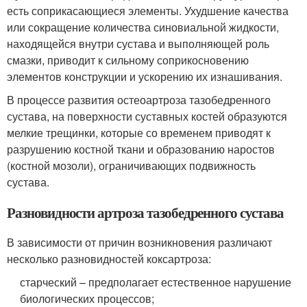
есть соприкасающиеся элементы. Ухудшение качества
или сокращение количества синовиальной жидкости,
находящейся внутри сустава и выполняющей роль
смазки, приводит к сильному соприкосновению
элементов конструкции и ускорению их изнашивания.
В процессе развития остеоартроза тазобедренного
сустава, на поверхности суставных костей образуются
мелкие трещинки, которые со временем приводят к
разрушению костной ткани и образованию наростов
(костной мозоли), ограничивающих подвижность
сустава.
Разновидности артроза тазобедренного сустава
В зависимости от причин возникновения различают
несколько разновидностей коксартроза:
старческий – предполагает естественное нарушение
биологических процессов;