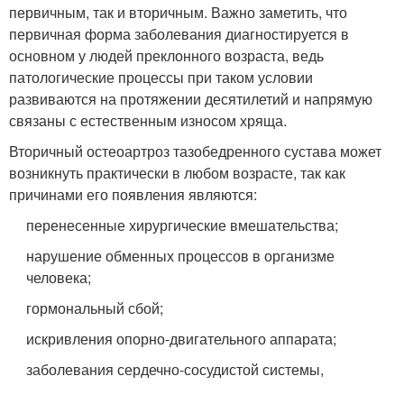
первичным, так и вторичным. Важно заметить, что
первичная форма заболевания диагностируется в
основном у людей преклонного возраста, ведь
патологические процессы при таком условии
развиваются на протяжении десятилетий и напрямую
связаны с естественным износом хряща.
Вторичный остеоартроз тазобедренного сустава может
возникнуть практически в любом возрасте, так как
причинами его появления являются:
перенесенные хирургические вмешательства;
нарушение обменных процессов в организме
человека;
гормональный сбой;
искривления опорно-двигательного аппарата;
заболевания сердечно-сосудистой системы,