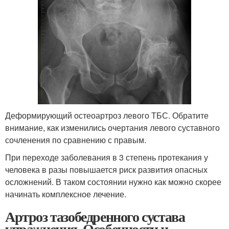
Деформирующий остеоартроз левого ТБС. Обратите
внимание, как изменились очертания левого суставного
сочленения по сравнению с правым.
При переходе заболевания в 3 степень протекания у
человека в разы повышается риск развития опасных
осложнений. В таком состоянии нужно как можно скорее
начинать комплексное лечение.
Артроз тазобедренного сустава
упражнения. Особенности и