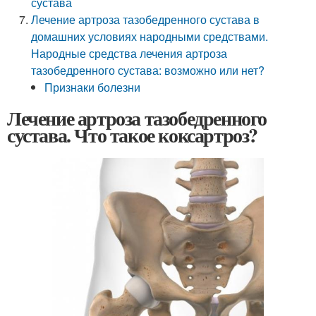
сустава
Лечение артроза тазобедренного сустава в
домашних условиях народными средствами.
Народные средства лечения артроза
тазобедренного сустава: возможно или нет?
Признаки болезни
Лечение артроза тазобедренного
сустава. Что такое коксартроз?