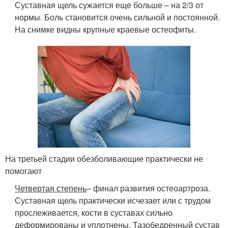
Суставная щель сужается еще больше – на 2/3 от
нормы. Боль становится очень сильной и постоянной.
На снимке видны крупные краевые остеофиты.
На третьей стадии обезболивающие практически не
помогают
Четвертая степень
– финал развития остеоартроза.
Суставная щель практически исчезает или с трудом
прослеживается, кости в суставах сильно
деформированы и уплотнены. Тазобедренный сустав