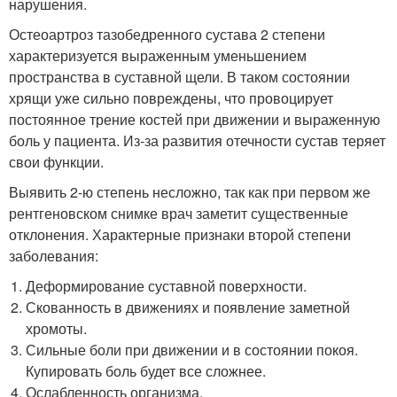
нарушения.
Остеоартроз тазобедренного сустава 2 степени
характеризуется выраженным уменьшением
пространства в суставной щели. В таком состоянии
хрящи уже сильно повреждены, что провоцирует
постоянное трение костей при движении и выраженную
боль у пациента. Из-за развития отечности сустав теряет
свои функции.
Выявить 2-ю степень несложно, так как при первом же
рентгеновском снимке врач заметит существенные
отклонения. Характерные признаки второй степени
заболевания:
Деформирование суставной поверхности.
Скованность в движениях и появление заметной
хромоты.
Сильные боли при движении и в состоянии покоя.
Купировать боль будет все сложнее.
Ослабленность организма.