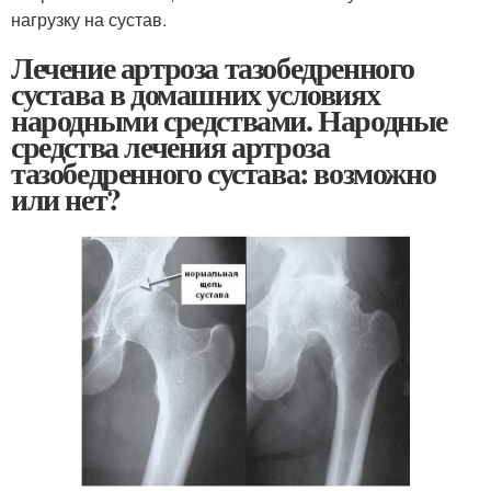
нагрузку на сустав.
Лечение артроза тазобедренного
сустава в домашних условиях
народными средствами. Народные
средства лечения артроза
тазобедренного сустава: возможно
или нет?