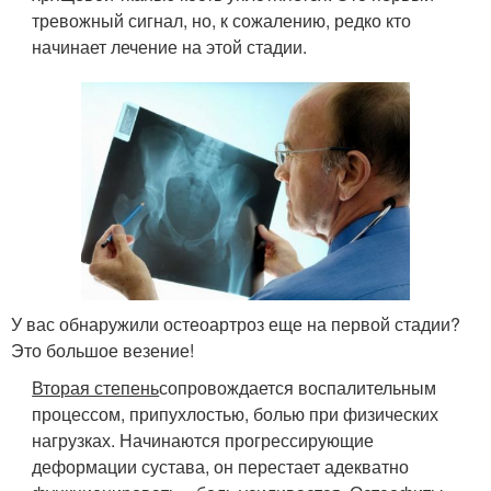
тревожный сигнал, но, к сожалению, редко кто
начинает лечение на этой стадии.
У вас обнаружили остеоартроз еще на первой стадии?
Это большое везение!
Вторая степень
сопровождается воспалительным
процессом, припухлостью, болью при физических
нагрузках. Начинаются прогрессирующие
деформации сустава, он перестает адекватно