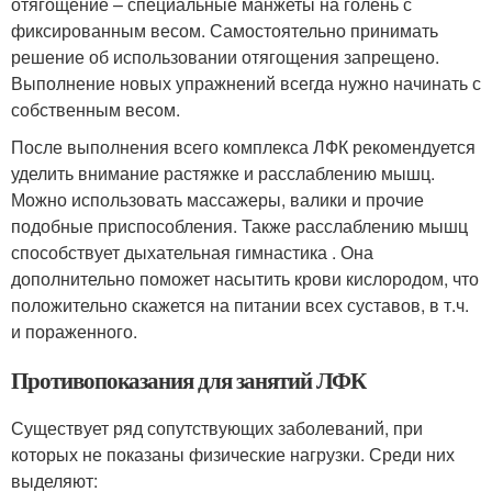
отягощение – специальные манжеты на голень с
фиксированным весом. Самостоятельно принимать
решение об использовании отягощения запрещено.
Выполнение новых упражнений всегда нужно начинать с
собственным весом.
После выполнения всего комплекса ЛФК рекомендуется
уделить внимание растяжке и расслаблению мышц.
Можно использовать массажеры, валики и прочие
подобные приспособления. Также расслаблению мышц
способствует дыхательная гимнастика . Она
дополнительно поможет насытить крови кислородом, что
положительно скажется на питании всех суставов, в т.ч.
и пораженного.
Противопоказания для занятий ЛФК
Существует ряд сопутствующих заболеваний, при
которых не показаны физические нагрузки. Среди них
выделяют: