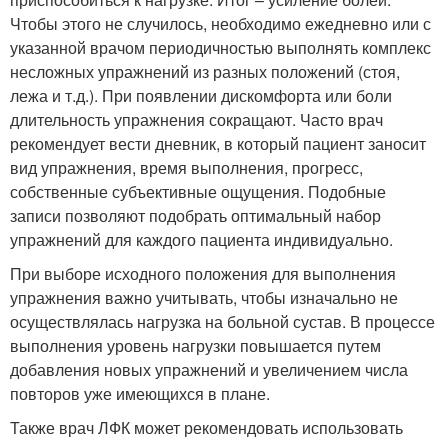
Чтобы этого не случилось, необходимо ежедневно или с
указанной врачом периодичностью выполнять комплекс
несложных упражнений из разных положений (стоя,
лежа и т.д.). При появлении дискомфорта или боли
длительность упражнения сокращают. Часто врач
рекомендует вести дневник, в который пациент заносит
вид упражнения, время выполнения, прогресс,
собственные субъективные ощущения. Подобные
записи позволяют подобрать оптимальный набор
упражнений для каждого пациента индивидуально.
При выборе исходного положения для выполнения
упражнения важно учитывать, чтобы изначально не
осуществлялась нагрузка на больной сустав. В процессе
выполнения уровень нагрузки повышается путем
добавления новых упражнений и увеличением числа
повторов уже имеющихся в плане.
Также врач ЛФК может рекомендовать использовать