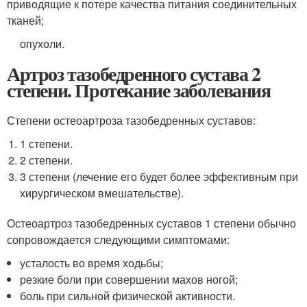
приводящие к потере качества питания соединительных
тканей;
опухоли.
Артроз тазобедренного сустава 2
степени. Протекание заболевания
Степени остеоартроза тазобедренных суставов:
1 степени.
2 степени.
3 степени (лечение его будет более эффективным при
хирургическом вмешательстве).
Остеоартроз тазобедренных суставов 1 степени обычно
сопровождается следующими симптомами:
усталость во время ходьбы;
резкие боли при совершении махов ногой;
боль при сильной физической активности.