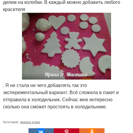
делим на колобки. В каждый можно добавить любого
красителя
. Я не стала ни чего добавлять так это
эксперементальный вариант. Всё сложила в пакет и
отправила в холодильник. Сейчас мне интересно
сколько она сможет простоять в холодильнике.
Категории:
дюкана атака