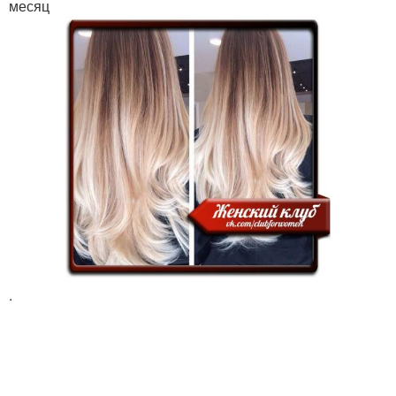
месяц
.