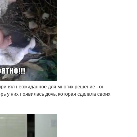
ь принял неожиданное для многих решение - он
рь у них появилась дочь, которая сделала своих