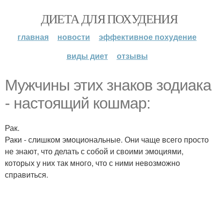
ДИЕТА ДЛЯ ПОХУДЕНИЯ
главная
новости
эффективное похудение
виды диет
отзывы
Мужчины этих знаков зодиака
- настоящий кошмар:
Рак.
Раки - слишком эмоциональные. Они чаще всего просто
не знают, что делать с собой и своими эмоциями,
которых у них так много, что с ними невозможно
справиться.