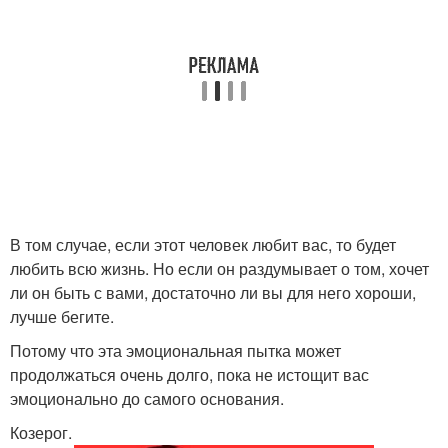
В том случае, если этот человек любит вас, то будет
любить всю жизнь. Но если он раздумывает о том, хочет
ли он быть с вами, достаточно ли вы для него хороши,
лучше бегите.
Потому что эта эмоциональная пытка может
продолжаться очень долго, пока не истощит вас
эмоционально до самого основания.
Козерог.