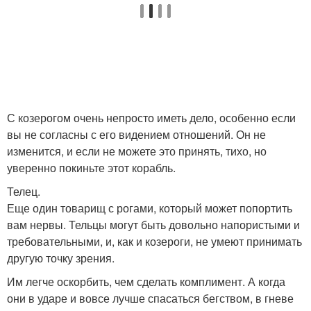
С козерогом очень непросто иметь дело, особенно если
вы не согласны с его видением отношений. Он не
изменится, и если не можете это принять, тихо, но
уверенно покиньте этот корабль.
Телец.
Еще один товарищ с рогами, который может попортить
вам нервы. Тельцы могут быть довольно напористыми и
требовательными, и, как и козероги, не умеют принимать
другую точку зрения.
Им легче оскорбить, чем сделать комплимент. А когда
они в ударе и вовсе лучше спасаться бегством, в гневе