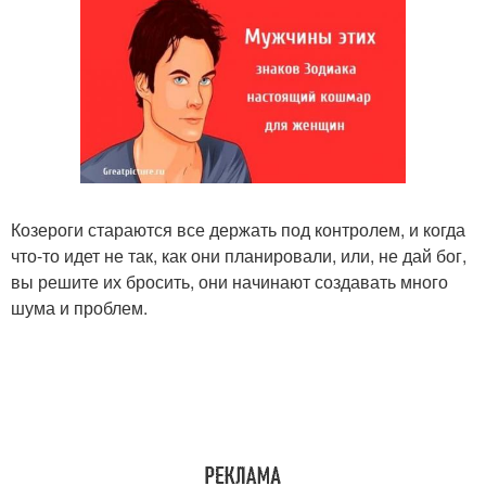
Козероги стараются все держать под контролем, и когда
что-то идет не так, как они планировали, или, не дай бог,
вы решите их бросить, они начинают создавать много
шума и проблем.