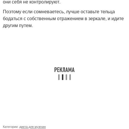
они себя не контролируют.
Поэтому если сомневаетесь, лучше оставьте тельца
бодаться с собственным отражением в зеркале, и идите
другим путем.
Категории:
диета для мужчин