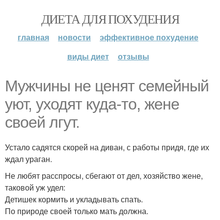
ДИЕТА ДЛЯ ПОХУДЕНИЯ
главная
новости
эффективное похудение
виды диет
отзывы
Мужчины не ценят семейный
уют, уходят куда-то, жене
своей лгут.
Устало садятся скорей на диван, с работы придя, где их
ждал ураган.
Не любят расспросы, сбегают от дел, хозяйство жене,
таковой уж удел:
Детишек кормить и укладывать спать.
По природе своей только мать должна.