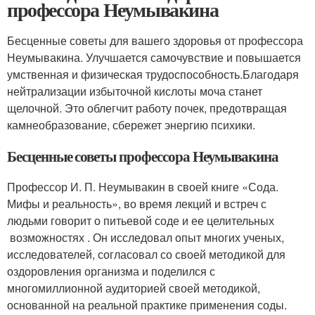
профессора Неумывакина
Бесценные советы для вашего здоровья от профессора
Неумывакина. Улучшается самочувствие и повышается
умственная и физическая трудоспособность.Благодаря
нейтрализации избыточной кислоты моча станет
щелочной. Это облегчит работу почек, предотвращая
камнеобразование, сбережет энергию психики.
Бесценные советы профессора Неумывакина
Профессор И. П. Неумывакин в своей книге «Сода.
Мифы и реальность», во время лекций и встреч с
людьми говорит о питьевой соде и ее целительных
возможностях . Он исследовал опыт многих ученых,
исследователей, согласовал со своей методикой для
оздоровления организма и поделился с
многомиллионной аудиторией своей методикой,
основанной на реальной практике применения соды.