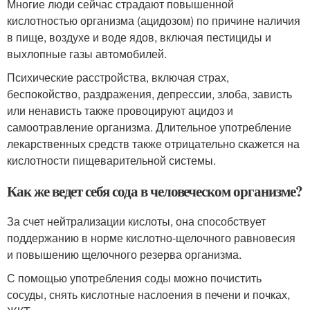
Многие люди сейчас страдают повышенной
кислотностью организма (ацидозом) по причине наличия
в пище, воздухе и воде ядов, включая пестициды и
выхлопные газы автомобилей.
Психические расстройства, включая страх,
беспокойство, раздражения, депрессии, злоба, зависть
или ненависть также провоцируют ацидоз и
самоотравление организма. Длительное употребление
лекарственных средств также отрицательно скажется на
кислотности пищеварительной системы.
Как же ведет себя сода в человеческом организме?
За счет нейтрализации кислоты, она способствует
поддержанию в норме кислотно-щелочного равновесия
и повышению щелочного резерва организма.
С помощью употребления соды можно почистить
сосуды, снять кислотные наслоения в печени и почках,