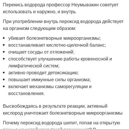
Перекись водорода профессор Неумывакин советует
использовать и наружно, и внутрь
При употреблении внутрь пероксид водорода действует
на организм следующим образом:
убивает болезнетворные микроорганизмы;
восстанавливает кислотно-щелочной баланс;
очищает сосуды от отложений;
способствует улучшению работы кровеносной и
лимфатической систем;
активно проводит детоксикацию;
повышает иммунные силы организма;
включает механизмы саморегуляции и
восстановления.
Высвобождаясь в результате реакции, активный
кислород уничтожает болезнетворные микроорганизмы
Почему пероксид водорода шипит, попав на открытую