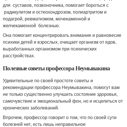
для суставов, позвоночника, помогает бороться с
радикулитом и остеохондрозом, полиартритом и
подагрой, ревматизмом, мочекаменной и
желчекаменной болезнью.
Она помогает концентрировать внимание и равновесие
психики детей и взрослых, очищает организм от ядов,
выработанных организмом при психических
расстройствах.
Полезные советы профессора Неумывакина
Удивительные по своей простоте советы и
рекомендации профессора Неумывакина, помогут вам
не только существенно улучшить состояние здоровья,
самочувствие и эмоциональный фон, но и исцелиться от
хронических заболеваний.
Впрочем, профессор говорит о том, что по своей сути
болезней нет, есть лишь неправильное