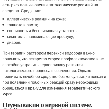
есть риск возникновения патологических реакций на
средство. Среди них:
аллергические реакции на коже;
тошнота и рвота;
сонливость и беспричинная усталость;
симптомы, напоминающие простуду;
диарея.
При терапии раствором перекиси водорода важно
понимать, что лекарство скорее профилактическое и не
способно устранить первопричину развития
патологического процесса в сочленении. Однако
принимать лечебное средство без консультации нельзя и
при появлении побочных реакций сразу необходимо
обращаться к врачу для изменения терапевтического
курса.
Неумывакин о нервной системе.