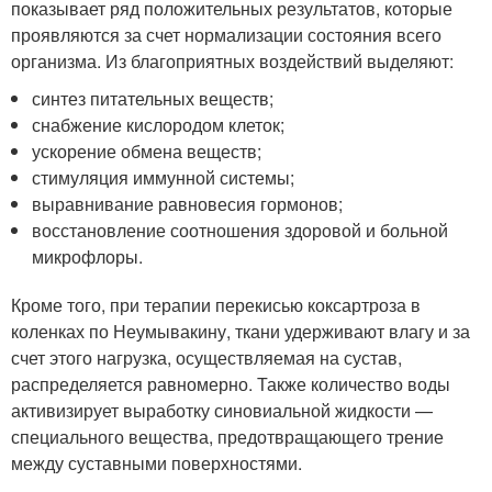
показывает ряд положительных результатов, которые
проявляются за счет нормализации состояния всего
организма. Из благоприятных воздействий выделяют:
синтез питательных веществ;
снабжение кислородом клеток;
ускорение обмена веществ;
стимуляция иммунной системы;
выравнивание равновесия гормонов;
восстановление соотношения здоровой и больной
микрофлоры.
Кроме того, при терапии перекисью коксартроза в
коленках по Неумывакину, ткани удерживают влагу и за
счет этого нагрузка, осуществляемая на сустав,
распределяется равномерно. Также количество воды
активизирует выработку синовиальной жидкости —
специального вещества, предотвращающего трение
между суставными поверхностями.