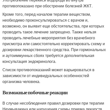
противопоказано при обострении болезней ЖКТ.
Кроме того, перед началом терапии веществом,
необходимо проконсультироваться с врачом и,
возможно, он выявит еще обстоятельства, при которых
проводить такое лечение запрещено. Также нельзя
проводить лечебные мероприятия без врачебного
присмотра или самостоятельно корректировать схему и
дозировки лекарственного средства. При гормональных
и аутоиммунных сбоях требуется дополнительная
консультация эндокринолога.
Список противопоказаний может варьироваться в
зависимости от индивидуальных особенностей
организма человека.
Возможные побочные реакции
В случае несоблюдения правил дозировки при терапии
Неумывакина или нарушения схемы приема лекарств,