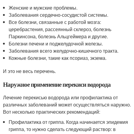
Женские и мужские проблемы.
Заболевания сердечно-сосудистой системы.
Все болезни, связанные с работой мозга:
церебрастения, рассеянный склероз, болезнь
Паркинсона, болезнь Альцгеймера и другие.
Болезни печени и поджелудочной железы.
Заболевания всего желудочно-кишечного тракта.
Кожные болезни, такие как псориаз, экзема.
И это не весь перечень.
Наружное применение перекиси водорода
Лечение перекисью водорода или профилактика от
различных заболеваний может осуществляться наружно.
Вот несколько практических рекомендаций:
Профилактика от гриппа. Когда начинается эпидемия
гриппа, то нужно сделать следующий раствор: в