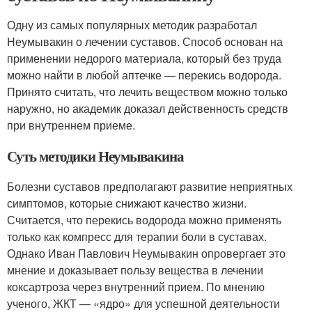
Одну из самых популярных методик разработал
Неумывакин о лечении суставов. Способ основан на
применении недорого материала, который без труда
можно найти в любой аптечке — перекись водорода.
Принято считать, что лечить веществом можно только
наружно, но академик доказал действенность средств
при внутреннем приеме.
Суть методики Неумывакина
Болезни суставов предполагают развитие неприятных
симптомов, которые снижают качество жизни.
Считается, что перекись водорода можно применять
только как компресс для терапии боли в суставах.
Однако Иван Павлович Неумывакин опровергает это
мнение и доказывает пользу вещества в лечении
коксартроза через внутренний прием. По мнению
ученого, ЖКТ — «ядро» для успешной деятельности