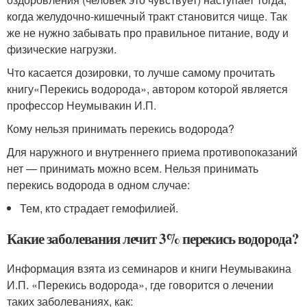
когда желудочно-кишечный тракт становится чище. Так
же не нужно забывать про правильное питание, воду и
физические нагрузки.
Что касается дозировки, то лучше самому прочитать
книгу«Перекись водорода», автором которой является
профессор Неумывакин И.П.
Кому нельзя принимать перекись водорода?
Для наружного и внутреннего приема противопоказаний
нет — принимать можно всем. Нельзя принимать
перекись водорода в одном случае:
Тем, кто страдает гемофилией.
Какие заболевания лечит 3% перекись водорода?
Информация взята из семинаров и книги Неумывакина
И.П. «Перекись водорода», где говорится о лечении
таких заболеваниях, как: