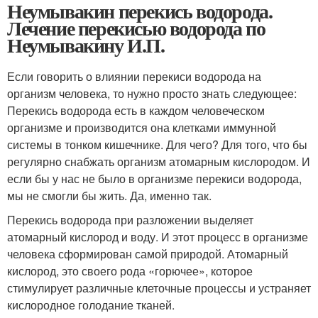
Неумывакин перекись водорода.
Лечение перекисью водорода по
Неумывакину И.П.
Если говорить о влиянии перекиси водорода на
организм человека, то нужно просто знать следующее:
Перекись водорода есть в каждом человеческом
организме и производится она клетками иммунной
системы в тонком кишечнике. Для чего? Для того, что бы
регулярно снабжать организм атомарным кислородом. И
если бы у нас не было в организме перекиси водорода,
мы не смогли бы жить. Да, именно так.
Перекись водорода при разложении выделяет
атомарный кислород и воду. И этот процесс в организме
человека сформирован самой природой. Атомарный
кислород, это своего рода «горючее», которое
стимулирует различные клеточные процессы и устраняет
кислородное голодание тканей.