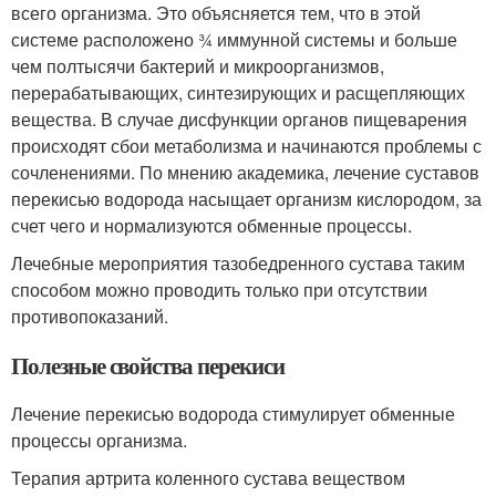
всего организма. Это объясняется тем, что в этой
системе расположено ¾ иммунной системы и больше
чем полтысячи бактерий и микроорганизмов,
перерабатывающих, синтезирующих и расщепляющих
вещества. В случае дисфункции органов пищеварения
происходят сбои метаболизма и начинаются проблемы с
сочленениями. По мнению академика, лечение суставов
перекисью водорода насыщает организм кислородом, за
счет чего и нормализуются обменные процессы.
Лечебные мероприятия тазобедренного сустава таким
способом можно проводить только при отсутствии
противопоказаний.
Полезные свойства перекиси
Лечение перекисью водорода стимулирует обменные
процессы организма.
Терапия артрита коленного сустава веществом