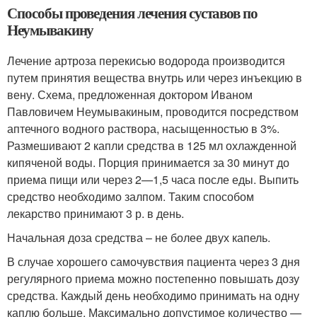
Способы проведения лечения суставов по
Неумывакину
Лечение артроза перекисью водорода производится
путем принятия вещества внутрь или через инъекцию в
вену. Схема, предложенная доктором Иваном
Павловичем Неумывакиным, проводится посредством
аптечного водного раствора, насыщенностью в 3%.
Размешивают 2 капли средства в 125 мл охлажденной
кипяченой воды. Порция принимается за 30 минут до
приема пищи или через 2—1,5 часа после еды. Выпить
средство необходимо залпом. Таким способом
лекарство принимают 3 р. в день.
Начальная доза средства – не более двух капель.
В случае хорошего самочувствия пациента через 3 дня
регулярного приема можно постепенно повышать дозу
средства. Каждый день необходимо принимать на одну
каплю больше. Максимально допустимое количество —