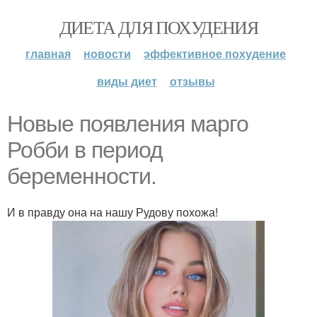
ДИЕТА ДЛЯ ПОХУДЕНИЯ
главная
новости
эффективное похудение
виды диет
отзывы
Новые появления марго
Робби в период
беременности.
И в правду она на нашу Рудову похожа!