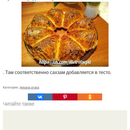
. Там соответственно сахзам добавляется в тесто.
Категории:
дюкана атака
Читайте также