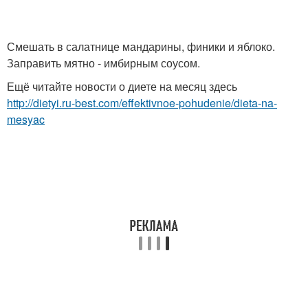
Смешать в салатнице мандарины, финики и яблоко.
Заправить мятно - имбирным соусом.
Ещё читайте новости о диете на месяц здесь
http://dietyi.ru-best.com/effektivnoe-pohudenie/dieta-na-
mesyac