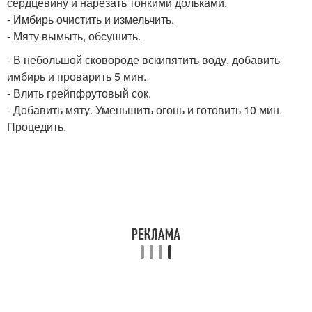
сердцевину и нарезать тонкими дольками.
- Имбирь очистить и измельчить.
- Мяту вымыть, обсушить.
- В небольшой сковороде вскипятить воду, добавить
имбирь и проварить 5 мин.
- Влить грейпфрутовый сок.
- Добавить мяту. Уменьшить огонь и готовить 10 мин.
Процедить.