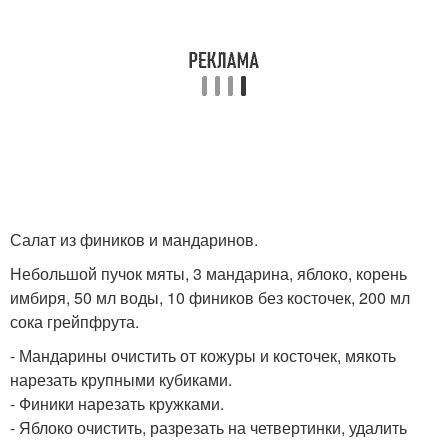
Салат из фиников и мандаринов.
Небольшой пучок мяты, 3 мандарина, яблоко, корень
имбиря, 50 мл воды, 10 фиников без косточек, 200 мл
сока грейпфрута.
- Мандарины очистить от кожуры и косточек, мякоть
нарезать крупными кубиками.
- Финики нарезать кружками.
- Яблоко очистить, разрезать на четвертинки, удалить