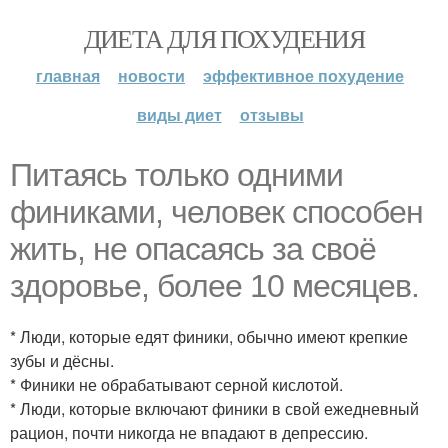
ДИЕТА ДЛЯ ПОХУДЕНИЯ
главная
новости
эффективное похудение
виды диет
отзывы
Питаясь только одними
финиками, человек способен
жить, не опасаясь за своё
здоровье, более 10 месяцев.
* Люди, которые едят финики, обычно имеют крепкие
зубы и дёсны.
* Финики не обрабатывают серной кислотой.
* Люди, которые включают финики в свой ежедневный
рацион, почти никогда не впадают в депрессию.