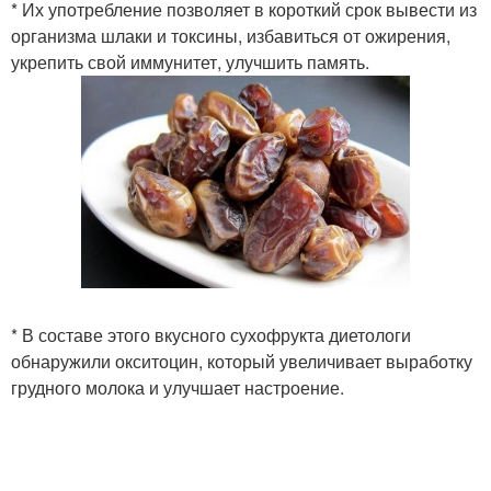
* Их употребление позволяет в короткий срок вывести из
организма шлаки и токсины, избавиться от ожирения,
укрепить свой иммунитет, улучшить память.
* В составе этого вкусного сухофрукта диетологи
обнаружили окситоцин, который увеличивает выработку
грудного молока и улучшает настроение.