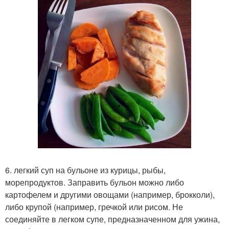
6. легкий суп на бульоне из курицы, рыбы,
морепродуктов. Заправить бульон можно либо
картофелем и другими овощами (например, брокколи),
либо крупой (например, гречкой или рисом. Не
соединяйте в легком супе, предназначенном для ужина,