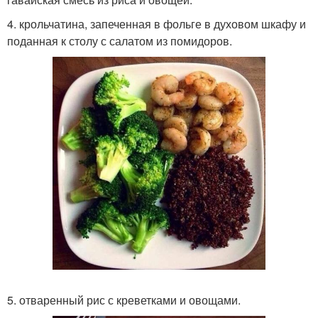
4. крольчатина, запеченная в фольге в духовом шкафу и
поданная к столу с салатом из помидоров.
5. отваренный рис с креветками и овощами.