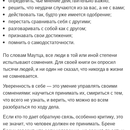
определить, чье мнение действительно важно;
решить, что неудачи случаются из-за вас, а не с вами;
действовать так, будто уже имеется одобрение;
перестать сравнивать себя с другими;
разговаривать с собой как с другом;
признавать свои достижения;
помнить о самодостаточности.
По словам Маутца, все люди в той или иной степени
испытывают сомнения. Для своей книги он опросил
тысячи людей, и ни один не сказал, что никогда в жизни
не сомневается.
Уверенность в себе — это умение управлять своими
сомнениями: научиться принимать их, смириться с тем,
что всего не узнать, и верить, что можно во всем
разобраться по ходу дела.
Если кто-то дает обратную связь, особенно критику, это
не значит, что человек должен ее принимать. Брене