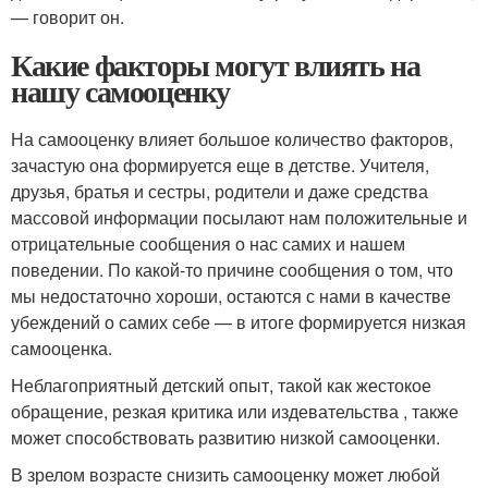
— говорит он.
Какие факторы могут влиять на
нашу самооценку
На самооценку влияет большое количество факторов,
зачастую она формируется еще в детстве. Учителя,
друзья, братья и сестры, родители и даже средства
массовой информации посылают нам положительные и
отрицательные сообщения о нас самих и нашем
поведении. По какой-то причине сообщения о том, что
мы недостаточно хороши, остаются с нами в качестве
убеждений о самих себе — в итоге формируется низкая
самооценка.
Неблагоприятный детский опыт, такой как жестокое
обращение, резкая критика или издевательства , также
может способствовать развитию низкой самооценки.
В зрелом возрасте снизить самооценку может любой