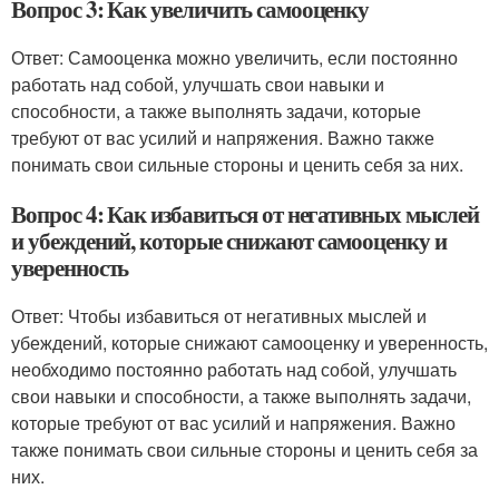
Вопрос 3: Как увеличить самооценку
Ответ: Самооценка можно увеличить, если постоянно
работать над собой, улучшать свои навыки и
способности, а также выполнять задачи, которые
требуют от вас усилий и напряжения. Важно также
понимать свои сильные стороны и ценить себя за них.
Вопрос 4: Как избавиться от негативных мыслей
и убеждений, которые снижают самооценку и
уверенность
Ответ: Чтобы избавиться от негативных мыслей и
убеждений, которые снижают самооценку и уверенность,
необходимо постоянно работать над собой, улучшать
свои навыки и способности, а также выполнять задачи,
которые требуют от вас усилий и напряжения. Важно
также понимать свои сильные стороны и ценить себя за
них.