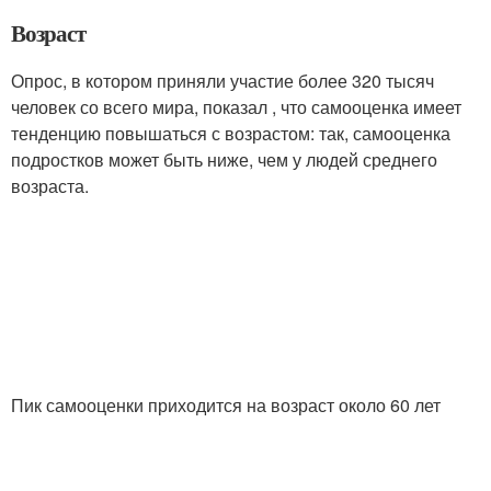
Возраст
Опрос, в котором приняли участие более 320 тысяч
человек со всего мира, показал , что самооценка имеет
тенденцию повышаться с возрастом: так, самооценка
подростков может быть ниже, чем у людей среднего
возраста.
Пик самооценки приходится на возраст около 60 лет