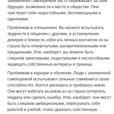
заниженной самооценкой часто переживают за свое
будущее, возможности и место в обществе. Они
чувствуют себя недостойными, беспомощными и
одинокими.
Проблемам в отношениях. Вы можете испытывать
трудности в общении с другими, в установлении
доверия и близости, избегать личных контактов из-за
страха быть отвергнутыми, раскритикованными или
преданными. Или, наоборот, вы можете быть
слишком зависимыми, податливыми и неспособными
защищать собственные интересы и границы.
Проблемам в карьере и обучении. Люди с заниженной
самооценкой испытывают сильные сомнения в своих
способностях, боятся рисковать и пробовать новое.
Они могут избегать вызовов из-за страха потерпеть
неудачу или сделать ошибку. Или, наоборот, они могут
быть слишком амбициозными, перегружать себя
работой и учебой, чтобы доказать собственную