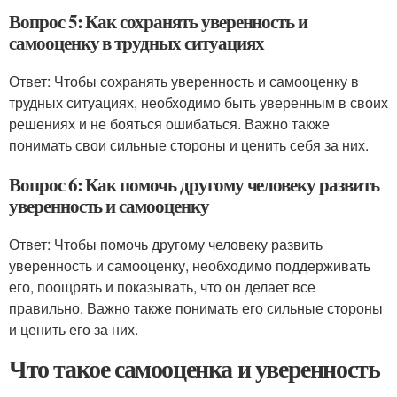
Вопрос 5: Как сохранять уверенность и
самооценку в трудных ситуациях
Ответ: Чтобы сохранять уверенность и самооценку в
трудных ситуациях, необходимо быть уверенным в своих
решениях и не бояться ошибаться. Важно также
понимать свои сильные стороны и ценить себя за них.
Вопрос 6: Как помочь другому человеку развить
уверенность и самооценку
Ответ: Чтобы помочь другому человеку развить
уверенность и самооценку, необходимо поддерживать
его, поощрять и показывать, что он делает все
правильно. Важно также понимать его сильные стороны
и ценить его за них.
Что такое самооценка и уверенность