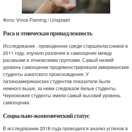
Фото: Vince Fleming / Unsplash
Раса и этническая принадлежность
Исследование , проведенное среди старшеклассников в
2011 году, изучало различия в самооценке между
расовыми и этническими группами. Самый низкий
уровень самооценки продемонстрировали американские
студенты азиатского происхождения. У
латиноамериканских студентов показатели были
немного выше, за ними следовали белые студенты.
Чернокожие студенты имели самый высокий уровень
самооценки.
Социально-экономический статус
В исследовании 2018 года проводился анализ успехов в