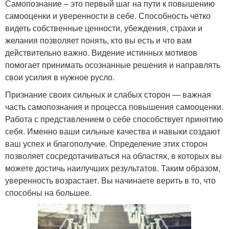
Самопознание – это первый шаг на пути к повышению
самооценки и уверенности в себе. Способность чётко
видеть собственные ценности, убеждения, страхи и
желания позволяет понять, кто вы есть и что вам
действительно важно. Видение истинных мотивов
помогает принимать осознанные решения и направлять
свои усилия в нужное русло.
Признание своих сильных и слабых сторон — важная
часть самопознания и процесса повышения самооценки.
Работа с представлением о себе способствует принятию
себя. Именно ваши сильные качества и навыки создают
ваш успех и благополучие. Определение этих сторон
позволяет сосредотачиваться на областях, в которых вы
можете достичь наилучших результатов. Таким образом,
уверенность возрастает. Вы начинаете верить в то, что
способны на большее.