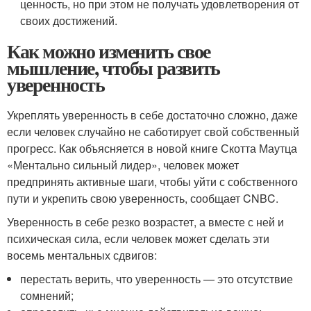
ценность, но при этом не получать удовлетворения от
своих достижений.
Как можно изменить свое
мышление, чтобы развить
уверенность
Укреплять уверенность в себе достаточно сложно, даже
если человек случайно не саботирует свой собственный
прогресс. Как объясняется в новой книге Скотта Маутца
«Ментально сильный лидер», человек может
предпринять активные шаги, чтобы уйти с собственного
пути и укрепить свою уверенность, сообщает CNBC.
Уверенность в себе резко возрастет, а вместе с ней и
психическая сила, если человек может сделать эти
восемь ментальных сдвигов:
перестать верить, что уверенность — это отсутствие
сомнений;