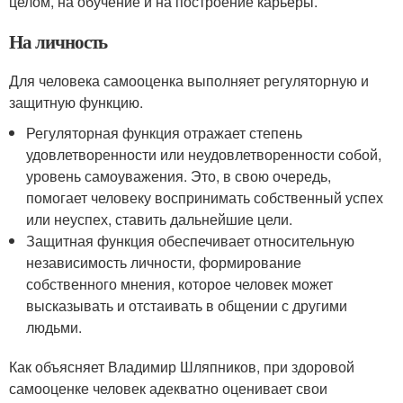
целом, на обучение и на построение карьеры.
На личность
Для человека самооценка выполняет регуляторную и
защитную функцию.
Регуляторная функция отражает степень
удовлетворенности или неудовлетворенности собой,
уровень самоуважения. Это, в свою очередь,
помогает человеку воспринимать собственный успех
или неуспех, ставить дальнейшие цели.
Защитная функция обеспечивает относительную
независимость личности, формирование
собственного мнения, которое человек может
высказывать и отстаивать в общении с другими
людьми.
Как объясняет Владимир Шляпников, при здоровой
самооценке человек адекватно оценивает свои