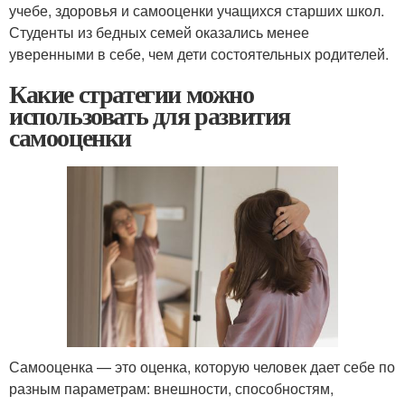
учебе, здоровья и самооценки учащихся старших школ.
Студенты из бедных семей оказались менее
уверенными в себе, чем дети состоятельных родителей.
Какие стратегии можно
использовать для развития
самооценки
Самооценка — это оценка, которую человек дает себе по
разным параметрам: внешности, способностям,