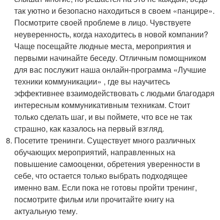
так уютно и безопасно находиться в своем «панцире».
Посмотрите своей проблеме в лицо. Чувствуете
неуверенность, когда находитесь в новой компании?
Чаще посещайте людные места, мероприятия и
первыми начинайте беседу. Отличным помощником
для вас послужит наша онлайн-программа «Лучшие
техники коммуникации» , где вы научитесь
эффективнее взаимодействовать с людьми благодаря
интересным коммуникативным техникам. Стоит
только сделать шаг, и вы поймете, что все не так
страшно, как казалось на первый взгляд.
Посетите тренинги. Существует много различных
обучающих мероприятий, направленных на
повышение самооценки, обретения уверенности в
себе, что остается только выбрать подходящее
именно вам. Если пока не готовы пройти тренинг,
посмотрите фильм или прочитайте книгу на
актуальную тему.