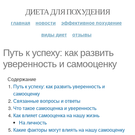
ДИЕТА ДЛЯ ПОХУДЕНИЯ
главная
новости
эффективное похудение
виды диет
отзывы
Путь к успеху: как развить
уверенность и самооценку
Содержание
Путь к успеху: как развить уверенность и
самооценку
Связанные вопросы и ответы
Что такое самооценка и уверенность
Как влияет самооценка на нашу жизнь
На личность
Какие факторы могут влиять на нашу самооценку