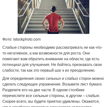
Фото: istockphoto.com
Слабые стороны необходимо рассматривать не как что-
то негативное, а как возможности для роста. Они
помогают вам обратить внимание на области, где есть
потенциал для улучшения. Не бойтесь признавать свои
слабости, так как это первый шаг к их преодолению.
Для определения своих сильных и слабых сторон можно
сделать следующее упражнение. Возьмите лист бумаги.
Разделите его на две части. В одном столбике
перечислите все сильные стороны, в другом – слабые.
Скорее всего, вы будете приятно удивлены. Окажется,
что в столбиках примерно одинаковое количество