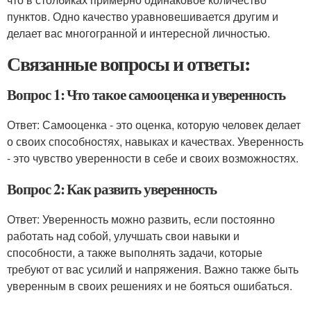
пунктов. Одно качество уравновешивается другим и
делает вас многогранной и интересной личностью.
Связанные вопросы и ответы:
Вопрос 1: Что такое самооценка и уверенность
Ответ: Самооценка - это оценка, которую человек делает
о своих способностях, навыках и качествах. Уверенность
- это чувство уверенности в себе и своих возможностях.
Вопрос 2: Как развить уверенность
Ответ: Уверенность можно развить, если постоянно
работать над собой, улучшать свои навыки и
способности, а также выполнять задачи, которые
требуют от вас усилий и напряжения. Важно также быть
уверенным в своих решениях и не бояться ошибаться.