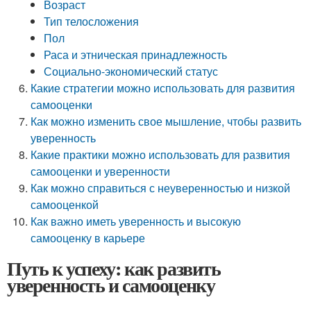
Возраст
Тип телосложения
Пол
Раса и этническая принадлежность
Социально-экономический статус
Какие стратегии можно использовать для развития
самооценки
Как можно изменить свое мышление, чтобы развить
уверенность
Какие практики можно использовать для развития
самооценки и уверенности
Как можно справиться с неуверенностью и низкой
самооценкой
Как важно иметь уверенность и высокую
самооценку в карьере
Путь к успеху: как развить
уверенность и самооценку