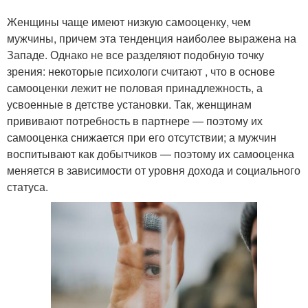
Женщины чаще имеют низкую самооценку, чем
мужчины, причем эта тенденция наиболее выражена на
Западе. Однако не все разделяют подобную точку
зрения: некоторые психологи считают , что в основе
самооценки лежит не половая принадлежность, а
усвоенные в детстве установки. Так, женщинам
прививают потребность в партнере — поэтому их
самооценка снижается при его отсутствии; а мужчин
воспитывают как добытчиков — поэтому их самооценка
меняется в зависимости от уровня дохода и социального
статуса.