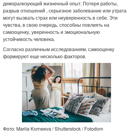
деморализующий жизненный опыт. Потеря работы,
разрыв отношений , серьезное заболевание или утрата
могут вызвать страх или неуверенность в себе. Эти
чувства, в свою очередь, способны повлиять на
самооценку, уверенность и эмоциональную
устойчивость человека.
Согласно различным исследованиям, самооценку
формируют еще несколько факторов.
Фото: Mariia Korneeva / Shutterstock / Fotodom