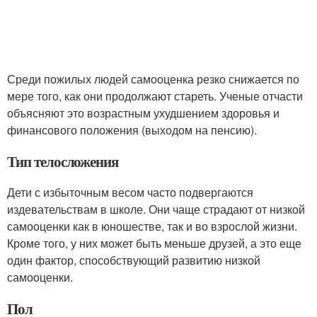
Среди пожилых людей самооценка резко снижается по
мере того, как они продолжают стареть. Ученые отчасти
объясняют это возрастным ухудшением здоровья и
финансового положения (выходом на пенсию).
Тип телосложения
Дети с избыточным весом часто подвергаются
издевательствам в школе. Они чаще страдают от низкой
самооценки как в юношестве, так и во взрослой жизни.
Кроме того, у них может быть меньше друзей, а это еще
один фактор, способствующий развитию низкой
самооценки.
Пол