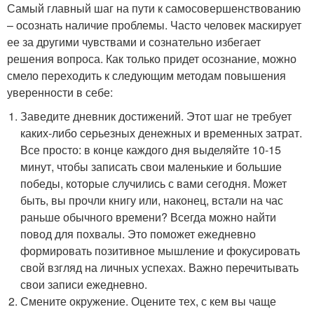
Самый главный шаг на пути к самосовершенствованию
– осознать наличие проблемы. Часто человек маскирует
ее за другими чувствами и сознательно избегает
решения вопроса. Как только придет осознание, можно
смело переходить к следующим методам повышения
уверенности в себе:
Заведите дневник достижений. Этот шаг не требует
каких-либо серьезных денежных и временных затрат.
Все просто: в конце каждого дня выделяйте 10-15
минут, чтобы записать свои маленькие и большие
победы, которые случились с вами сегодня. Может
быть, вы прочли книгу или, наконец, встали на час
раньше обычного времени? Всегда можно найти
повод для похвалы. Это поможет ежедневно
формировать позитивное мышление и фокусировать
свой взгляд на личных успехах. Важно перечитывать
свои записи ежедневно.
Смените окружение. Оцените тех, с кем вы чаще