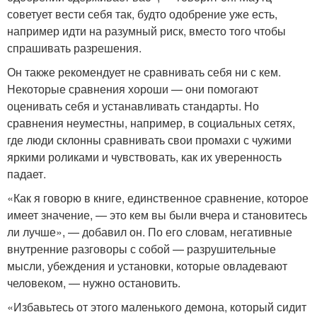
советует вести себя так, будто одобрение уже есть,
например идти на разумный риск, вместо того чтобы
спрашивать разрешения.
Он также рекомендует не сравнивать себя ни с кем.
Некоторые сравнения хороши — они помогают
оценивать себя и устанавливать стандарты. Но
сравнения неуместны, например, в социальных сетях,
где люди склонны сравнивать свои промахи с чужими
яркими роликами и чувствовать, как их уверенность
падает.
«Как я говорю в книге, единственное сравнение, которое
имеет значение, — это кем вы были вчера и становитесь
ли лучше», — добавил он. По его словам, негативные
внутренние разговоры с собой — разрушительные
мысли, убеждения и установки, которые овладевают
человеком, — нужно остановить.
«Избавьтесь от этого маленького демона, который сидит