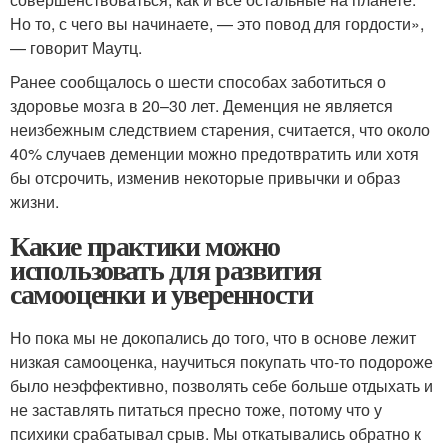
Но то, с чего вы начинаете, — это повод для гордости»,
— говорит Маутц.
Ранее сообщалось о шести способах заботиться о
здоровье мозга в 20–30 лет. Деменция не является
неизбежным следствием старения, считается, что около
40% случаев деменции можно предотвратить или хотя
бы отсрочить, изменив некоторые привычки и образ
жизни.
Какие практики можно
использовать для развития
самооценки и уверенности
Но пока мы не докопались до того, что в основе лежит
низкая самооценка, научиться покупать что-то подороже
было неэффективно, позволять себе больше отдыхать и
не заставлять питаться пресно тоже, потому что у
психики срабатывал срыв. Мы откатывались обратно к