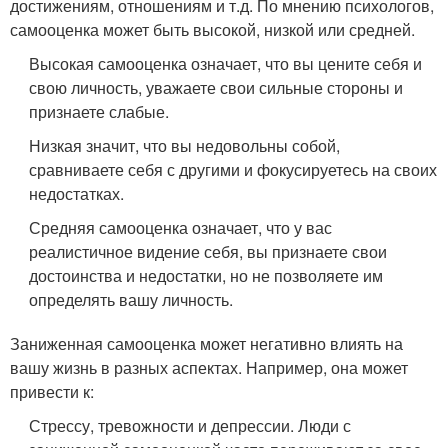
достижениям, отношениям и т.д. По мнению психологов,
самооценка может быть высокой, низкой или средней.
Высокая самооценка означает, что вы цените себя и
свою личность, уважаете свои сильные стороны и
признаете слабые.
Низкая значит, что вы недовольны собой,
сравниваете себя с другими и фокусируетесь на своих
недостатках.
Средняя самооценка означает, что у вас
реалистичное видение себя, вы признаете свои
достоинства и недостатки, но не позволяете им
определять вашу личность.
Заниженная самооценка может негативно влиять на
вашу жизнь в разных аспектах. Например, она может
привести к:
Стрессу, тревожности и депрессии. Люди с