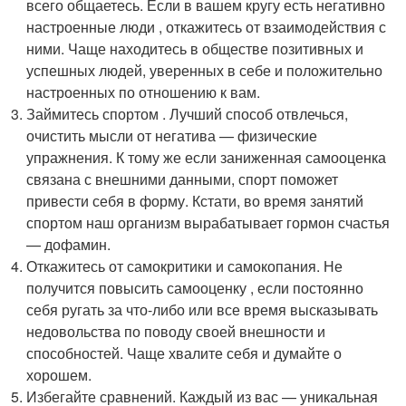
всего общаетесь. Если в вашем кругу есть негативно
настроенные люди , откажитесь от взаимодействия с
ними. Чаще находитесь в обществе позитивных и
успешных людей, уверенных в себе и положительно
настроенных по отношению к вам.
Займитесь спортом . Лучший способ отвлечься,
очистить мысли от негатива — физические
упражнения. К тому же если заниженная самооценка
связана с внешними данными, спорт поможет
привести себя в форму. Кстати, во время занятий
спортом наш организм вырабатывает гормон счастья
— дофамин.
Откажитесь от самокритики и самокопания. Не
получится повысить самооценку , если постоянно
себя ругать за что-либо или все время высказывать
недовольства по поводу своей внешности и
способностей. Чаще хвалите себя и думайте о
хорошем.
Избегайте сравнений. Каждый из вас — уникальная