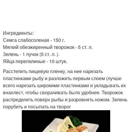
Ингредиенты:
Семга слабосоленая - 150 г.
Мягкий обезжиренный творожок - 5 ст. л.
Зелень - 1 пучок (5 ст. л. ).
Яйца перепелиные - 10 штук.
Расстелить пищевую пленку, на нее нарезать
пластинками рыбу и разложить первым слоем (лучше
всего нарезать широкими пластинками и укладывать их
внахлест, чтобы сворачивать было удобнее. Творожок
распределить поверх рыбы и разровнять ножом. Зелень
порубить и посыпать на творог