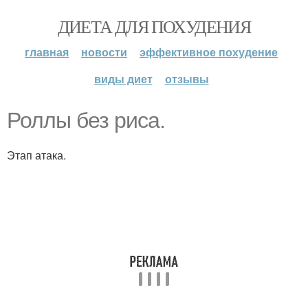
ДИЕТА ДЛЯ ПОХУДЕНИЯ
главная
новости
эффективное похудение
виды диет
отзывы
Роллы без риса.
Этап атака.