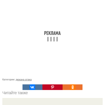
Категории:
дюкана атака
Читайте также