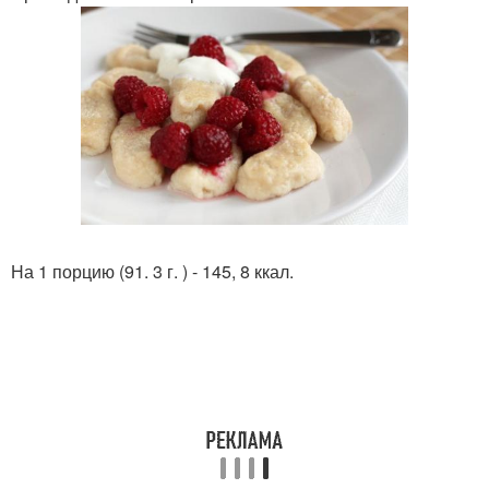
На 1 порцию (91. 3 г. ) - 145, 8 ккал.