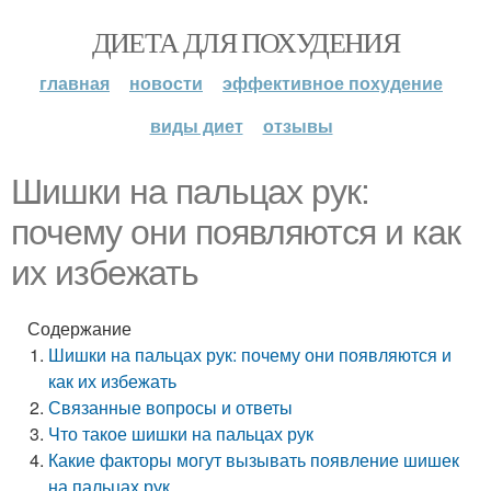
ДИЕТА ДЛЯ ПОХУДЕНИЯ
главная
новости
эффективное похудение
виды диет
отзывы
Шишки на пальцах рук:
почему они появляются и как
их избежать
Содержание
Шишки на пальцах рук: почему они появляются и
как их избежать
Связанные вопросы и ответы
Что такое шишки на пальцах рук
Какие факторы могут вызывать появление шишек
на пальцах рук