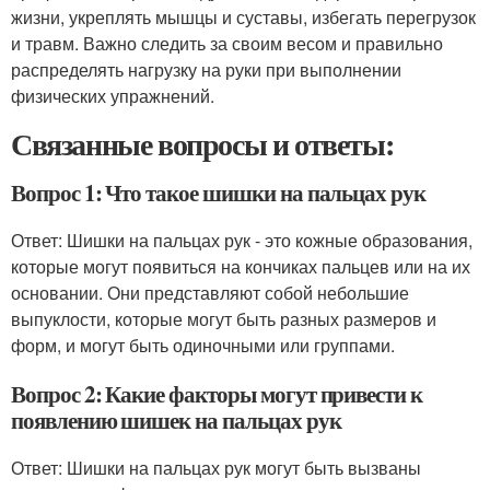
жизни, укреплять мышцы и суставы, избегать перегрузок
и травм. Важно следить за своим весом и правильно
распределять нагрузку на руки при выполнении
физических упражнений.
Связанные вопросы и ответы:
Вопрос 1: Что такое шишки на пальцах рук
Ответ: Шишки на пальцах рук - это кожные образования,
которые могут появиться на кончиках пальцев или на их
основании. Они представляют собой небольшие
выпуклости, которые могут быть разных размеров и
форм, и могут быть одиночными или группами.
Вопрос 2: Какие факторы могут привести к
появлению шишек на пальцах рук
Ответ: Шишки на пальцах рук могут быть вызваны