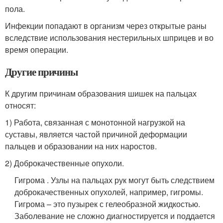
пола.
Инфекции попадают в организм через открытые раны
вследствие использования нестерильных шприцев и во
время операции.
Другие причины
К другим причинам образования шишек на пальцах
относят:
1) Работа, связанная с монотонной нагрузкой на
суставы, является частой причиной деформации
пальцев и образовании на них наростов.
2) Доброкачественные опухоли.
Гигрома . Узлы на пальцах рук могут быть следствием
доброкачественных опухолей, например, гигромы.
Гигрома – это пузырек с гелеобразной жидкостью.
Заболевание не сложно диагностируется и поддается