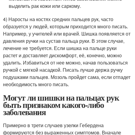
выделить рак кожи или саркому.
4) Наросты на костях средних пальцев рук, часто
образуется у людей, которым приходится много писать.
Например, у учителей или врачей. Шишка появляется от
давления ручки на сустав пальца руки. В этом случае,
лечение не требуется. Если шишка на пальце руки
растет и доставляет дискомфорт, её, конечно, можно
удалить. Избавиться от нее можно, начав пользоваться
ручкой с мягкой насадкой. Писать лучше держа ручку
подушками пальцев. Мозоль пройдет сама, если отпадет
необходимость много писать.
Могут ли шишки на пальцах рук
быть признаком какого-либо
заболевания
Примерно в трети случаев узелки Гебердена
формируются без выраженных симптомов. Вначале