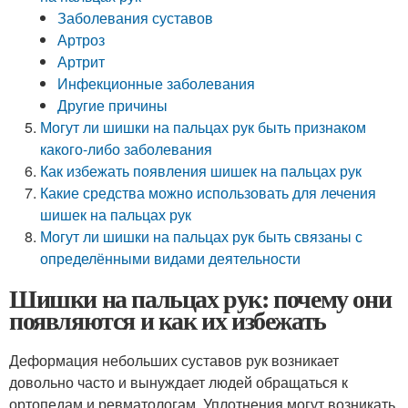
Заболевания суставов
Артроз
Артрит
Инфекционные заболевания
Другие причины
Могут ли шишки на пальцах рук быть признаком
какого-либо заболевания
Как избежать появления шишек на пальцах рук
Какие средства можно использовать для лечения
шишек на пальцах рук
Могут ли шишки на пальцах рук быть связаны с
определёнными видами деятельности
Шишки на пальцах рук: почему они
появляются и как их избежать
Деформация небольших суставов рук возникает
довольно часто и вынуждает людей обращаться к
ортопедам и ревматологам. Уплотнения могут возникать