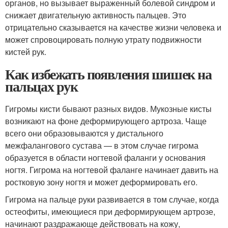
органов, но вызывает выраженный болевой синдром и
снижает двигательную активность пальцев. Это
отрицательно сказывается на качестве жизни человека и
может спровоцировать полную утрату подвижности
кистей рук.
Как избежать появления шишек на
пальцах рук
Гигромы кисти бывают разных видов. Мукозные кисты
возникают на фоне деформирующего артроза. Чаще
всего они образовываются у дистального
межфалангового сустава — в этом случае гигрома
образуется в области ногтевой фаланги у основания
ногтя. Гигрома на ногтевой фаланге начинает давить на
ростковую зону ногтя и может деформировать его.
Гигрома на пальце руки развивается в том случае, когда
остеофиты, имеющиеся при деформирующем артрозе,
начинают раздражающе действовать на кожу,