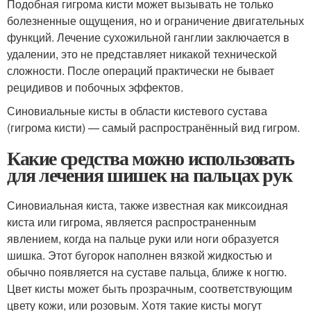
Подобная гигрома кисти может вызывать не только
болезненные ощущения, но и ограничение двигательных
функций. Лечение сухожильной ганглии заключается в
удалении, это не представляет никакой технической
сложности. После операций практически не бывает
рецидивов и побочных эффектов.
Синовиальные кисты в области кистевого сустава
(гигрома кисти) — самый распространённый вид гигром.
Какие средства можно использовать
для лечения шишек на пальцах рук
Синовиальная киста, также известная как миксоидная
киста или гигрома, является распространенным
явлением, когда на пальце руки или ноги образуется
шишка. Этот бугорок наполнен вязкой жидкостью и
обычно появляется на суставе пальца, ближе к ногтю.
Цвет кисты может быть прозрачным, соответствующим
цвету кожи, или розовым. Хотя такие кисты могут