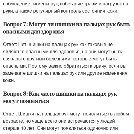
соблюдение гигиены рук, избегание травм и нагрузок на
руки, а также регулярный контроль состояния кожи.
Вопрос 7: Могут ли шишки на пальцах рук быть
опасными для здоровья
Ответ: Нет, шишки на пальцах рук как таковые не
являются опасными для здоровья, но они могут быть
связаны с другими болезнями, которые могут быть
опасными. Поэтому важно обратиться к врачу, если вы
замечаете шишки на пальцах рук или другие изменения
кожи.
Вопрос 8: Как часто шишки на пальцах рук
могут появляться
Ответ: Шишки на пальцах рук могут появляться в любом
возрасте, но чаще всего они встречаются у людей
старше 40 лет. Они могут появляться одиночно или