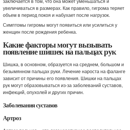
заключается в том, что она может уменьшаться и
увеличиваться в размерах. Как правило, гигрома теряет
объем в период покоя и набухает после нагрузок.
Симптомы гигромы могут появиться или усилиться у
женщин после рождения ребенка.
Какие факторы могут вызывать
появление шишек на пальцах рук
Шишка, в основном, образуется на среднем, большом и
безымянном пальцах руки. Лечение нароста на фаланге
зависит от причины его появления. Шишки на пальцах
рук могут образовываться из-за заболеваний суставов,
инфекций, опухолей и других причин.
Заболевания суставов
Артроз