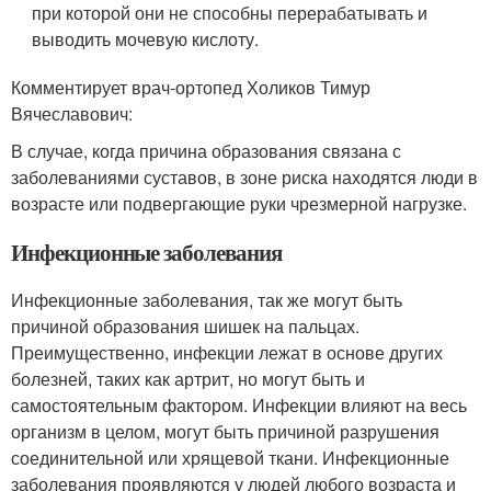
при которой они не способны перерабатывать и
выводить мочевую кислоту.
Комментирует врач-ортопед Холиков Тимур
Вячеславович:
В случае, когда причина образования связана с
заболеваниями суставов, в зоне риска находятся люди в
возрасте или подвергающие руки чрезмерной нагрузке.
Инфекционные заболевания
Инфекционные заболевания, так же могут быть
причиной образования шишек на пальцах.
Преимущественно, инфекции лежат в основе других
болезней, таких как артрит, но могут быть и
самостоятельным фактором. Инфекции влияют на весь
организм в целом, могут быть причиной разрушения
соединительной или хрящевой ткани. Инфекционные
заболевания проявляются у людей любого возраста и