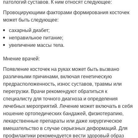
патологий суставов. К ним относят следующее:
Провоцирующими факторами формирования косточек
может быть следующее:
сахарный диабет;
неправильное питание;
увеличение массы тела.
Мнение врачей:
Появление косточек на руках может быть вызвано
различными причинами, включая генетическую
предрасположенность, износ суставов, травмы или
перегрузки. Врачи рекомендуют обратиться к
специалисту для точного диагноза и определения
лечебных мероприятий. Лечение может включать в себя
ношение ортопедических бандажей, физиотерапию,
лекарственные препараты или даже хирургическое
вмешательство в случае серьезных деформаций. Для
профилактики рекомендуется вести здоровый образ