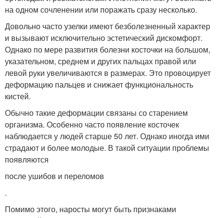
на одном сочленении или поражать сразу несколько.
Довольно часто узелки имеют безболезненный характер
и вызывают исключительно эстетический дискомфорт.
Однако по мере развития болезни косточки на большом,
указательном, среднем и других пальцах правой или
левой руки увеличиваются в размерах. Это провоцирует
деформацию пальцев и снижает функциональность
кистей.
Обычно такие деформации связаны со старением
организма. Особенно часто появление косточек
наблюдается у людей старше 50 лет. Однако иногда ими
страдают и более молодые. В такой ситуации проблемы
появляются
после ушибов и переломов
.
Помимо этого, наросты могут быть признаками