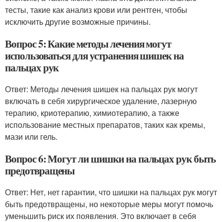
тесты, такие как анализ крови или рентген, чтобы
исключить другие возможные причины.
Вопрос 5: Какие методы лечения могут
использоваться для устранения шишек на
пальцах рук
Ответ: Методы лечения шишек на пальцах рук могут
включать в себя хирургическое удаление, лазерную
терапию, криотерапию, химиотерапию, а также
использование местных препаратов, таких как кремы,
мази или гель.
Вопрос 6: Могут ли шишки на пальцах рук быть
предотвращены
Ответ: Нет, нет гарантии, что шишки на пальцах рук могут
быть предотвращены, но некоторые меры могут помочь
уменьшить риск их появления. Это включает в себя