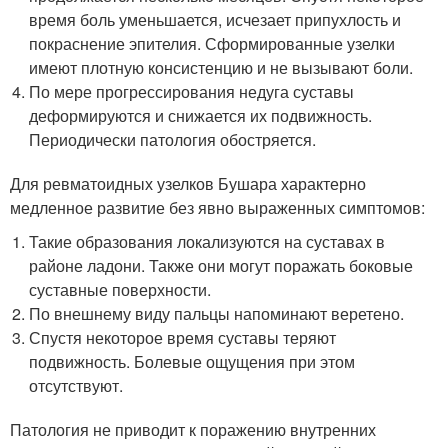
время боль уменьшается, исчезает припухлость и
покраснение эпителия. Сформированные узелки
имеют плотную консистенцию и не вызывают боли.
По мере прогрессирования недуга суставы
деформируются и снижается их подвижность.
Периодически патология обостряется.
Для ревматоидных узелков Бушара характерно
медленное развитие без явно выраженных симптомов:
Такие образования локализуются на суставах в
районе ладони. Также они могут поражать боковые
суставные поверхности.
По внешнему виду пальцы напоминают веретено.
Спустя некоторое время суставы теряют
подвижность. Болевые ощущения при этом
отсутствуют.
Патология не приводит к поражению внутренних