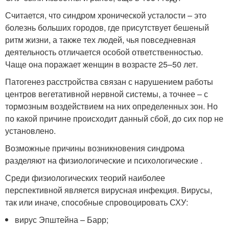
Считается, что синдром хронической усталости – это
болезнь больших городов, где присутствует бешеный
ритм жизни, а также тех людей, чья повседневная
деятельность отличается особой ответственностью.
Чаще она поражает женщин в возрасте 25–50 лет.
Патогенез расстройства связан с нарушением работы
центров вегетативной нервной системы, а точнее – с
тормозным воздействием на них определенных зон. Но
по какой причине происходит данный сбой, до сих пор не
установлено.
Возможные причины возникновения синдрома
разделяют на физиологические и психологические .
Среди физиологических теорий наиболее
перспективной является вирусная инфекция. Вирусы,
так или иначе, способные спровоцировать СХУ:
вирус Эпштейна – Барр;