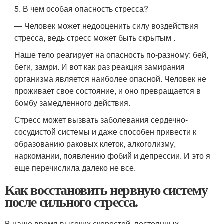
5. В чем особая опасность стресса?
— Человек может недооценить силу воздействия
стресса, ведь стресс может быть скрытым .
Наше тело реагирует на опасность по-разному: бей,
беги, замри. И вот как раз реакция замирания
организма является наиболее опасной. Человек не
проживает свое состояние, и оно превращается в
бомбу замедленного действия.
Стресс может вызвать заболевания сердечно-
сосудистой системы и даже способен привести к
образованию раковых клеток, алкоголизму,
наркомании, появлению фобий и депрессии. И это я
еще перечислила далеко не все.
Как восстановить нервную систему
после сильного стресса.
В наше время высоких скоростей, постоянных