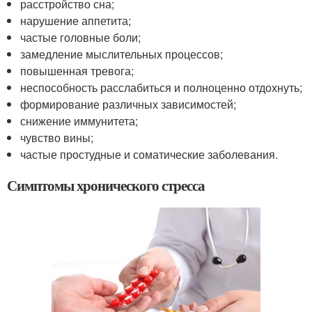
расстройство сна;
нарушение аппетита;
частые головные боли;
замедление мыслительных процессов;
повышенная тревога;
неспособность расслабиться и полноценно отдохнуть;
формирование различных зависимостей;
снижение иммунитета;
чувство вины;
частые простудные и соматические заболевания.
Симптомы хронического стресса