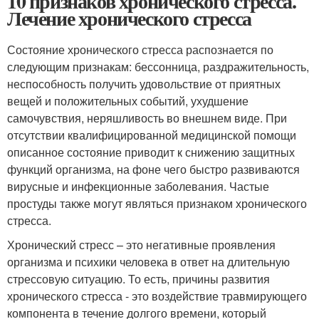
10 признаков хронического стресса.
Лечение хронического стресса
Состояние хронического стресса распознается по
следующим признакам: бессонница, раздражительность,
неспособность получить удовольствие от приятных
вещей и положительных событий, ухудшение
самочувствия, неряшливость во внешнем виде. При
отсутствии квалифицированной медицинской помощи
описанное состояние приводит к снижению защитных
функций организма, на фоне чего быстро развиваются
вирусные и инфекционные заболевания. Частые
простуды также могут являться признаком хронического
стресса.
Хронический стресс – это негативные проявления
организма и психики человека в ответ на длительную
стрессовую ситуацию. То есть, причины развития
хронического стресса - это воздействие травмирующего
компонента в течение долгого времени, который