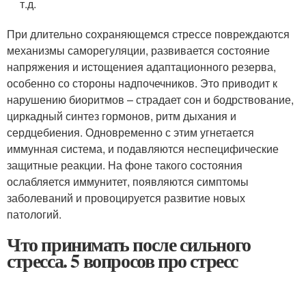
т.д.
При длительно сохраняющемся стрессе повреждаются
механизмы саморегуляции, развивается состояние
напряжения и истощениея адаптационного резерва,
особенно со стороны надпочечников. Это приводит к
нарушению биоритмов – страдает сон и бодрствование,
циркадный синтез гормонов, ритм дыхания и
сердцебиения. Одновременно с этим угнетается
иммунная система, и подавляются неспецифические
защитные реакции. На фоне такого состояния
ослабляется иммунитет, появляются симптомы
заболеваний и провоцируется развитие новых
патологий.
Что принимать после сильного
стресса. 5 вопросов про стресс