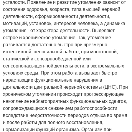
усталости. Появление и развитие утомления зависит от
состояния здоровья, возраста, типа высшей нервной
деятельности, сформированности деятельности,
мотиваций, установок, интересов человека, а динамика
утомления - от характера деятельности. Выделяют
острое и хроническое утомление. Так, утомление
развивается достаточно быстро при чрезмерно
интенсивной, непосильной работе, при монотонной,
статической и сенсорнообедненной или
сенсорнонасыщен-ной деятельности, в экстремальных
условиях среды. При этом работа вызывает быстро
нарастающие функциональные нарушения в
деятельности центральной нервной системы (ЦНС). При
хроническом утомлении происходит прогрессирующее
накопление неблагоприятных функциональных сдвигов,
сопровождающихся снижением работоспособности
вследствие недостаточности периодов отдыха во время
и после работы для полного восстановления,
нормализации функций организма. Организм при