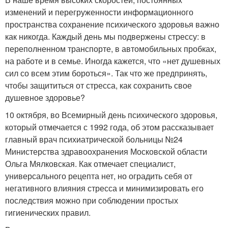
изменений и перегруженности информационного
пространства сохранение психического здоровья важно
как никогда. Каждый день мы подвержены стрессу: в
переполненном транспорте, в автомобильных пробках,
на работе и в семье. Иногда кажется, что «нет душевных
сил со всем этим бороться». Так что же предпринять,
чтобы защититься от стресса, как сохранить свое
душевное здоровье?
10 октября, во Всемирный день психического здоровья,
который отмечается с 1992 года, об этом рассказывает
главный врач психиатрической больницы №24
Министерства здравоохранения Московской области
Ольга Мялковская. Как отмечает специалист,
универсального рецепта нет, но оградить себя от
негативного влияния стресса и минимизировать его
последствия можно при соблюдении простых
гигиенических правил.