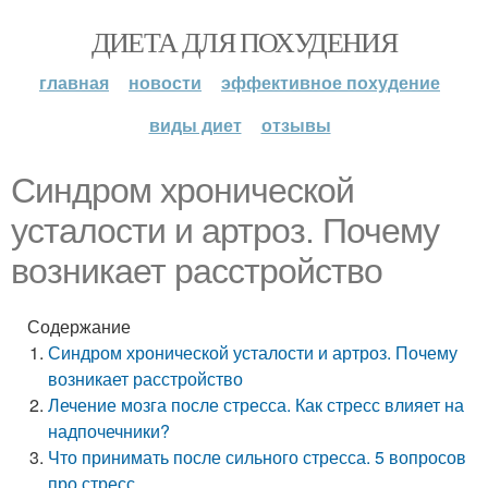
ДИЕТА ДЛЯ ПОХУДЕНИЯ
главная
новости
эффективное похудение
виды диет
отзывы
Синдром хронической
усталости и артроз. Почему
возникает расстройство
Содержание
Синдром хронической усталости и артроз. Почему
возникает расстройство
Лечение мозга после стресса. Как стресс влияет на
надпочечники?
Что принимать после сильного стресса. 5 вопросов
про стресс