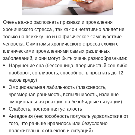
Очень важно распознать признаки и проявления
хронического стресса , так как он негативно влияет не
только на психику, но и на физическое самочувствие
человека. Симптомы хронического стресса схожи с
клиническими проявлениями самых различных
заболеваний, и они могут быть очень разнообразными:
Нарушение сна (бессонница, прерывистый сон либо
наоборот, сонливость, способность проспать до 12
часов кряду)
Эмоциональная лабильность (плаксивость,
чрезмерная ранимость, вспыльчивость, излишне
эмоциональная реакция на безобидные ситуации)
Слабость, постоянная усталость
Ангедония (неспособность получать удовольствие от
того, что раньше нравилось или безусловно
положительных объектов и ситуаций)