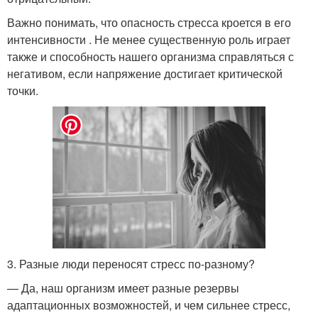
Важно понимать, что опасность стресса кроется в его
интенсивности . Не менее существенную роль играет
также и способность нашего организма справляться с
негативом, если напряжение достигает критической
точки.
3. Разные люди переносят стресс по-разному?
— Да, наш организм имеет разные резервы
адаптационных возможностей, и чем сильнее стресс,