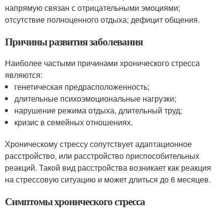
напрямую связан с отрицательными эмоциями;
отсутствие полноценного отдыха; дефицит общения.
Причины развития заболевания
Наиболее частыми причинами хронического стресса
являются:
генетическая предрасположенность;
длительные психоэмоциональные нагрузки;
нарушение режима отдыха, длительный труд;
кризис в семейных отношениях.
Хроническому стрессу сопутствует адаптационное
расстройство, или расстройство приспособительных
реакций. Такой вид расстройства возникает как реакция
на стрессовую ситуацию и может длиться до 6 месяцев.
Симптомы хронического стресса