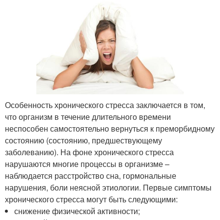
Особенность хронического стресса заключается в том,
что организм в течение длительного времени
неспособен самостоятельно вернуться к преморбидному
состоянию (состоянию, предшествующему
заболеванию). На фоне хронического стресса
нарушаются многие процессы в организме –
наблюдается расстройство сна, гормональные
нарушения, боли неясной этиологии. Первые симптомы
хронического стресса могут быть следующими:
снижение физической активности;