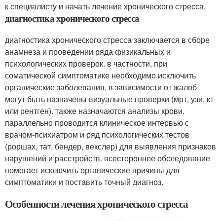
к специалисту и начать лечение хронического стресса.
диагностика хронического стресса
диагностика хронического стресса заключается в сборе
анамнеза и проведении ряда физикальных и
психологических проверок. в частности, при
соматической симптоматике необходимо исключить
органические заболевания. в зависимости от жалоб
могут быть назначены визуальные проверки (мрт, узи, кт
или рентген). также назначаются анализы крови.
параллельно проводится клиническое интервью с
врачом-психиатром и ряд психологических тестов
(роршах, тат, бендер, векслер) для выявления признаков
нарушений и расстройств. всестороннее обследование
помогает исключить органические причины для
симптоматики и поставить точный диагноз.
Особенности лечения хронического стресса