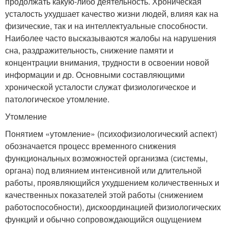
продолжать какую-либо деятельность. Хроническая
усталость ухудшает качество жизни людей, влияя как на
физические, так и на интеллектуальные способности.
Наиболее часто высказываются жалобы на нарушения
сна, раздражительность, снижение памяти и
концентрации внимания, трудности в освоении новой
информации и др. Основными составляющими
хронической усталости служат физиологическое и
патологическое утомление.
Утомление
Понятием «утомление» (психофизиологический аспект)
обозначается процесс временного снижения
функциональных возможностей организма (системы,
органа) под влиянием интенсивной или длительной
работы, проявляющийся ухудшением количественных и
качественных показателей этой работы (снижением
работоспособности), дискоординацией физиологических
функций и обычно сопровождающийся ощущением