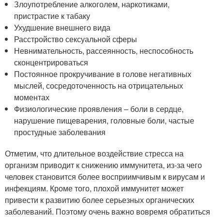
Злоупотребление алкоголем, наркотиками,
пристрастие к табаку
Ухудшение внешнего вида
Расстройство сексуальной сферы
Невнимательность, рассеянность, неспособность
сконцентрироваться
Постоянное прокручивание в голове негативных
мыслей, сосредоточенность на отрицательных
моментах
Физиологические проявления – боли в сердце,
нарушение пищеварения, головные боли, частые
простудные заболевания
Отметим, что длительное воздействие стресса на
организм приводит к снижению иммунитета, из-за чего
человек становится более восприимчивым к вирусам и
инфекциям. Кроме того, плохой иммунитет может
привести к развитию более серьезных органических
заболеваний. Поэтому очень важно вовремя обратиться