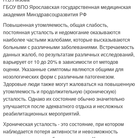
ГБОУ ВПО Ярославская государственная медицинская
академия Минздравсоцразвития РФ
Повышенная утомляемость, общая слабость,
постоянная усталость и недомогание оказываются
наиболее частыми жалобами, которые высказываются
больными с различными заболеваниями. Встречаемость
данных жалоб, по результатам различных исследований,
варьирует от 10 до 20% в зависимости от методов
оценки. Указанные симптомы являются общими для
нозологических форм с различным патогенезом.
Здоровые люди также могут жаловаться на повышенную
утомляемость и продолжительную (хроническую)
усталость. Однако их состояние обычно значительно
улучшается после адекватного отдыха и несложных
реабилитационных мероприятий.
Хроническая усталость - это состояние, при котором
наблюдается потеря активности и невозможность