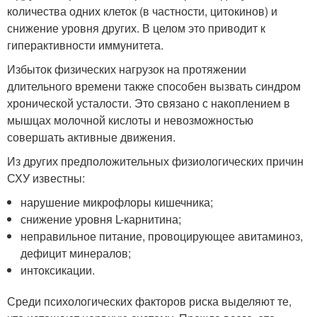
количества одних клеток (в частности, цитокинов) и
снижение уровня других. В целом это приводит к
гиперактивности иммунитета.
Избыток физических нагрузок на протяжении
длительного времени также способен вызвать синдром
хронической усталости. Это связано с накоплением в
мышцах молочной кислоты и невозможностью
совершать активные движения.
Из других предположительных физиологических причин
СХУ известны:
нарушение микрофлоры кишечника;
снижение уровня L-карнитина;
неправильное питание, провоцирующее авитаминоз,
дефицит минералов;
интоксикации.
Среди психологических факторов риска выделяют те,