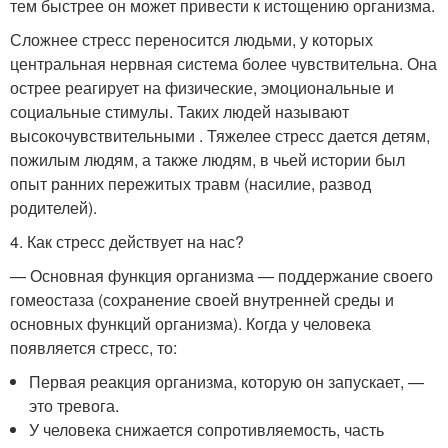
тем быстрее он может привести к истощению организма.
Сложнее стресс переносится людьми, у которых
центральная нервная система более чувствительна. Она
острее реагирует на физические, эмоциональные и
социальные стимулы. Таких людей называют
высокочувствительными . Тяжелее стресс дается детям,
пожилым людям, а также людям, в чьей истории был
опыт ранних пережитых травм (насилие, развод
родителей).
4. Как стресс действует на нас?
— Основная функция организма — поддержание своего
гомеостаза (сохранение своей внутренней среды и
основных функций организма). Когда у человека
появляется стресс, то:
Первая реакция организма, которую он запускает, —
это тревога.
У человека снижается сопротивляемость, часть