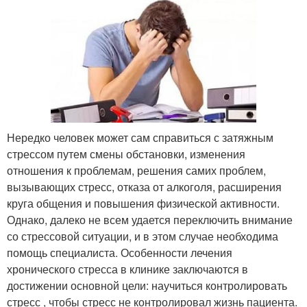
Нередко человек может сам справиться с затяжным
стрессом путем смены обстановки, изменения
отношения к проблемам, решения самих проблем,
вызывающих стресс, отказа от алкоголя, расширения
круга общения и повышения физической активности.
Однако, далеко не всем удается переключить внимание
со стрессовой ситуации, и в этом случае необходима
помощь специалиста. Особенности лечения
хронического стресса в клинике заключаются в
достижении основной цели: научиться контролировать
стресс , чтобы стресс не контролировал жизнь пациента.