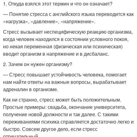
1. Откуда взялся этот термин и что он означает?
— Понятие стресса с английского языка переводится как
«нагрузка», «давление», «напряжение».
Стресс вызывает неспецифическую реакцию организма,
когда человек находился в состоянии условного покоя,
но некая переменная (физическая или психическая)
вводит организм в напряжение и в дисбаланс.
2. Зачем он нужен организму?
— Стресс повышает устойчивость человека, помогает
нам найти ответы на важные вопросы, вырабатывает
адреналин в организме.
Как ни странно, стресс может быть положительным.
Простые примеры: свадьба, окончание университета,
получение новой должности и так далее. С такими
переживаниями психика справляется достаточно легко и
быстро. Совсем другое дело, если стресс
отрицательный.