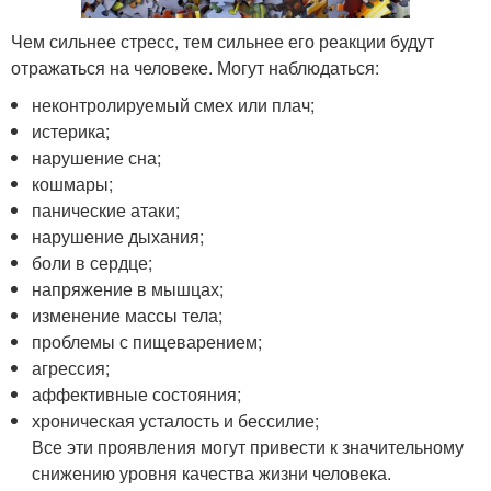
Чем сильнее стресс, тем сильнее его реакции будут
отражаться на человеке. Могут наблюдаться:
неконтролируемый смех или плач;
истерика;
нарушение сна;
кошмары;
панические атаки;
нарушение дыхания;
боли в сердце;
напряжение в мышцах;
изменение массы тела;
проблемы с пищеварением;
агрессия;
аффективные состояния;
хроническая усталость и бессилие;
Все эти проявления могут привести к значительному
снижению уровня качества жизни человека.