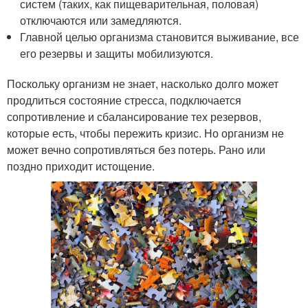
систем (таких, как пищеварительная, половая)
отключаются или замедляются.
Главной целью организма становится выживание, все
его резервы и защиты мобилизуются.
Поскольку организм не знает, насколько долго может
продлиться состояние стресса, подключается
сопротивление и сбалансирование тех резервов,
которые есть, чтобы пережить кризис. Но организм не
может вечно сопротивляться без потерь. Рано или
поздно приходит истощение.