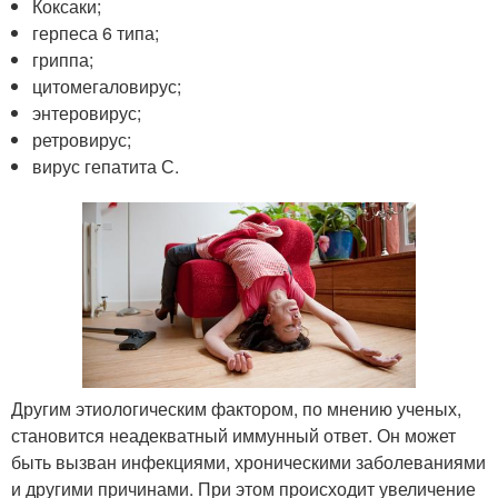
Коксаки;
герпеса 6 типа;
гриппа;
цитомегаловирус;
энтеровирус;
ретровирус;
вирус гепатита С.
Другим этиологическим фактором, по мнению ученых,
становится неадекватный иммунный ответ. Он может
быть вызван инфекциями, хроническими заболеваниями
и другими причинами. При этом происходит увеличение