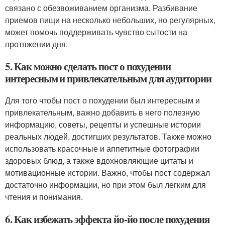
связано с обезвоживанием организма. Разбивание
приемов пищи на несколько небольших, но регулярных,
может помочь поддерживать чувство сытости на
протяжении дня.
5. Как можно сделать пост о похудении
интересным и привлекательным для аудитории
Для того чтобы пост о похудении был интересным и
привлекательным, важно добавить в него полезную
информацию, советы, рецепты и успешные истории
реальных людей, достигших результатов. Также можно
использовать красочные и аппетитные фотографии
здоровых блюд, а также вдохновляющие цитаты и
мотивационные истории. Важно, чтобы пост содержал
достаточно информации, но при этом был легким для
чтения и понимания.
6. Как избежать эффекта йо-йо после похудения