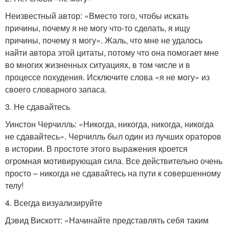
Неизвестный автор: «Вместо того, чтобы искать
причины, почему я не могу что-то сделать, я ищу
причины, почему я могу». Жаль, что мне не удалось
найти автора этой цитаты, потому что она помогает мне
во многих жизненных ситуациях, в том числе и в
процессе похудения. Исключите слова «я не могу» из
своего словарного запаса.
3. Не сдавайтесь
Уинстон Черчилль: «Никогда, никогда, никогда, никогда
не сдавайтесь». Черчилль был один из лучших ораторов
в истории. В простоте этого выражения кроется
огромная мотивирующая сила. Все действительно очень
просто – никогда не сдавайтесь на пути к совершенному
телу!
4. Всегда визуализируйте
Дэвид Вискотт: «Начинайте представлять себя таким