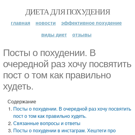
ДИЕТА ДЛЯ ПОХУДЕНИЯ
главная
новости
эффективное похудение
виды диет
отзывы
Посты о похудении. В
очередной раз хочу посвятить
пост о том как правильно
худеть.
Содержание
Посты о похудении. В очередной раз хочу посвятить
пост о том как правильно худеть.
Связанные вопросы и ответы
Посты о похудении в инстаграм. Хештеги про