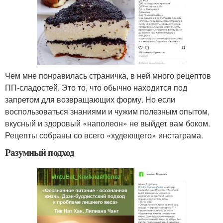
Чем мне понравилась страничка, в ней много рецептов
ПП-сладостей. Это то, что обычно находится под
запретом для возвращающих форму. Но если
воспользоваться знаниями и чужим полезным опытом,
вкусный и здоровый «наполеон» не выйдет вам боком.
Рецепты собраны со всего «худеющего» инстаграма.
Разумный подход