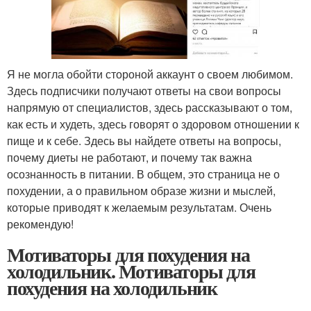
Я не могла обойти стороной аккаунт о своем любимом.
Здесь подписчики получают ответы на свои вопросы
напрямую от специалистов, здесь рассказывают о том,
как есть и худеть, здесь говорят о здоровом отношении к
пище и к себе. Здесь вы найдете ответы на вопросы,
почему диеты не работают, и почему так важна
осознанность в питании. В общем, это страница не о
похудении, а о правильном образе жизни и мыслей,
которые приводят к желаемым результатам. Очень
рекомендую!
Мотиваторы для похудения на
холодильник. Мотиваторы для
похудения на холодильник