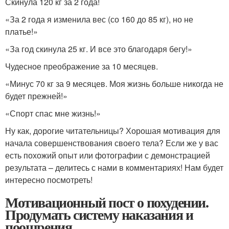
Скинула 120 кг за 2 года!
«За 2 года я изменила вес (со 160 до 85 кг), но не
платье!»
«За год скинула 25 кг. И все это благодаря бегу!»
Чудесное преображение за 10 месяцев.
«Минус 70 кг за 9 месяцев. Моя жизнь больше никогда не
будет прежней!»
«Спорт спас мне жизнь!»
Ну как, дорогие читательницы? Хорошая мотивация для
начала совершенствования своего тела? Если же у вас
есть похожий опыт или фотографии с демонстрацией
результата – делитесь с нами в комментариях! Нам будет
интересно посмотреть!
Мотивационный пост о похудении.
Продумать систему наказания и
поощрения