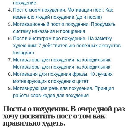
похудение
Пост о моем похудении. Мотивации пост. Как
изменило людей похудение (до и после)
Мотивационный пост о похудении. Продумать
систему наказания и поощрения
Пост в инстаграм про похудение. На заметку
худеющим: 7 действительно полезных аккаунтов
Instagram
Мотиваторы для похудения на холодильник.
Мотиваторы для похудения на холодильник
Мотивация для похудения фразы. 10 лучших
мотивирующих к похудению цитат
Мотивирующая речь для похудения. Принцип
работы слов-кодов для похудения
Посты о похудении. В очередной раз
хочу посвятить пост о том как
правильно худеть.