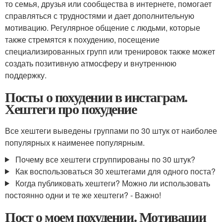
то семья, друзья или сообщества в интернете, помогает
справляться с трудностями и дает дополнительную
мотивацию. Регулярное общение с людьми, которые
также стремятся к похудению, посещение
специализированных групп или тренировок также может
создать позитивную атмосферу и внутреннюю
поддержку.
Посты о похудении в инстаграм.
Хештеги про похудение
Все хештеги выведены группами по 30 штук от наиболее
популярных к наименее популярным.
Почему все хештеги сгруппированы по 30 штук?
Как воспользоваться 30 хештегами для одного поста?
Когда публиковать хештеги? Можно ли использовать
постоянно одни и те же хештеги? - Важно!
Пост о моем похудении. Мотивации