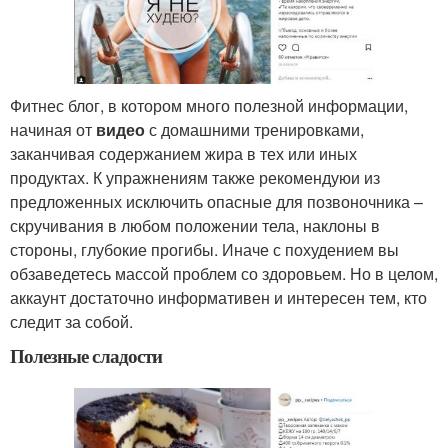
Фитнес блог, в котором много полезной информации,
начиная от
видео
с домашними тренировками,
заканчивая содержанием жира в тех или иных
продуктах. К упражнениям также рекомендуюи из
предложенных исключить опасные для позвоночника –
скручивания в любом положении тела, наклоны в
стороны, глубокие прогибы. Иначе с похудением вы
обзаведетесь массой проблем со здоровьем. Но в целом,
аккаунт достаточно информативен и интересен тем, кто
следит за собой.
Полезные сладости