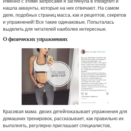
Именно с этими запросами я заглянула в Instagram и
нашла аккаунты, которые на них отвечают. На самом
деле, подобных страниц масса, как и рецептов, секретов
и упражнений! Все такие одинаковые. Попыталась
выделить для читателей наиболее интересные.
О физических упражнениях
Красивая мама двоих детейпоказывает упражнения для
домашних тренировок, рассказывает, как правильно их
выполнять, регулярно приглашает специалистов,