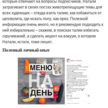
которые отвечают на вопросы подписчиков. Натали
затрагивает в своих постах животрепещущие темы для
всех худеющих – откуда взять талию, как избавиться от
целлюлита, где искать попу, как орех. Полезной
информации очень много, но я рекомендую подходить к
ней избирательно – скажем, в поисках талии избегать
скручиваний, а сделать акцент на вакуум, о котором
Натали, кстати, тоже пишет.
Полезный личный опыт