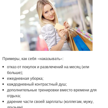
Примеры, как себя «наказывать»:
отказ от покупок и развлечений на месяц (или
больше);
ежедневная уборка;
каждодневный контрастный душ;
дополнительные тренировки вместо времени для
отдыха;
дарение части своей зарплаты (коллегам, мужу,
друзьям).