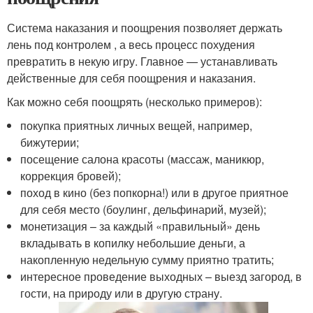
Система наказания и поощрения позволяет держать
лень под контролем , а весь процесс похудения
превратить в некую игру. Главное — устанавливать
действенные для себя поощрения и наказания.
Как можно себя поощрять (несколько примеров):
покупка приятных личных вещей, например,
бижутерии;
посещение салона красоты (массаж, маникюр,
коррекция бровей);
поход в кино (без попкорна!) или в другое приятное
для себя место (боулинг, дельфинарий, музей);
монетизация – за каждый «правильный» день
вкладывать в копилку небольшие деньги, а
накопленную недельную сумму приятно тратить;
интересное проведение выходных – выезд загород, в
гости, на природу или в другую страну.