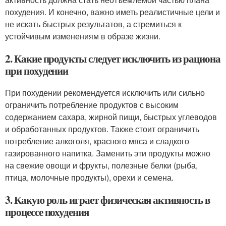
похудения. И конечно, важно иметь реалистичные цели и
не искать быстрых результатов, а стремиться к
устойчивым изменениям в образе жизни.
2. Какие продукты следует исключить из рациона
при похудении
При похудении рекомендуется исключить или сильно
ограничить потребление продуктов с высоким
содержанием сахара, жирной пищи, быстрых углеводов
и обработанных продуктов. Также стоит ограничить
потребление алкоголя, красного мяса и сладкого
газированного напитка. Заменить эти продукты можно
на свежие овощи и фрукты, полезные белки (рыба,
птица, молочные продукты), орехи и семена.
3. Какую роль играет физическая активность в
процессе похудения