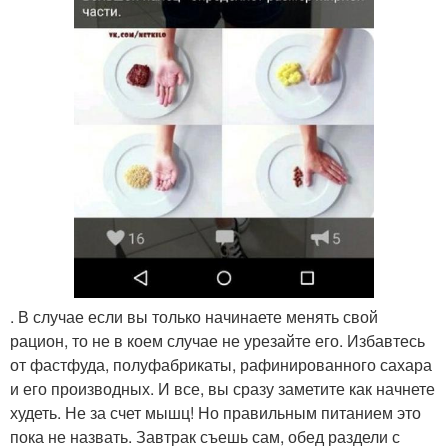
. В случае если вы только начинаете менять свой
рацион, то не в коем случае не урезайте его. Избавтесь
от фастфуда, полуфабрикаты, рафинированного сахара
и его производных. И все, вы сразу заметите как начнете
худеть. Не за счет мышц! Но правильным питанием это
пока не назвать. Завтрак съешь сам, обед раздели с