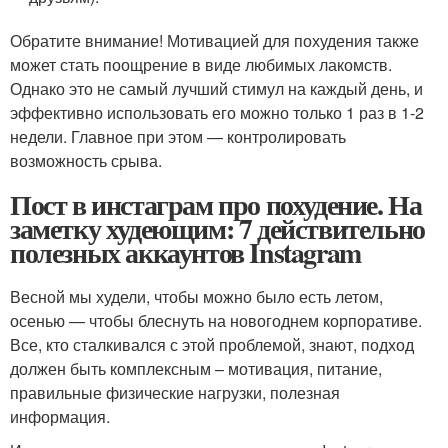
Обратите внимание! Мотивацией для похудения также
может стать поощрение в виде любимых лакомств.
Однако это не самый лучший стимул на каждый день, и
эффективно использовать его можно только 1 раз в 1-2
недели. Главное при этом — контролировать
возможность срыва.
Пост в инстаграм про похудение. На
заметку худеющим: 7 действительно
полезных аккаунтов Instagram
Весной мы худели, чтобы можно было есть летом,
осенью — чтобы блеснуть на новогоднем корпоративе.
Все, кто сталкивался с этой проблемой, знают, подход
должен быть комплексным – мотивация, питание,
правильные физические нагрузки, полезная
информация.