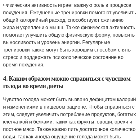
Физическая активность играет важную роль в процессе
похудения. Ежедневные тренировки помогают увеличить
общий калорийный расход, способствуют сжиганию
жира и укреплению мышц. Также физическая активность
помогает улучшить общую физическую форму, повысить
выносливость и уровень энергии. Регулярные
тренировки также могут быть хорошим способом снять
стресс и поддержать психологическое состояние во
время похудения.
4. Каким образом можно справиться с чувством
голода во время диеты
Чувство голода может быть вызвано дефицитом калорий
и изменениями в пищевом рационе. Чтобы справиться с
этим, следует увеличить потребление продуктов, богатых
клетчаткой и белками, таких как фрукты, овощи, орехи и
постное мясо. Также важно пить достаточное количество
воды, так как иногда ощущение голода может быть