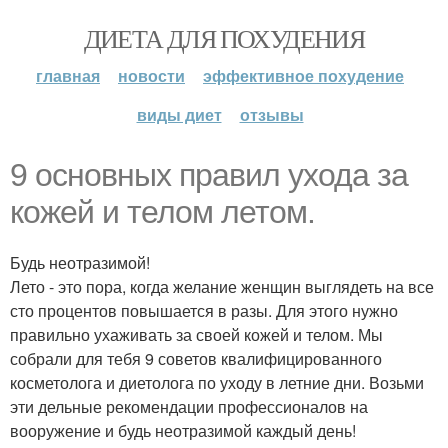
ДИЕТА ДЛЯ ПОХУДЕНИЯ
главная
новости
эффективное похудение
виды диет
отзывы
9 основных правил ухода за
кожей и телом летом.
Будь неотразимой!
Лето - это пора, когда желание женщин выглядеть на все
сто процентов повышается в разы. Для этого нужно
правильно ухаживать за своей кожей и телом. Мы
собрали для тебя 9 советов квалифицированного
косметолога и диетолога по уходу в летние дни. Возьми
эти дельные рекомендации профессионалов на
вооружение и будь неотразимой каждый день!