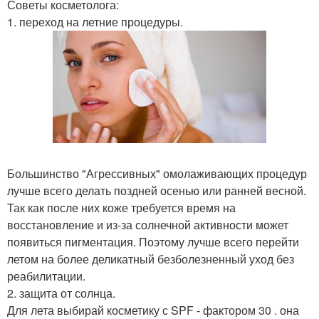
Советы косметолога:
1. переход на летние процедуры.
Большинство "Агрессивных" омолаживающих процедур
лучше всего делать поздней осенью или ранней весной.
Так как после них коже требуется время на
восстановление и из-за солнечной активности может
появиться пигментация. Поэтому лучше всего перейти
летом на более деликатный безболезненный уход без
реабилитации.
2. защита от солнца.
Для лета выбирай косметику с SPF - фактором 30 . она