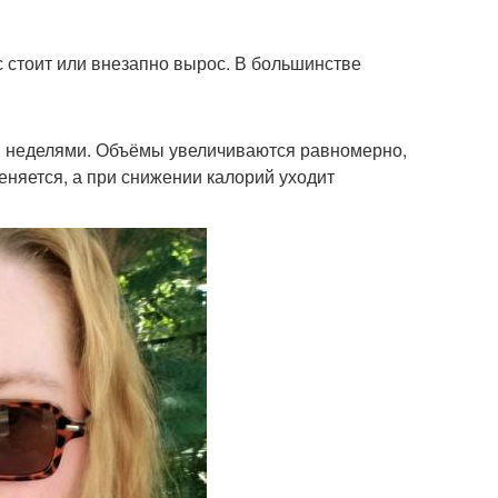
с стоит или внезапно вырос. В большинстве
, неделями. Объёмы увеличиваются равномерно,
меняется, а при снижении калорий уходит