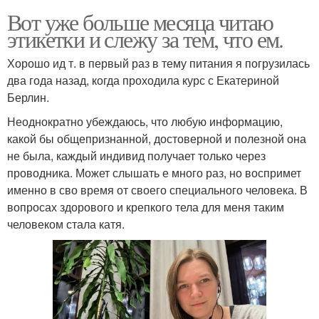
Вот уже больше месяца читаю
этикетки и слежу за тем, что ем.
Хорошо ид т. в первый раз в тему питания я погрузилась
два года назад, когда проходила курс с Екатериной
Берлин.
Неоднократно убеждаюсь, что любую информацию,
какой бы общепризнанной, достоверной и полезной она
не была, каждый индивид получает только через
проводника. Может слышать е много раз, но воспримет
именно в сво время от своего специального человека. В
вопросах здорового и крепкого тела для меня таким
человеком стала катя.