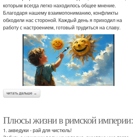
которым всегда легко находилось общее мнение.
Благодаря нашему взаимопониманию, конфликты
обходили нас стороной. Каждый день я приходил на
работу с настроением, готовый трудиться на славу.
читать дальше →
Плюсы жизни в римской империи:
1. акведуки - рай для чистюль!