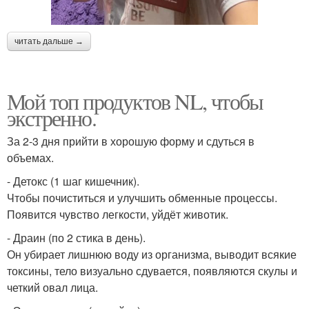
читать дальше →
Мой топ продуктов NL, чтобы
экстренно.
За 2-3 дня прийти в хорошую форму и сдуться в
объемах.
- Детокс (1 шаг кишечник).
Чтобы почиститься и улучшить обменные процессы.
Появится чувство легкости, уйдёт животик.
- Драин (по 2 стика в день).
Он убирает лишнюю воду из организма, выводит всякие
токсины, тело визуально сдувается, появляются скулы и
четкий овал лица.