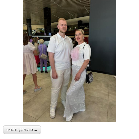
читать дальше →