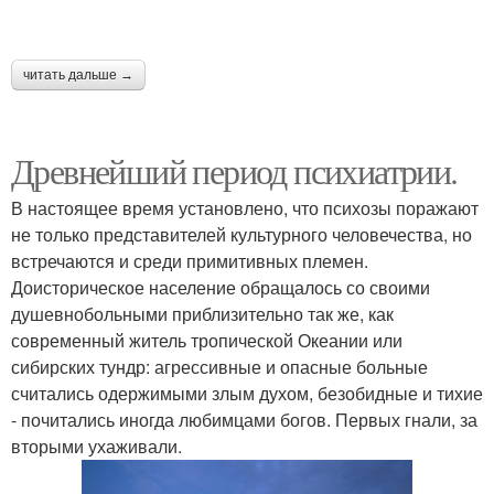
читать дальше →
Древнейший период психиатрии.
В настоящее время установлено, что психозы поражают
не только представителей культурного человечества, но
встречаются и среди примитивных племен.
Доисторическое население обращалось со своими
душевнобольными приблизительно так же, как
современный житель тропической Океании или
сибирских тундр: агрессивные и опасные больные
считались одержимыми злым духом, безобидные и тихие
- почитались иногда любимцами богов. Первых гнали, за
вторыми ухаживали.