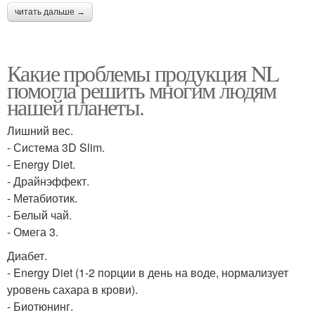
читать дальше →
Какие проблемы продукция NL
помогла решить многим людям
нашей планеты.
Лишний вес.
- Система 3D Slim.
- Energy Diet.
- Драйнэффект.
- Метабиотик.
- Белый чай.
- Омега 3.
Диабет.
- Energy Diet (1-2 порции в день на воде, нормализует
уровень сахара в крови).
- Биотюнинг.