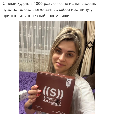
С ними худеть в 1000 раз легче: не испытываешь
чувства голова, легко взять с собой и за минуту
приготовить полезный прием пищи.