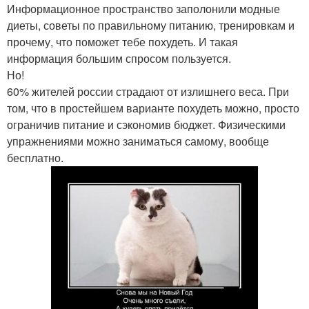
Информационное пространство заполонили модные
диеты, советы по правильному питанию, тренировкам и
прочему, что поможет тебе похудеть. И такая
информация большим спросом пользуется.
Но!
60% жителей россии страдают от излишнего веса. При
том, что в простейшем варианте похудеть можно, просто
ограничив питание и сэкономив бюджет. Физическими
упражнениями можно заниматься самому, вообще
бесплатно.