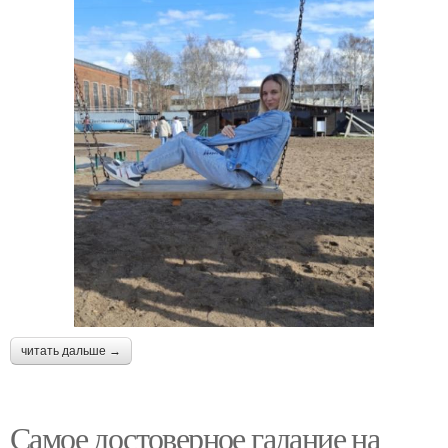
читать дальше →
Самое достоверное гадание на