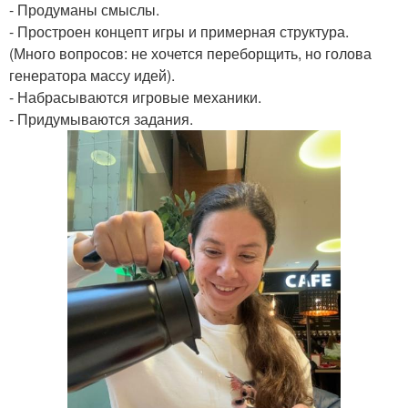
- Продуманы смыслы.
- Простроен концепт игры и примерная структура.
(Много вопросов: не хочется переборщить, но голова
генератора массу идей).
- Набрасываются игровые механики.
- Придумываются задания.