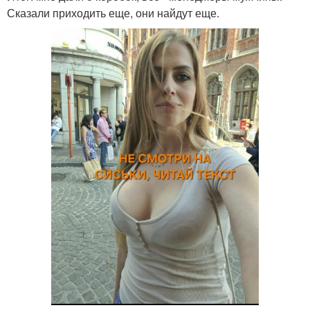
Сказали приходить еще, они найдут еще.