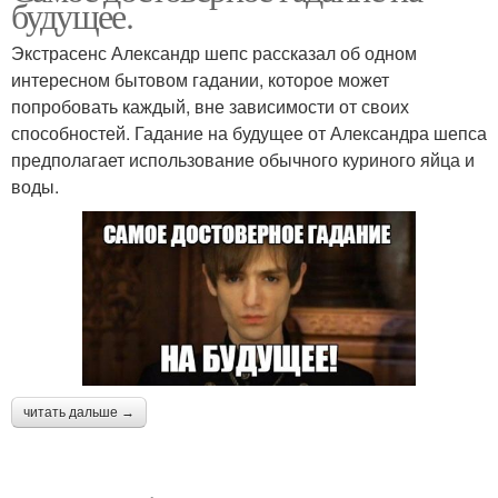
будущее.
Экстрасенс Александр шепс рассказал об одном
интересном бытовом гадании, которое может
попробовать каждый, вне зависимости от своих
способностей. Гадание на будущее от Александра шепса
предполагает использование обычного куриного яйца и
воды.
читать дальше →