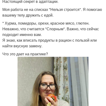
Настоящий секрет в адаптации.
Моя работа не на списках "Нельзя строится". Я помогаю
вашему телу дружить с едой.
* Хурма, помидоры, орехи, красное мясо, глютен.
Неважно, что считается "Спорным". Важно, что сейчас
подходит именно вам.
Я знаю, как вписать продукты в рацион с пользой или
найти вкусную замену.
Что это дает на практике?