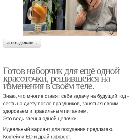
читать дальше →
Готов наборчик для ещё одной
красоточки, решившейся на
изменения в своём теле.
Знаю, что многие ставят себе задачу на будущий год -
сесть на диету после праздников, заняться своим
здоровьем и правильным питанием.
Это ведь звенья одной цепочки.
Идеальный вариант для похудения предлагаю.
Коктейли ЕD и драйнэффект.