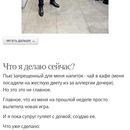
читать дальше →
Что я делаю сейчас?
Пью запрещенный для меня напиток - чай в кафе (меня
посадили на жесткую диету из-за аллергии дочери).
Но это это не главное.
Главное, что из меня на прошлой неделе просто
вылетела новая игра.
И я пока супруг гуляет с дочкой, создаю ее.
Что уже сделано: