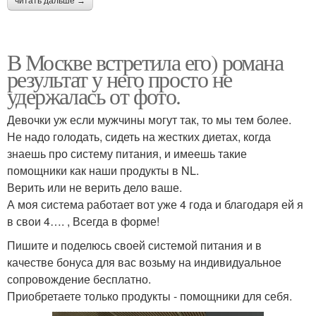
читать дальше →
В Москве встретила его) романа
результат у него просто не
удержалась от фото.
Девочки уж если мужчины могут так, то мы тем более.
Не надо голодать, сидеть на жестких диетах, когда
знаешь про систему питания, и имеешь такие
помощники как наши продукты в NL.
Верить или не верить дело ваше.
А моя система работает вот уже 4 года и благодаря ей я
в свои 4…. , Всегда в форме!
Пишите и поделюсь своей системой питания и в
качестве бонуса для вас возьму на индивидуальное
сопровождение бесплатно.
Приобретаете только продукты - помощники для себя.