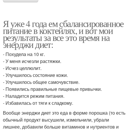
Я уже 4 года ем сбалансированное
питание в коктейлях, и вот мои
результаты за все это время на
энерджи диет:
- Похудела на 10 кг.
- У меня исчезли растяжки.
- Исчез целлюлит.
- Улучшилось состояние кожи.
- Улучшилось общее самочувствие.
- Появились правильные пищевые привычки.
- Наладится режим питания.
- Избавилась от тяги к сладкому.
Вообще энерджи диет это еда в форме порошка (то есть
обычный продукт высушили, измельчили, убрали
лишнее, добавили больше витаминов и нутриентов и