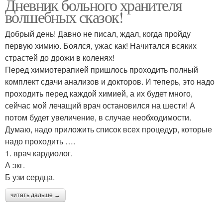
Дневник больного хранителя
волшебных сказок!
Добрый день! Давно не писал, ждал, когда пройду
первую химию. Боялся, ужас как! Начитался всяких
страстей до дрожи в коленях!
Перед химиотерапией пришлось проходить полный
комплект сдачи анализов и докторов. И теперь, это надо
проходить перед каждой химией, а их будет много,
сейчас мой лечащий врач остановился на шести! А
потом будет увеличение, в случае необходимости.
Думаю, надо приложить список всех процедур, которые
надо проходить ….
1. врач кардиолог.
А экг.
Б узи сердца.
читать дальше →