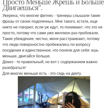
Просто Меньше Жрешь и Больше
Двигаешься".
Уверена, что многие фитнес - тренеры слышали такие
фразы от своих подопечных. Мне такого, кстати, еще
никто не говорил, если уж идут, то понимают, что это не
просто, потому что сами уже миллион раз пробовали.
Такие убеждения, честно, меня расстраивают, потому
что люди поверхностно пробежались по вопросу
похудения и единственное, что поняли для себя: ешь
меньше, двигайся больше.
Девиз - то правильный, но вот с содержанием важно
разобраться!
Для многих меньше есть - это сядь на диету.