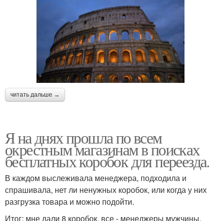
читать дальше →
Я на днях прошла по всем
окрестным магазинам в поисках
бесплатных коробок для переезда.
В каждом выслеживала менеджера, подходила и
спрашивала, нет ли ненужных коробок, или когда у них
разгрузка товара и можно подойти.
Итог: мне дали 8 коробок, все - менеджеры мужчины.