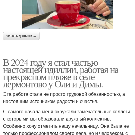
читать дальше →
В 2024 году я стал частью
настоящей идиллии, работая на
прекрасном пляже в селе
лермонтово у Оли и Димы.
Эта работа стала не просто трудовой обязанностью, а
настоящим источником радости и счастья.
С самого начала меня окружали замечательные коллеги,
с которыми мы образовали дружный коллектив.
Особенно хочу отметить нашу начальницу. Она была не
только профессионалом своего дела, но и человеком, с