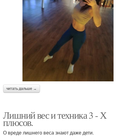
читать дальше →
Лишний вес и техника 3 - Х
плюсов.
О вреде лишнего веса знают даже дети.