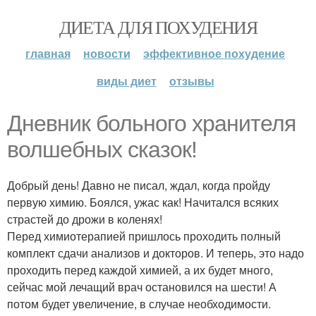
ДИЕТА ДЛЯ ПОХУДЕНИЯ
главная
новости
эффективное похудение
виды диет
отзывы
Дневник больного хранителя
волшебных сказок!
Добрый день! Давно не писал, ждал, когда пройду
первую химию. Боялся, ужас как! Начитался всяких
страстей до дрожи в коленях!
Перед химиотерапией пришлось проходить полный
комплект сдачи анализов и докторов. И теперь, это надо
проходить перед каждой химией, а их будет много,
сейчас мой лечащий врач остановился на шести! А
потом будет увеличение, в случае необходимости.