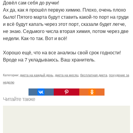
Довёл сам себя до ручки!
Ах да, как я прошёл первую химию. Плохо, очень плохо
было! Пятого марта будут ставить какой-то порт на груди
и всё будут капать через этот порт, сказали будет легче,
не знаю. Седьмого числа вторая химия, потом через две
недели. Как-то так. Вот и всё!
Хорошо ещё, что на все анализы свой срок годности!
Вроде на 7 укладываюсь. Ваш хранитель.
Категории:
диета на каждый день
,
диета на месяц
,
бесплатная диета
,
похудение за
неделю
Читайте также