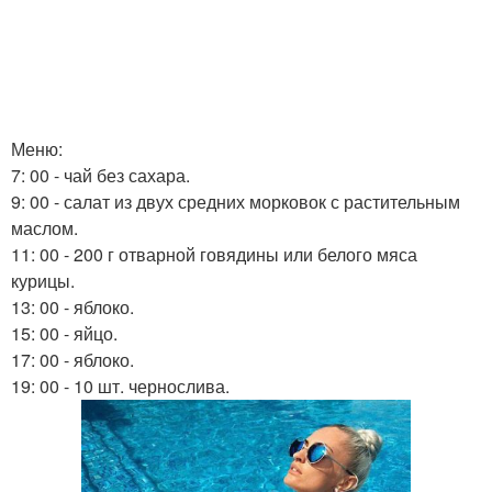
Меню:
7: 00 - чай без сахара.
9: 00 - салат из двух средних морковок с растительным
маслом.
11: 00 - 200 г отварной говядины или белого мяса
курицы.
13: 00 - яблоко.
15: 00 - яйцо.
17: 00 - яблоко.
19: 00 - 10 шт. чернослива.