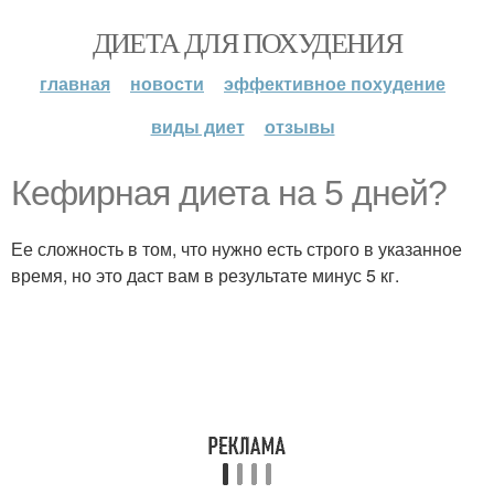
ДИЕТА ДЛЯ ПОХУДЕНИЯ
главная
новости
эффективное похудение
виды диет
отзывы
Кефирная диета на 5 дней?
Ее сложность в том, что нужно есть строго в указанное
время, но это даст вам в результате минус 5 кг.