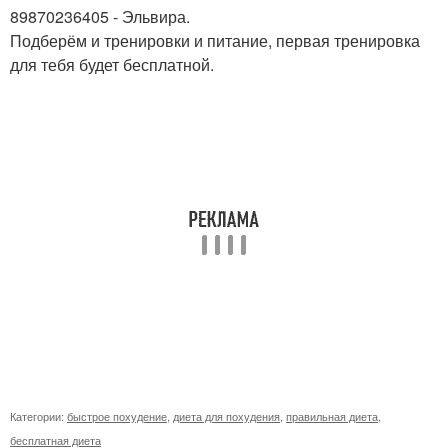
89870236405 - Эльвира.
Подберём и тренировки и питание, первая тренировка
для тебя будет бесплатной.
Категории:
быстрое похудение
,
диета для похудения
,
правильная диета
,
бесплатная диета