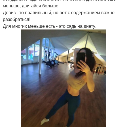
меньше, двигайся больше.
Девиз - то правильный, но вот с содержанием важно
разобраться!
Для многих меньше есть - это сядь на диету.