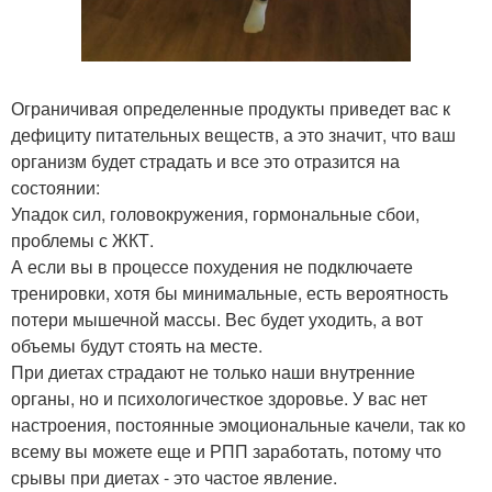
Ограничивая определенные продукты приведет вас к
дефициту питательных веществ, а это значит, что ваш
организм будет страдать и все это отразится на
состоянии:
Упадок сил, головокружения, гормональные сбои,
проблемы с ЖКТ.
А если вы в процессе похудения не подключаете
тренировки, хотя бы минимальные, есть вероятность
потери мышечной массы. Вес будет уходить, а вот
объемы будут стоять на месте.
При диетах страдают не только наши внутренние
органы, но и психологичесткое здоровье. У вас нет
настроения, постоянные эмоциональные качели, так ко
всему вы можете еще и РПП заработать, потому что
срывы при диетах - это частое явление.