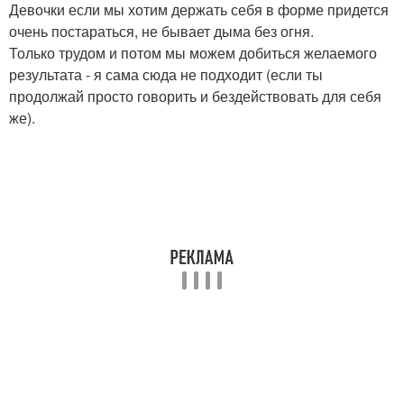
Девочки если мы хотим держать себя в форме придется
очень постараться, не бывает дыма без огня.
Только трудом и потом мы можем добиться желаемого
результата - я сама сюда не подходит (если ты
продолжай просто говорить и бездействовать для себя
же).