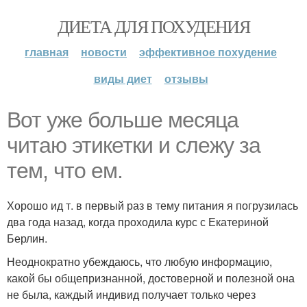
ДИЕТА ДЛЯ ПОХУДЕНИЯ
главная
новости
эффективное похудение
виды диет
отзывы
Вот уже больше месяца
читаю этикетки и слежу за
тем, что ем.
Хорошо ид т. в первый раз в тему питания я погрузилась
два года назад, когда проходила курс с Екатериной
Берлин.
Неоднократно убеждаюсь, что любую информацию,
какой бы общепризнанной, достоверной и полезной она
не была, каждый индивид получает только через