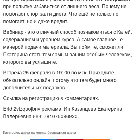
при попытке избавиться от лишнего веса. Почему не
помогают спортзал и диета. Что ещё не только не
помогает, но и даже вредит.
Вебинар - это отличный способ познакомиться с Катей,
содержанием и уровнем курса. А самое главное - е
манерой подачи материала. Вы пойм те, сможет ли
Екатерина стать тем самым вашим особым человеком,
которого вы услышите.
Встреча 25 февраля в 19: 00 по мск. Приходите
обязательно онлайн, потому что там будет много
дополнительных подарков.
Ссылка на регистрацию в комментариях.
Erid 2vtzquojbnv реклама. Ип Казанцева Екатерина
Валерьевна инн: 781075086920.
Категории:
диета на месяц
,
бесплатная диета