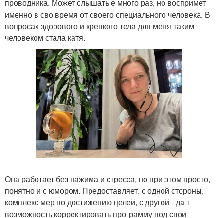
проводника. Может слышать е много раз, но воспримет
именно в сво время от своего специального человека. В
вопросах здорового и крепкого тела для меня таким
человеком стала катя.
Она работает без нажима и стресса, но при этом просто,
понятно и с юмором. Предоставляет, с одной стороны,
комплекс мер по достижению целей, с другой - да т
возможность корректировать программу под свои