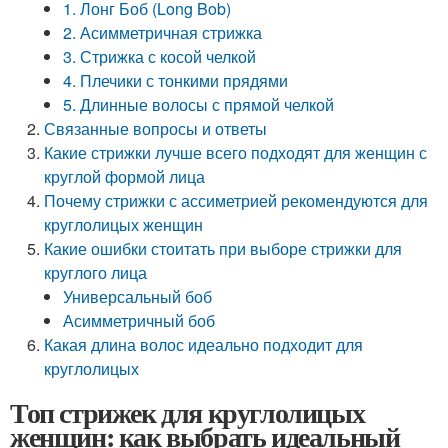
1. Лонг Боб (Long Bob)
2. Асимметричная стрижка
3. Стрижка с косой челкой
4. Плечики с тонкими прядями
5. Длинные волосы с прямой челкой
Связанные вопросы и ответы
Какие стрижки лучше всего подходят для женщин с
круглой формой лица
Почему стрижки с ассиметрией рекомендуются для
круглолицых женщин
Какие ошибки стоитать при выборе стрижки для
круглого лица
Универсальный боб
Асимметричный боб
Какая длина волос идеально подходит для
круглолицых
Топ стрижек для круглолицых
женщин: как выбрать идеальный