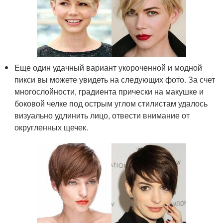
Еще один удачный вариант укороченной и модной
пикси вы можете увидеть на следующих фото. За счет
многослойности, градиента прически на макушке и
боковой челке под острым углом стилистам удалось
визуально удлинить лицо, отвести внимание от
округленных щечек.