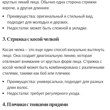
круглых линий лица. Обычно одна сторона стрижки
короче, а другая длиннее.
Преимущества: оригинальный и стильный вид,
подходит для молодых и дерзких.
Недостатки: может быть сложной в укладке.
3. Стрижка с косой челкой
Косая челка – это еще один способ визуально вытянуть
лицо. Она создает диагональную линию, которая
отвлекает внимание от круглых форм лица. Стрижка с
косой челкой может быть комбинирована с различными
стилями, такими как боб или плечики.
Преимущества: универсальна, подходит для разных
длин волос.
Недостатки: требует регулярного ухода.
4. Плечики с тонкими прядями