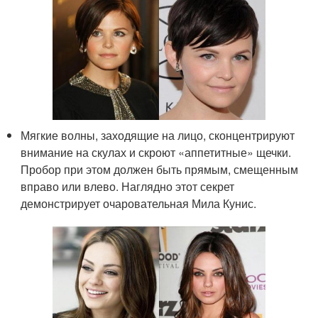
Мягкие волны, заходящие на лицо, сконцентрируют
внимание на скулах и скроют «аппетитные» щечки.
Пробор при этом должен быть прямым, смещенным
вправо или влево. Наглядно этот секрет
демонстрирует очаровательная Мила Кунис.