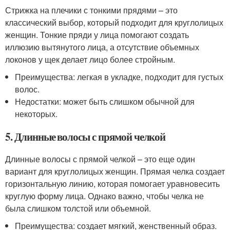
Стрижка на плечики с тонкими прядями – это
классический выбор, который подходит для круглолицых
женщин. Тонкие пряди у лица помогают создать
иллюзию вытянутого лица, а отсутствие объемных
локонов у щек делает лицо более стройным.
Преимущества: легкая в укладке, подходит для густых
волос.
Недостатки: может быть слишком обычной для
некоторых.
5. Длинные волосы с прямой челкой
Длинные волосы с прямой челкой – это еще один
вариант для круглолицых женщин. Прямая челка создает
горизонтальную линию, которая помогает уравновесить
круглую форму лица. Однако важно, чтобы челка не
была слишком толстой или объемной.
Преимущества: создает мягкий, женственный образ.