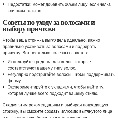
Недостатки: может добавить объем лицу, если челка
слишком толстая.
Советы по уходу за волосами и
выбору прически
Чтобы ваша стрижка выглядела идеально, важно
правильно ухаживать за волосами и подбирать
прическу. Вот несколько полезных советов:
Используйте средства для волос, которые
соответствуют вашему типу волос.
Регулярно подстригайте волосы, чтобы поддерживать
форму.
Экспериментируйте с укладками, чтобы найти ту,
которая лучше всего подходит вашему стилю.
Следуя этим рекомендациям и выбирая подходящую
стрижку, вы сможете создать иллюзию вытянутого лица
и выглядеть еще более красиво и уверенно.