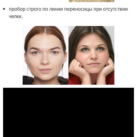
пробор строго по линии переносицы при отсутствии
челки.