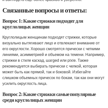
Связанные вопросы и ответы:
Вопрос 1: Какие стрижки подходят для
круглолицых женщин
Круглолицым женщинам подходят стрижки, которые
визуально вытягивают лицо и отвлекают внимание от
его округлости. Хорошо смотрятся прически с четкими
линиями, асимметрией и объемом на темени. Например,
стрижки в стиле каскад, шагged или pixie. Также
рекомендуется выбирать прически с челкой, которая
может быть как прямой, так и боковой. Избегайте
слишком объемных причесок по бокам, так как они могут
усилить округлость лица.
Вопрос 2: Какие стрижки самые популярные
среди круглолицых женщин