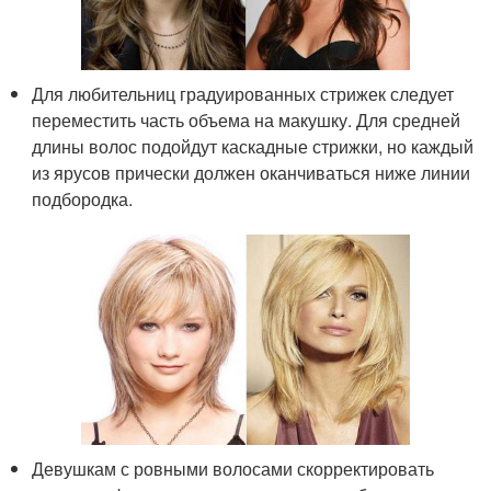
Для любительниц градуированных стрижек следует
переместить часть объема на макушку. Для средней
длины волос подойдут каскадные стрижки, но каждый
из ярусов прически должен оканчиваться ниже линии
подбородка.
Девушкам с ровными волосами скорректировать