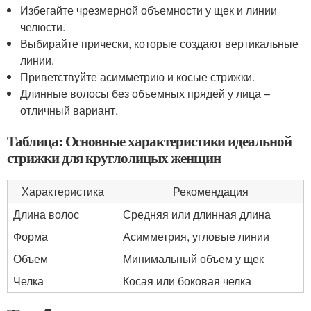
Избегайте чрезмерной объемности у щек и линии
челюсти.
Выбирайте прически, которые создают вертикальные
линии.
Приветствуйте асимметрию и косые стрижки.
Длинные волосы без объемных прядей у лица –
отличный вариант.
Таблица: Основные характеристики идеальной
стрижки для круглолицых женщин
Характеристика
Рекомендация
Длина волос
Средняя или длинная длина
Форма
Асимметрия, угловые линии
Объем
Минимальный объем у щек
Челка
Косая или боковая челка