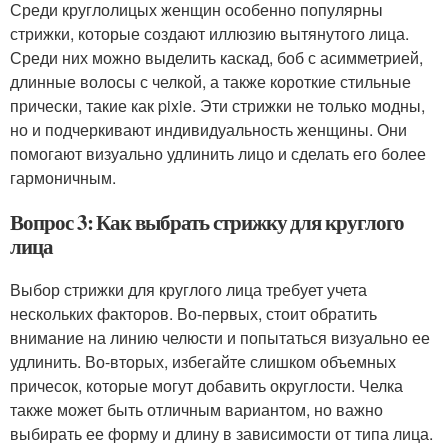
Среди круглолицых женщин особенно популярны
стрижки, которые создают иллюзию вытянутого лица.
Среди них можно выделить каскад, боб с асимметрией,
длинные волосы с челкой, а также короткие стильные
прически, такие как pixie. Эти стрижки не только модны,
но и подчеркивают индивидуальность женщины. Они
помогают визуально удлинить лицо и сделать его более
гармоничным.
Вопрос 3: Как выбрать стрижку для круглого
лица
Выбор стрижки для круглого лица требует учета
нескольких факторов. Во-первых, стоит обратить
внимание на линию челюсти и попытаться визуально ее
удлинить. Во-вторых, избегайте слишком объемных
причесок, которые могут добавить округлости. Челка
также может быть отличным вариантом, но важно
выбирать ее форму и длину в зависимости от типа лица.