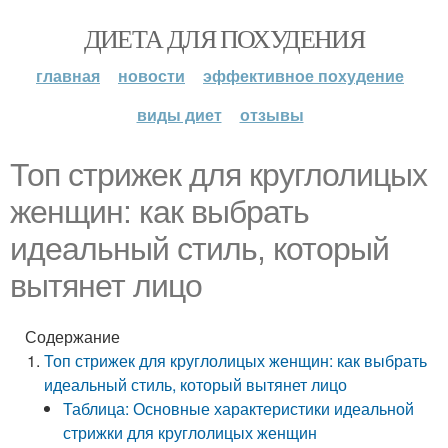
ДИЕТА ДЛЯ ПОХУДЕНИЯ
главная
новости
эффективное похудение
виды диет
отзывы
Топ стрижек для круглолицых
женщин: как выбрать
идеальный стиль, который
вытянет лицо
Содержание
Топ стрижек для круглолицых женщин: как выбрать
идеальный стиль, который вытянет лицо
Таблица: Основные характеристики идеальной
стрижки для круглолицых женщин