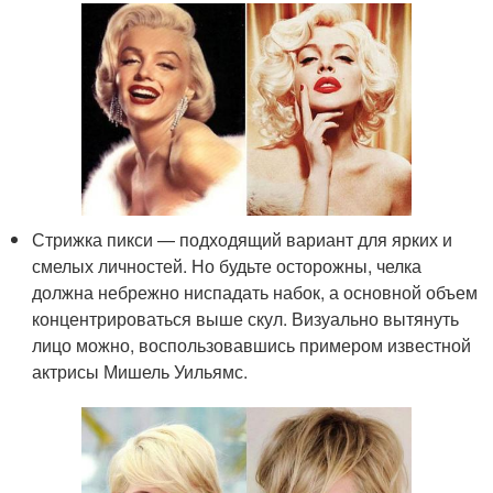
Стрижка пикси — подходящий вариант для ярких и
смелых личностей. Но будьте осторожны, челка
должна небрежно ниспадать набок, а основной объем
концентрироваться выше скул. Визуально вытянуть
лицо можно, воспользовавшись примером известной
актрисы Мишель Уильямс.