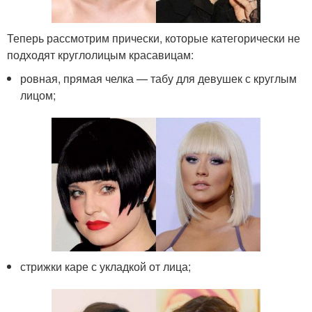
Теперь рассмотрим прически, которые категорически не
подходят круглолицым красавицам:
ровная, прямая челка — табу для девушек с круглым
лицом;
стрижки каре с укладкой от лица;