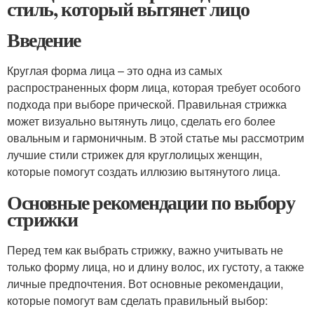
стиль, который вытянет лицо
Введение
Круглая форма лица – это одна из самых
распространенных форм лица, которая требует особого
подхода при выборе прической. Правильная стрижка
может визуально вытянуть лицо, сделать его более
овальным и гармоничным. В этой статье мы рассмотрим
лучшие стили стрижек для круглолицых женщин,
которые помогут создать иллюзию вытянутого лица.
Основные рекомендации по выбору
стрижки
Перед тем как выбрать стрижку, важно учитывать не
только форму лица, но и длину волос, их густоту, а также
личные предпочтения. Вот основные рекомендации,
которые помогут вам сделать правильный выбор: