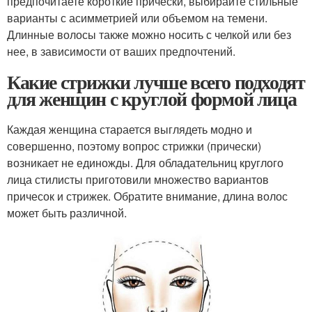
предпочитаете короткие прически, выбирайте стильные
варианты с асимметрией или объемом на темени.
Длинные волосы также можно носить с челкой или без
нее, в зависимости от ваших предпочтений.
Какие стрижки лучше всего подходят
для женщин с круглой формой лица
Каждая женщина старается выглядеть модно и
совершенно, поэтому вопрос стрижки (прически)
возникает не единожды. Для обладательниц круглого
лица стилисты приготовили множество вариантов
причесок и стрижек. Обратите внимание, длина волос
может быть различной.