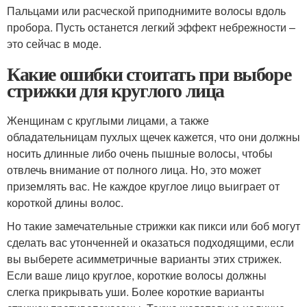
Пальцами или расческой приподнимите волосы вдоль
пробора. Пусть останется легкий эффект небрежности –
это сейчас в моде.
Какие ошибки стоитать при выборе
стрижки для круглого лица
Женщинам с круглыми лицами, а также
обладательницам пухлых щечек кажется, что они должны
носить длинные либо очень пышные волосы, чтобы
отвлечь внимание от полного лица. Но, это может
приземлять вас. Не каждое круглое лицо выиграет от
короткой длины волос.
Но такие замечательные стрижки как пикси или боб могут
сделать вас утонченней и оказаться подходящими, если
вы выберете асимметричные варианты этих стрижек.
Если ваше лицо круглое, короткие волосы должны
слегка прикрывать уши. Более короткие варианты