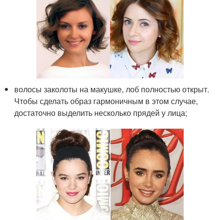
волосы заколоты на макушке, лоб полностью открыт.
Чтобы сделать образ гармоничным в этом случае,
достаточно выделить несколько прядей у лица;