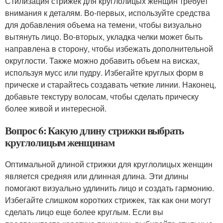
Стилизация стрижек для круглолицых женщин требует
внимания к деталям. Во-первых, используйте средства
для добавления объема на темени, чтобы визуально
вытянуть лицо. Во-вторых, укладка челки может быть
направлена в сторону, чтобы избежать дополнительной
округлости. Также можно добавить объем на висках,
используя мусс или пудру. Избегайте круглых форм в
прическе и старайтесь создавать четкие линии. Наконец,
добавьте текстуру волосам, чтобы сделать прическу
более живой и интересной.
Вопрос 6: Какую длину стрижки выбрать
круглолицым женщинам
Оптимальной длиной стрижки для круглолицых женщин
является средняя или длинная длина. Эти длины
помогают визуально удлинить лицо и создать гармонию.
Избегайте слишком коротких стрижек, так как они могут
сделать лицо еще более круглым. Если вы