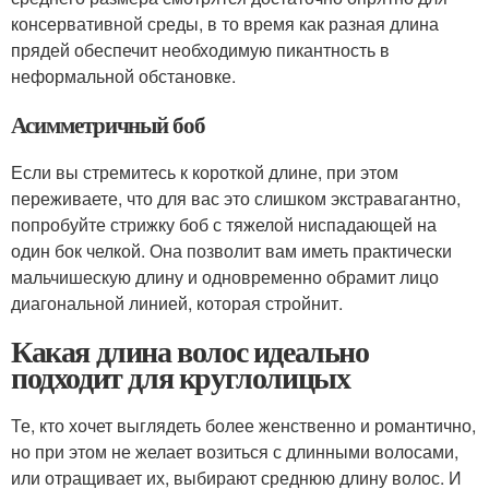
консервативной среды, в то время как разная длина
прядей обеспечит необходимую пикантность в
неформальной обстановке.
Асимметричный боб
Если вы стремитесь к короткой длине, при этом
переживаете, что для вас это слишком экстравагантно,
попробуйте стрижку боб с тяжелой ниспадающей на
один бок челкой. Она позволит вам иметь практически
мальчишескую длину и одновременно обрамит лицо
диагональной линией, которая стройнит.
Какая длина волос идеально
подходит для круглолицых
Те, кто хочет выглядеть более женственно и романтично,
но при этом не желает возиться с длинными волосами,
или отращивает их, выбирают среднюю длину волос. И