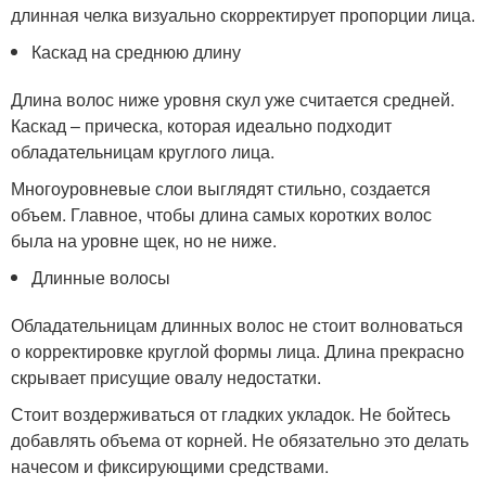
длинная челка визуально скорректирует пропорции лица.
Каскад на среднюю длину
Длина волос ниже уровня скул уже считается средней.
Каскад – прическа, которая идеально подходит
обладательницам круглого лица.
Многоуровневые слои выглядят стильно, создается
объем. Главное, чтобы длина самых коротких волос
была на уровне щек, но не ниже.
Длинные волосы
Обладательницам длинных волос не стоит волноваться
о корректировке круглой формы лица. Длина прекрасно
скрывает присущие овалу недостатки.
Стоит воздерживаться от гладких укладок. Не бойтесь
добавлять объема от корней. Не обязательно это делать
начесом и фиксирующими средствами.