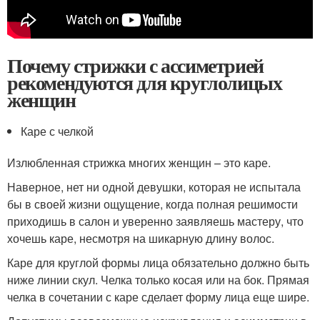
Почему стрижки с ассиметрией
рекомендуются для круглолицых
женщин
Каре с челкой
Излюбленная стрижка многих женщин – это каре.
Наверное, нет ни одной девушки, которая не испытала
бы в своей жизни ощущение, когда полная решимости
приходишь в салон и уверенно заявляешь мастеру, что
хочешь каре, несмотря на шикарную длину волос.
Каре для круглой формы лица обязательно должно быть
ниже линии скул. Челка только косая или на бок. Прямая
челка в сочетании с каре сделает форму лица еще шире.