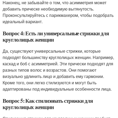
Наконец, не забывайте о том, что асимметрия может
добавить прическе необходимую вытянутость.
Проконсультируйтесь с парикмахером, чтобы подобрать
идеальный вариант.
Вопрос 4: Есть ли универсальные стрижки для
круглолицых женщин
Да, существуют универсальные стрижки, которые
подходят большинству круглолицых женщин. Например,
каскад и боб с асимметрией. Эти прически подходят для
разных типов волос и возрастов. Они помогают
визуально удлинить лицо и добавить ему гармонии.
Кроме того, они легко стилизуются и могут быть
адаптированы под индивидуальные особенности лица.
Вопрос 5: Как стилизовать стрижки для
круглолицых женщин