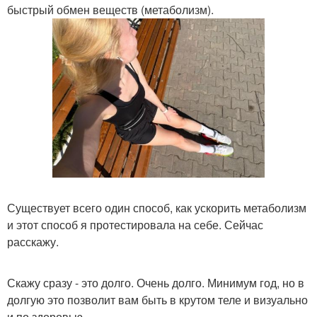
быстрый обмен веществ (метаболизм).
Существует всего один способ, как ускорить метаболизм
и этот способ я протестировала на себе. Сейчас
расскажу.
Скажу сразу - это долго. Очень долго. Минимум год, но в
долгую это позволит вам быть в крутом теле и визуально
и по здоровью.