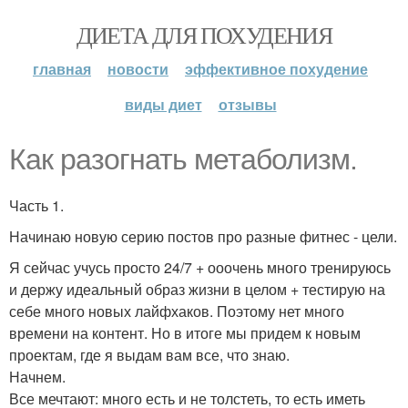
ДИЕТА ДЛЯ ПОХУДЕНИЯ
главная
новости
эффективное похудение
виды диет
отзывы
Как разогнать метаболизм.
Часть 1.
Начинаю новую серию постов про разные фитнес - цели.
Я сейчас учусь просто 24/7 + ооочень много тренируюсь
и держу идеальный образ жизни в целом + тестирую на
себе много новых лайфхаков. Поэтому нет много
времени на контент. Но в итоге мы придем к новым
проектам, где я выдам вам все, что знаю.
Начнем.
Все мечтают: много есть и не толстеть, то есть иметь