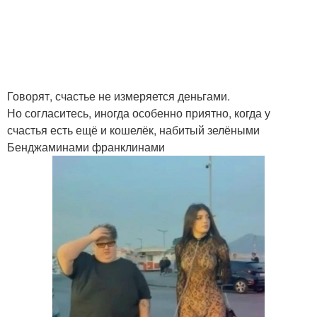
Говорят, счастье не измеряется деньгами.
Но согласитесь, иногда особенно приятно, когда у
счастья есть ещё и кошелёк, набитый зелёными
Бенджаминами франклинами