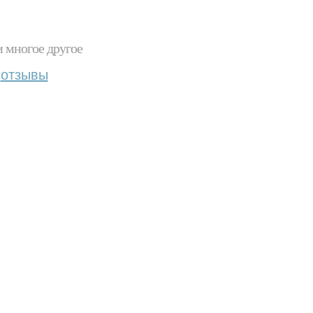
и многое другое
отзывы