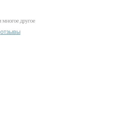
и многое другое
отзывы