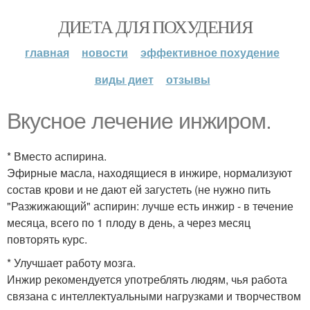
ДИЕТА ДЛЯ ПОХУДЕНИЯ
главная
новости
эффективное похудение
виды диет
отзывы
Вкусное лечение инжиром.
* Вместо аспирина.
Эфирные масла, находящиеся в инжире, нормализуют
состав крови и не дают ей загустеть (не нужно пить
"Разжижающий" аспирин: лучше есть инжир - в течение
месяца, всего по 1 плоду в день, а через месяц
повторять курс.
* Улучшает работу мозга.
Инжир рекомендуется употреблять людям, чья работа
связана с интеллектуальными нагрузками и творчеством