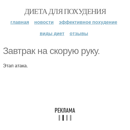
ДИЕТА ДЛЯ ПОХУДЕНИЯ
главная
новости
эффективное похудение
виды диет
отзывы
Завтрак на скорую руку.
Этап атака.