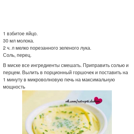
1 взбитое яйцо.
30 мл молока.
2 ч. л мелко порезанного зеленого лука.
Соль, перец.
В миске все ингредиенты смешать. Приправить солью и
перцем. Вылить в порционный горшочек и поставить на
1 минуту в микроволновую печь на максимальную
мощность