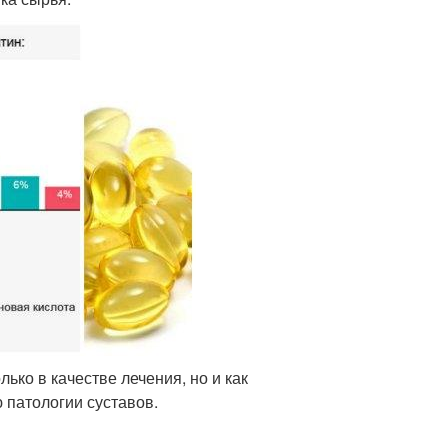
ко в качестве лечения, но и как
 патологии суставов.