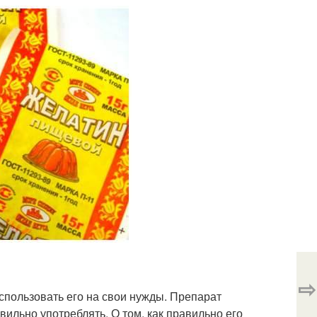
⇨
использовать его на свои нужды. Препарат
вильно употреблять. О том, как правильно его