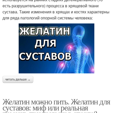
есть разрушительного) процесса в хрящевой ткани
сустава. Такие изменения в хрящах и костях характерны
для ряда патологий опорной системы человека:
читать дальше →
Желатин можно пить. Желатин для
суставов: миф или реальная