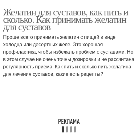
Желатин для суставов, как пить и
сколько. Как принимать желатин
для суставов
Проще всего принимать желатин с пищей в виде
холодца или десертных желе. Это хорошая
профилактика, чтобы избежать проблем с суставами. Но
в этом случае не очень точны дозировки и не рассчитана
регулярность приёма. Как пить и сколько пить желатина
для лечения суставов, какие есть рецепты?