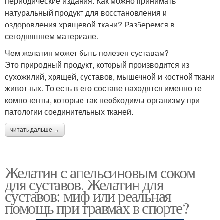
периодические издания. Как можно принимать
натуральный продукт для восстановления и
оздоровления хрящевой ткани? Разберемся в
сегодняшнем материале.
Чем желатин может быть полезен суставам?
Это природный продукт, который производится из
сухожилий, хрящей, суставов, мышечной и костной ткани
животных. То есть в его составе находятся именно те
компоненты, которые так необходимы организму при
патологии соединительных тканей.
читать дальше →
Желатин с апельсиновым соком
для суставов. Желатин для
суставов: миф или реальная
помощь при травмах в спорте?