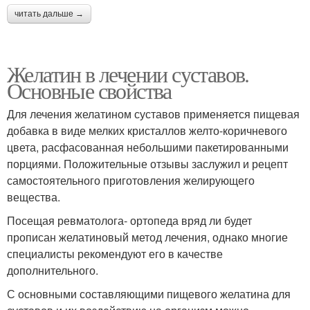
читать дальше →
Желатин в лечении суставов.
Основные свойства
Для лечения желатином суставов применяется пищевая
добавка в виде мелких кристаллов желто-коричневого
цвета, расфасованная небольшими пакетированными
порциями. Положительные отзывы заслужил и рецепт
самостоятельного приготовления желирующего
вещества.
Посещая ревматолога- ортопеда вряд ли будет
прописан желатиновый метод лечения, однако многие
специалисты рекомендуют его в качестве
дополнительного.
С основными составляющими пищевого желатина для