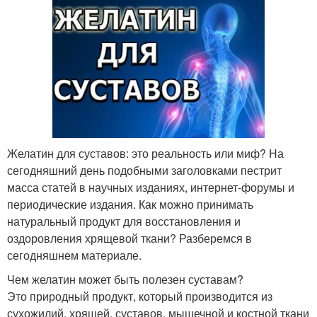
Желатин для суставов: это реальность или миф? На
сегодняшний день подобными заголовками пестрит
масса статей в научных изданиях, интернет-форумы и
периодические издания. Как можно принимать
натуральный продукт для восстановления и
оздоровления хрящевой ткани? Разберемся в
сегодняшнем материале.
Чем желатин может быть полезен суставам?
Это природный продукт, который производится из
сухожилий, хрящей, суставов, мышечной и костной ткани