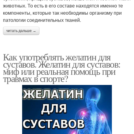
животных. То есть в его составе находятся именно те
компоненты, которые так необходимы организму при
патологии соединительных тканей.
читать дальше →
Как употреблять желатин для
суставов. Желатин для суставов:
миф или реальная помощь при
травмах в спорте?