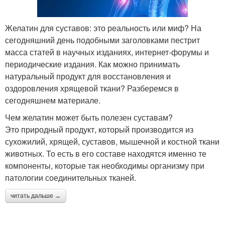
Желатин для суставов: это реальность или миф? На
сегодняшний день подобными заголовками пестрит
масса статей в научных изданиях, интернет-форумы и
периодические издания. Как можно принимать
натуральный продукт для восстановления и
оздоровления хрящевой ткани? Разберемся в
сегодняшнем материале.
Чем желатин может быть полезен суставам?
Это природный продукт, который производится из
сухожилий, хрящей, суставов, мышечной и костной ткани
животных. То есть в его составе находятся именно те
компоненты, которые так необходимы организму при
патологии соединительных тканей.
читать дальше →