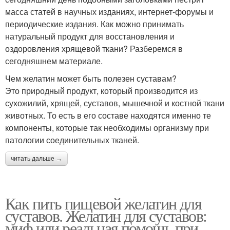
масса статей в научных изданиях, интернет-форумы и
периодические издания. Как можно принимать
натуральный продукт для восстановления и
оздоровления хрящевой ткани? Разберемся в
сегодняшнем материале.
Чем желатин может быть полезен суставам?
Это природный продукт, который производится из
сухожилий, хрящей, суставов, мышечной и костной ткани
животных. То есть в его составе находятся именно те
компоненты, которые так необходимы организму при
патологии соединительных тканей.
читать дальше →
Как пить пищевой желатин для
суставов. Желатин для суставов:
миф или реальная помощь при