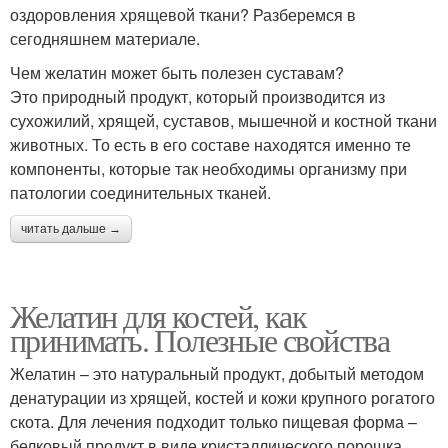
оздоровления хрящевой ткани? Разберемся в
сегодняшнем материале.
Чем желатин может быть полезен суставам?
Это природный продукт, который производится из
сухожилий, хрящей, суставов, мышечной и костной ткани
животных. То есть в его составе находятся именно те
компоненты, которые так необходимы организму при
патологии соединительных тканей.
читать дальше →
Желатин для костей, как
принимать. Полезные свойства
Желатин – это натуральный продукт, добытый методом
денатурации из хрящей, костей и кожи крупного рогатого
скота. Для лечения подходит только пищевая форма –
белковый продукт в виде кристаллического порошка