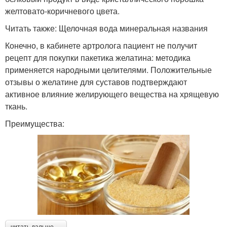
желтовато-коричневого цвета.
Читать также: Щелочная вода минеральная названия
Конечно, в кабинете артролога пациент не получит
рецепт для покупки пакетика желатина: методика
применяется народными целителями. Положительные
отзывы о желатине для суставов подтверждают
активное влияние желирующего вещества на хрящевую
ткань.
Преимущества:
читать дальше →