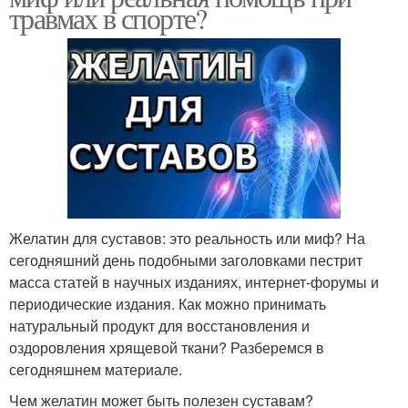
травмах в спорте?
Желатин для суставов: это реальность или миф? На
сегодняшний день подобными заголовками пестрит
масса статей в научных изданиях, интернет-форумы и
периодические издания. Как можно принимать
натуральный продукт для восстановления и
оздоровления хрящевой ткани? Разберемся в
сегодняшнем материале.
Чем желатин может быть полезен суставам?