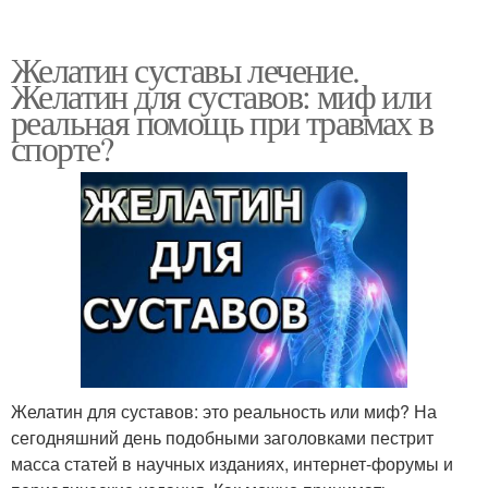
Желатин суставы лечение.
Желатин для суставов: миф или
реальная помощь при травмах в
спорте?
Желатин для суставов: это реальность или миф? На
сегодняшний день подобными заголовками пестрит
масса статей в научных изданиях, интернет-форумы и