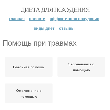
ДИЕТА ДЛЯ ПОХУДЕНИЯ
главная
новости
эффективное похудение
виды диет
отзывы
Помощь при травмах
Заболевания с
Реальная помощь
помощью
Омоложение с
помощью