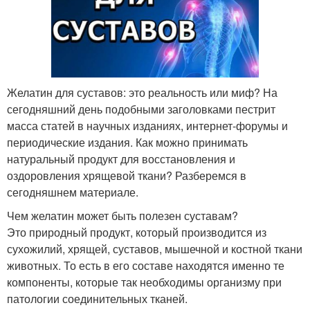
Желатин для суставов: это реальность или миф? На
сегодняшний день подобными заголовками пестрит
масса статей в научных изданиях, интернет-форумы и
периодические издания. Как можно принимать
натуральный продукт для восстановления и
оздоровления хрящевой ткани? Разберемся в
сегодняшнем материале.
Чем желатин может быть полезен суставам?
Это природный продукт, который производится из
сухожилий, хрящей, суставов, мышечной и костной ткани
животных. То есть в его составе находятся именно те
компоненты, которые так необходимы организму при
патологии соединительных тканей.