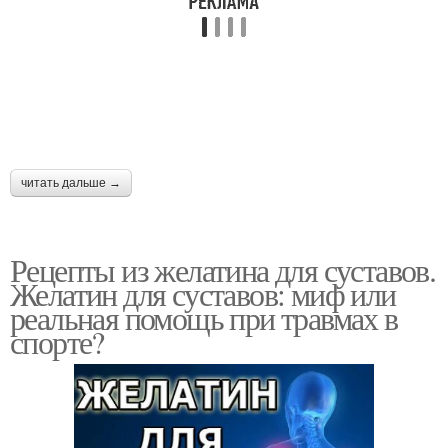
читать дальше →
Рецепты из желатина для суставов.
Желатин для суставов: миф или
реальная помощь при травмах в
спорте?