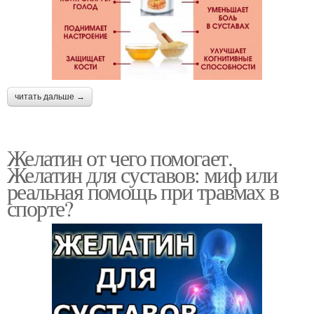
читать дальше →
Желатин от чего помогает.
Желатин для суставов: миф или
реальная помощь при травмах в
спорте?