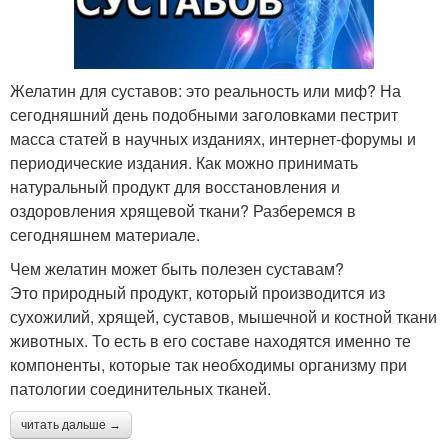
Желатин для суставов: это реальность или миф? На
сегодняшний день подобными заголовками пестрит
масса статей в научных изданиях, интернет-форумы и
периодические издания. Как можно принимать
натуральный продукт для восстановления и
оздоровления хрящевой ткани? Разберемся в
сегодняшнем материале.
Чем желатин может быть полезен суставам?
Это природный продукт, который производится из
сухожилий, хрящей, суставов, мышечной и костной ткани
животных. То есть в его составе находятся именно те
компоненты, которые так необходимы организму при
патологии соединительных тканей.
читать дальше →