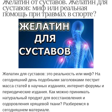
Желатин от суставов. Желатин для
суставов: миф или реальная
помощь при травмах в спорте?
Желатин для суставов: это реальность или миф? На
сегодняшний день подобными заголовками пестрит
масса статей в научных изданиях, интернет-форумы и
периодические издания. Как можно принимать
натуральный продукт для восстановления и
оздоровления хрящевой ткани? Разберемся в
сегодняшнем материале.