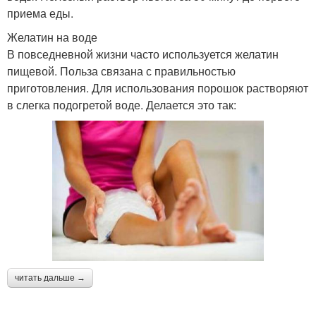
приема еды.
Желатин на воде
В повседневной жизни часто используется желатин
пищевой. Польза связана с правильностью
приготовления. Для использования порошок растворяют
в слегка подогретой воде. Делается это так:
читать дальше →