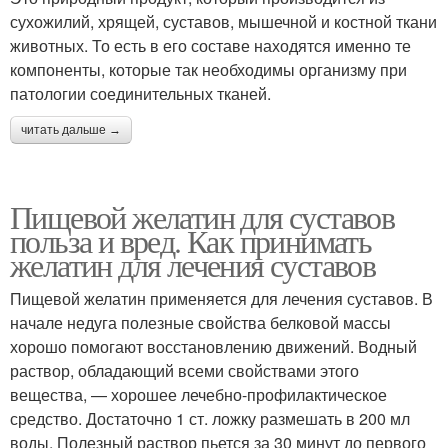
сухожилий, хрящей, суставов, мышечной и костной ткани
животных. То есть в его составе находятся именно те
компоненты, которые так необходимы организму при
патологии соединительных тканей.
читать дальше →
Пищевой желатин для суставов
польза и вред. Как принимать
желатин для лечения суставов
Пищевой желатин применяется для лечения суставов. В
начале недуга полезные свойства белковой массы
хорошо помогают восстановлению движений. Водный
раствор, обладающий всеми свойствами этого
вещества, — хорошее лечебно-профилактическое
средство. Достаточно 1 ст. ложку размешать в 200 мл
воды. Полезный раствор пьется за 30 минут до первого