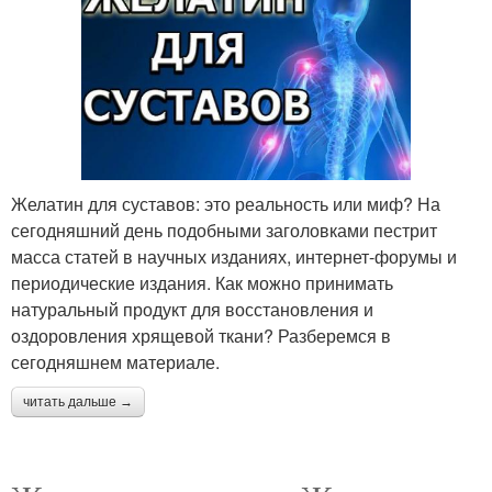
Желатин для суставов: это реальность или миф? На
сегодняшний день подобными заголовками пестрит
масса статей в научных изданиях, интернет-форумы и
периодические издания. Как можно принимать
натуральный продукт для восстановления и
оздоровления хрящевой ткани? Разберемся в
сегодняшнем материале.
читать дальше →