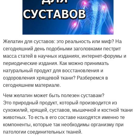
Желатин для суставов: это реальность или миф? На
сегодняшний день подобными заголовками пестрит
масса статей в научных изданиях, интернет-форумы и
периодические издания. Как можно принимать
натуральный продукт для восстановления и
оздоровления хрящевой ткани? Разберемся в
сегодняшнем материале.
Чем желатин может быть полезен суставам?
Это природный продукт, который производится из
сухожилий, хрящей, суставов, мышечной и костной ткани
животных. То есть в его составе находятся именно те
компоненты, которые так необходимы организму при
патологии соединительных тканей.