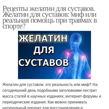
Рецепты желатин для суставов.
Желатин для суставов: миф или
реальная помощь при травмах в
спорте?
Желатин для суставов: это реальность или миф? На
сегодняшний день подобными заголовками пестрит
масса статей в научных изданиях, интернет-форумы и
периодические издания. Как можно принимать
натуральный продукт для восстановления и