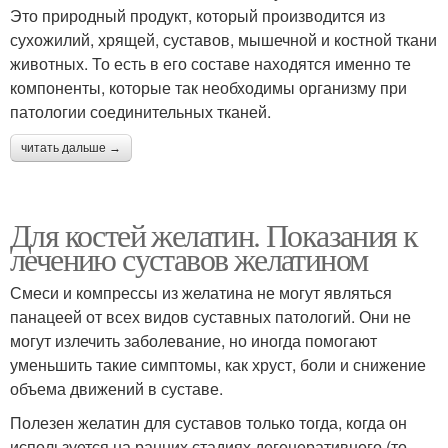
Это природный продукт, который производится из
сухожилий, хрящей, суставов, мышечной и костной ткани
животных. То есть в его составе находятся именно те
компоненты, которые так необходимы организму при
патологии соединительных тканей.
читать дальше →
Для костей желатин. Показания к
лечению суставов желатином
Смеси и компрессы из желатина не могут являться
панацеей от всех видов суставных патологий. Они не
могут излечить заболевание, но иногда помогают
уменьшить такие симптомы, как хруст, боли и снижение
объема движений в суставе.
Полезен желатин для суставов только тогда, когда он
используется на ранних стадиях дегенеративного (то