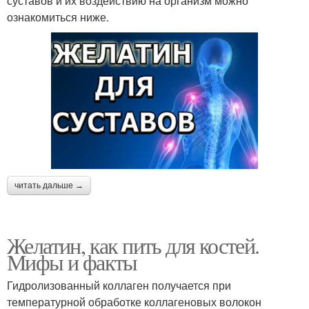
суставов и их воздействию на организм можно
ознакомиться ниже.
читать дальше →
Желатин, как пить для костей.
Мифы и факты
Гидролизованный коллаген получается при
температурной обработке коллагеновых волокон