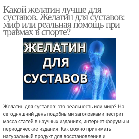
Какой желатин лучше для
суставов. Желатин для суставов:
миф или реальная помощь при
травмах в спорте?
Желатин для суставов: это реальность или миф? На
сегодняшний день подобными заголовками пестрит
масса статей в научных изданиях, интернет-форумы и
периодические издания. Как можно принимать
натуральный продукт для восстановления и