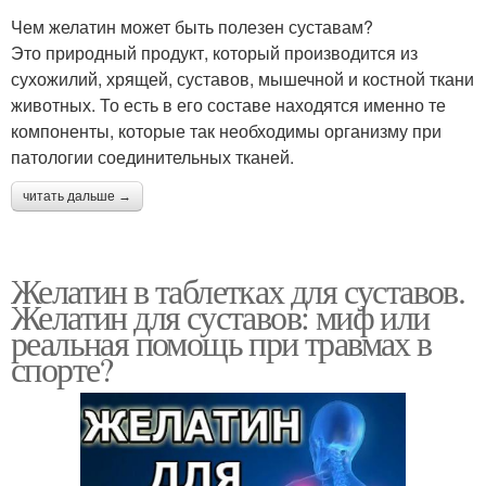
Чем желатин может быть полезен суставам?
Это природный продукт, который производится из
сухожилий, хрящей, суставов, мышечной и костной ткани
животных. То есть в его составе находятся именно те
компоненты, которые так необходимы организму при
патологии соединительных тканей.
читать дальше →
Желатин в таблетках для суставов.
Желатин для суставов: миф или
реальная помощь при травмах в
спорте?