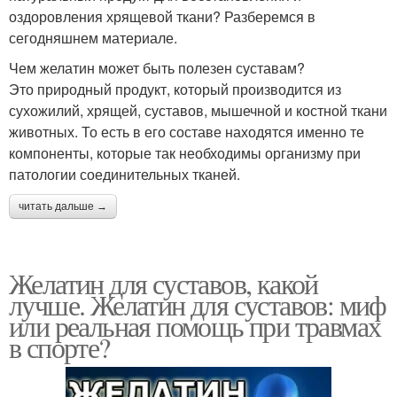
оздоровления хрящевой ткани? Разберемся в
сегодняшнем материале.
Чем желатин может быть полезен суставам?
Это природный продукт, который производится из
сухожилий, хрящей, суставов, мышечной и костной ткани
животных. То есть в его составе находятся именно те
компоненты, которые так необходимы организму при
патологии соединительных тканей.
читать дальше →
Желатин для суставов, какой
лучше. Желатин для суставов: миф
или реальная помощь при травмах
в спорте?