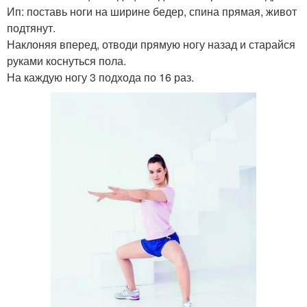
Ип: поставь ноги на ширине бедер, спина прямая, живот
подтянут.
Наклоняя вперед, отводи прямую ногу назад и старайся
руками коснуться пола.
На каждую ногу 3 подхода по 16 раз.