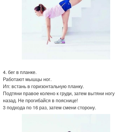
4. бег в планке.
Работают мышцы ног.
Ип: встань в горизонтальную планку.
Подтяни правое колено к груди, затем вытяни ногу
назад. Не прогибайся в пояснице!
3 подхода по 16 раз, затем смени сторону.