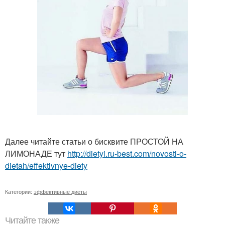
Далее читайте статьи о бисквите ПРОСТОЙ НА
ЛИМОНАДЕ тут
http://dietyi.ru-best.com/novosti-o-
dietah/effektivnye-diety
Категории:
эффективные диеты
Читайте также