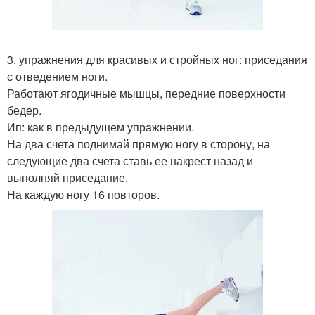
3. упражнения для красивых и стройных ног: приседания
с отведением ноги.
Работают ягодичные мышцы, передние поверхности
бедер.
Ип: как в предыдущем упражнении.
На два счета поднимай прямую ногу в сторону, на
следующие два счета ставь ее накрест назад и
выполняй приседание.
На каждую ногу 16 повторов.