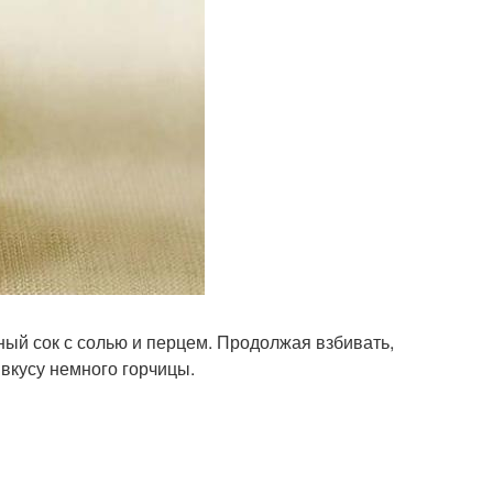
ый сок с солью и перцем. Продолжая взбивать,
вкусу немного горчицы.