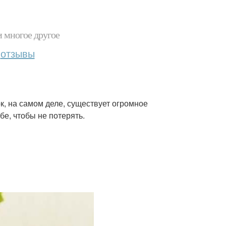
и многое другое
отзывы
к, на самом деле, существует огромное
бе, чтобы не потерять.