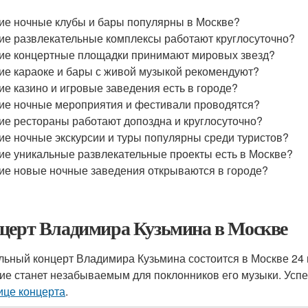
ие ночные клубы и бары популярны в Москве?
ие развлекательные комплексы работают круглосуточно?
ие концертные площадки принимают мировых звезд?
ие караоке и бары с живой музыкой рекомендуют?
ие казино и игровые заведения есть в городе?
ие ночные мероприятия и фестивали проводятся?
ие рестораны работают допоздна и круглосуточно?
ие ночные экскурсии и туры популярны среди туристов?
ие уникальные развлекательные проекты есть в Москве?
ие новые ночные заведения открываются в городе?
церт Владимира Кузьмина в Москве
льный концерт Владимира Кузьмина состоится в Москве 24 
ие станет незабываемым для поклонников его музыки. Усп
ице концерта
.