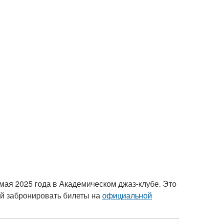
мая 2025 года в Академическом джаз-клубе. Это
ей забронировать билеты на
официальной