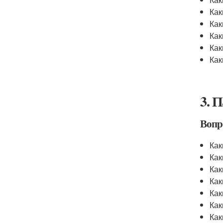
Как
Как
Как
Как
Как
3. 
Вопр
Как
Как
Как
Как
Как
Как
Как