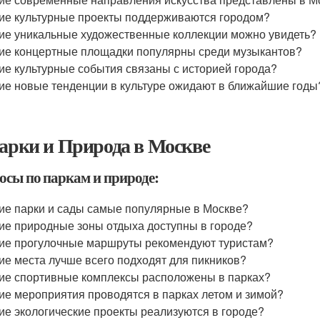
ие культурные проекты поддерживаются городом?
ие уникальные художественные коллекции можно увидеть?
ие концертные площадки популярны среди музыкантов?
ие культурные события связаны с историей города?
ие новые тенденции в культуре ожидают в ближайшие годы
Парки и Природа в Москве
осы по паркам и природе:
ие парки и сады самые популярные в Москве?
ие природные зоны отдыха доступны в городе?
ие прогулочные маршруты рекомендуют туристам?
ие места лучше всего подходят для пикников?
ие спортивные комплексы расположены в парках?
ие мероприятия проводятся в парках летом и зимой?
ие экологические проекты реализуются в городе?