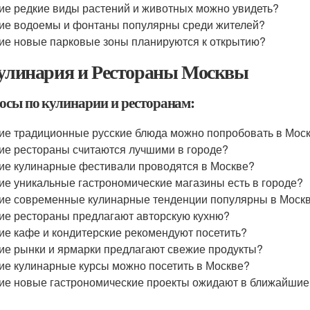
ие редкие виды растений и животных можно увидеть?
ие водоемы и фонтаны популярны среди жителей?
ие новые парковые зоны планируются к открытию?
Кулинария и Рестораны Москвы
осы по кулинарии и ресторанам:
ие традиционные русские блюда можно попробовать в Мос
ие рестораны считаются лучшими в городе?
ие кулинарные фестивали проводятся в Москве?
ие уникальные гастрономические магазины есть в городе?
ие современные кулинарные тенденции популярны в Моск
ие рестораны предлагают авторскую кухню?
ие кафе и кондитерские рекомендуют посетить?
ие рынки и ярмарки предлагают свежие продукты?
ие кулинарные курсы можно посетить в Москве?
ие новые гастрономические проекты ожидают в ближайшие