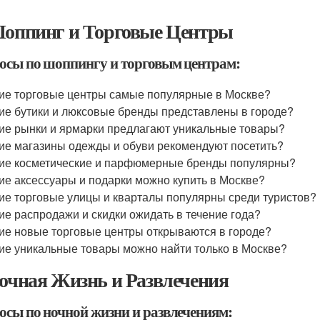
Шоппинг и Торговые Центры
осы по шоппингу и торговым центрам:
ие торговые центры самые популярные в Москве?
ие бутики и люксовые бренды представлены в городе?
ие рынки и ярмарки предлагают уникальные товары?
ие магазины одежды и обуви рекомендуют посетить?
ие косметические и парфюмерные бренды популярны?
ие аксессуары и подарки можно купить в Москве?
ие торговые улицы и кварталы популярны среди туристов?
ие распродажи и скидки ожидать в течение года?
ие новые торговые центры открываются в городе?
ие уникальные товары можно найти только в Москве?
Ночная Жизнь и Развлечения
осы по ночной жизни и развлечениям: