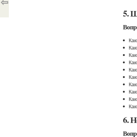
⇦
5. 
Вопр
Как
Как
Как
Как
Как
Как
Как
Как
Как
Как
6. 
Вопр