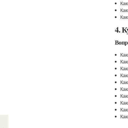
Как
Как
Как
4. 
Вопр
Как
Как
Как
Как
Как
Как
Как
Как
Как
Как