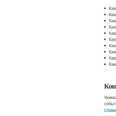
Как
Как
Как
Как
Как
Как
Как
Как
Как
Как
Кон
Уника
событ
стран