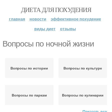
ДИЕТА ДЛЯ ПОХУДЕНИЯ
главная
новости
эффективное похудение
виды диет
отзывы
Вопросы по ночной жизни
Вопросы по истории
Вопросы по культуре
Вопросы по паркам
Вопросы по кулинарии
Показать все