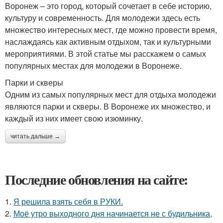
Воронеж – это город, который сочетает в себе историю,
культуру и современность. Для молодежи здесь есть
множество интересных мест, где можно провести время,
наслаждаясь как активным отдыхом, так и культурными
мероприятиями. В этой статье мы расскажем о самых
популярных местах для молодежи в Воронеже.
Парки и скверы
Одним из самых популярных мест для отдыха молодежи
являются парки и скверы. В Воронеже их множество, и
каждый из них имеет свою изюминку.
читать дальше →
Последние обновления на сайте:
1.
Я решила взять себя в РУКИ.
2.
Моё утро выходного дня начинается не с будильника,